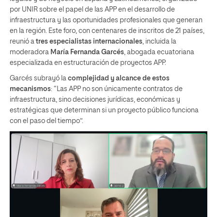
por UNIR sobre el papel de las APP en el desarrollo de
infraestructura y las oportunidades profesionales que generan
en la región. Este foro, con centenares de inscritos de 21 países,
reunió a
tres especialistas internacionales
, incluida la
moderadora
María Fernanda Garcés
, abogada ecuatoriana
especializada en estructuración de proyectos APP.
Garcés subrayó la
complejidad y alcance de estos
mecanismos
: “Las APP no son únicamente contratos de
infraestructura, sino decisiones jurídicas, económicas y
estratégicas que determinan si un proyecto público funciona
con el paso del tiempo”.