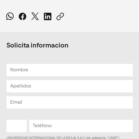
Solicita informacion