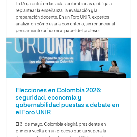
La IA ya entró en las aulas colombianas y obliga a
replantear la enseñanza, la evaluación y la
preparación docente. En un Foro UNIR, expertos
analizaron cómo usarla con criterio, sin renunciar al
pensamiento crítico ni al papel del profesor.
Elecciones en Colombia 2026:
seguridad, economía y
gobernabilidad puestas a debate en
el Foro UNIR
El 31 de mayo, Colombia elegirá presidente en
primera vuelta en un proceso que ya supera la