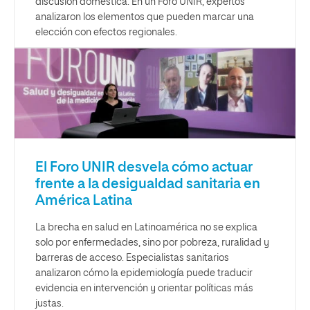
discusión doméstica. En un Foro UNIR, expertos
analizaron los elementos que pueden marcar una
elección con efectos regionales.
El Foro UNIR desvela cómo actuar
frente a la desigualdad sanitaria en
América Latina
La brecha en salud en Latinoamérica no se explica
solo por enfermedades, sino por pobreza, ruralidad y
barreras de acceso. Especialistas sanitarios
analizaron cómo la epidemiología puede traducir
evidencia en intervención y orientar políticas más
justas.