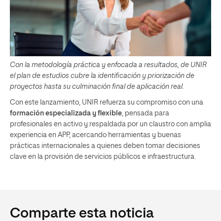
Con la metodología práctica y enfocada a resultados, de UNIR
el plan de estudios cubre la identificación y priorización de
proyectos hasta su culminación final de aplicación real.
Con este lanzamiento, UNIR refuerza su compromiso con una
formación especializada y flexible
, pensada para
profesionales en activo y respaldada por un claustro con amplia
experiencia en APP, acercando herramientas y buenas
prácticas internacionales a quienes deben tomar decisiones
clave en la provisión de servicios públicos e infraestructura.
Comparte esta noticia