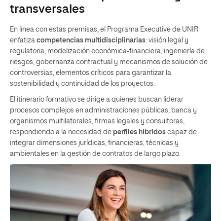
transversales
En línea con estas premisas, el Programa Executive de UNIR
enfatiza
competencias multidisciplinarias
: visión legal y
regulatoria, modelización económica‑financiera, ingeniería de
riesgos, gobernanza contractual y mecanismos de solución de
controversias, elementos críticos para garantizar la
sostenibilidad y continuidad de los proyectos.
El itinerario formativo se dirige a quienes buscan liderar
procesos complejos en administraciones públicas, banca y
organismos multilaterales, firmas legales y consultoras,
respondiendo a la necesidad de
perfiles híbridos
capaz de
integrar dimensiones jurídicas, financieras, técnicas y
ambientales en la gestión de contratos de largo plazo.