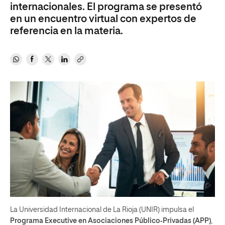
internacionales. El programa se presentó
en un encuentro virtual con expertos de
referencia en la materia.
La Universidad Internacional de La Rioja (UNIR) impulsa el
Programa Executive en Asociaciones Público‑Privadas (APP)
,