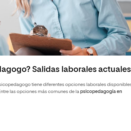
agogo? Salidas laborales actuale
copedagogo tiene diferentes opciones laborales disponible
. Entre las opciones más comunes de la
psicopedagogía en