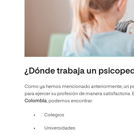
¿Dónde trabaja un psicoped
Como ya hemos mencionado anteriormente, un psi
para ejercer su profesión de manera satisfactoria
Colombia
, podemos encontrar:
Colegios
Universidades