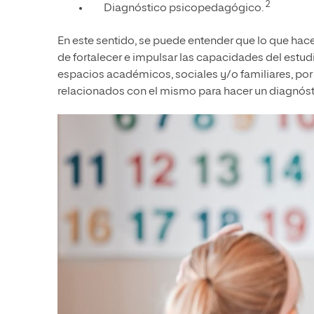
2
Diagnóstico psicopedagógico.
En este sentido, se puede entender que lo que ha
de fortalecer e impulsar las capacidades del estud
espacios académicos, sociales y/o familiares, por
relacionados con el mismo para hacer un diagnóst