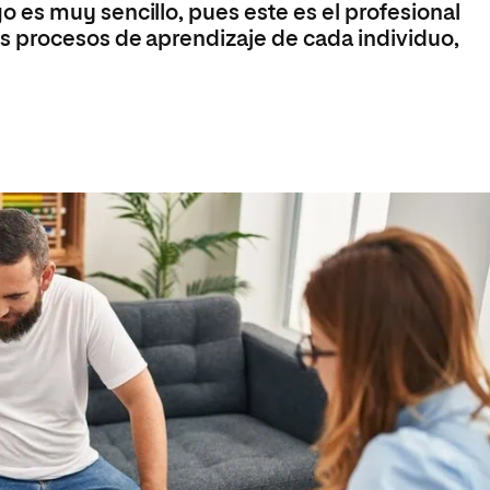
es muy sencillo, pues este es el profesional
s procesos de aprendizaje de cada individuo,