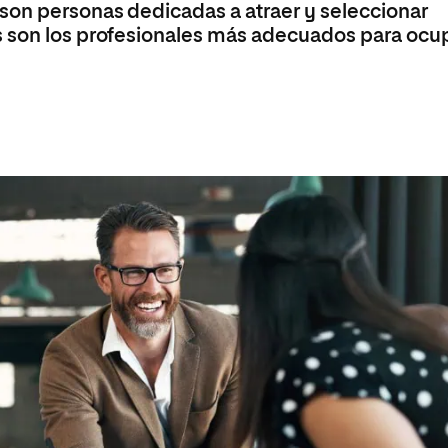
son personas dedicadas a atraer y seleccionar
s son los profesionales más adecuados para ocu