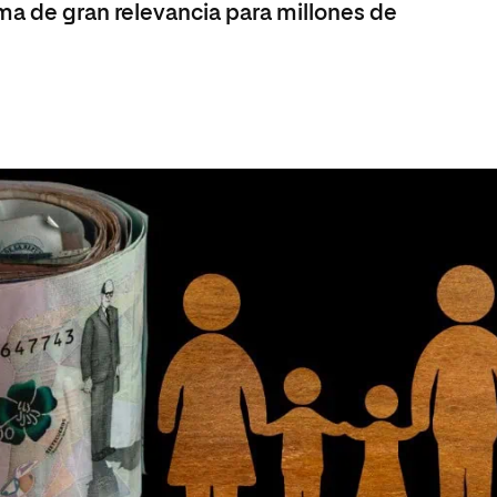
ma de gran relevancia para millones de