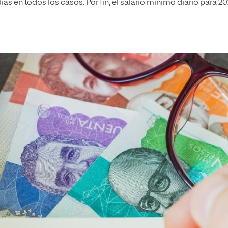
as en todos los casos. Por fin, el salario mínimo diario para 2