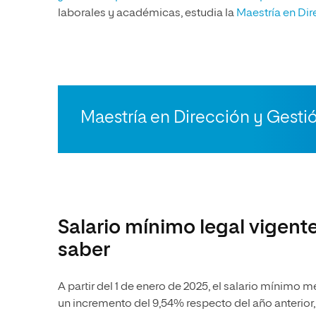
laborales y académicas, estudia la
Maestría en Dir
Maestría en Dirección y Gesti
Salario mínimo legal vigent
saber
A partir del 1 de enero de 2025, el salario mínimo 
un incremento del 9,54% respecto del año anterior,