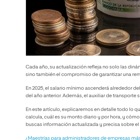
Cada año, su actualización refleja no solo las din
sino también el compromiso de garantizar una rem
En 2025, el salario mínimo ascenderá alrededor de
del año anterior. Además, el auxiliar de transporte
En este artículo, explicaremos en detalle todo lo 
calcula, cuál es su monto diario y por hora, y cómo
buscas información actualizada y precisa sobre el te
¿Maestrías para administradores de empresas m