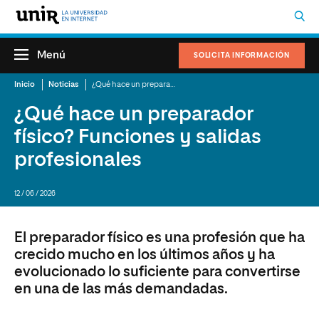
Menú
SOLICITA INFORMACIÓN
Inicio
Noticias
¿Qué hace un preparador físico? Funciones y salidas profesionales
¿Qué hace un preparador
físico? Funciones y salidas
profesionales
12 / 06 / 2026
El preparador físico es una profesión que ha
crecido mucho en los últimos años y ha
evolucionado lo suficiente para convertirse
en una de las más demandadas.