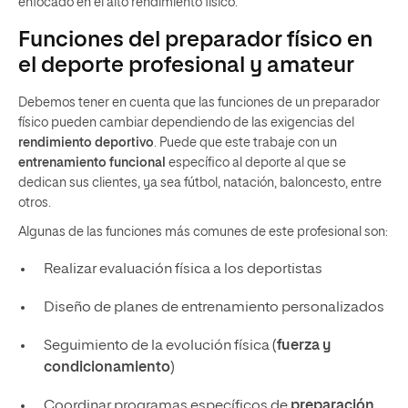
enfocado en el alto rendimiento físico.
Funciones del preparador físico en
el deporte profesional y amateur
Debemos tener en cuenta que las funciones de un preparador
físico pueden cambiar dependiendo de las exigencias del
rendimiento deportivo
. Puede que este trabaje con un
entrenamiento funcional
específico al deporte al que se
dedican sus clientes, ya sea fútbol, natación, baloncesto, entre
otros.
Algunas de las funciones más comunes de este profesional son:
Realizar evaluación física a los deportistas
Diseño de planes de entrenamiento personalizados
Seguimiento de la evolución física (
fuerza y
condicionamiento
)
Coordinar programas específicos de
preparación