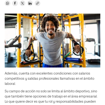
Además, cuenta con excelentes condiciones con salarios
competitivos y salidas profesionales llamativas en el ámbito
laboral.
Su campo de acción no solo se limita al ámbito deportivo, sino
que también tiene opciones de trabajo en el área empresarial.
Lo que quiere decir es que tu rol y responsabilidades pueden