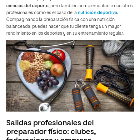
ciencias del deporte,
pero también complementarse con otros
profesionales como es el caso de la
nutrición deportiva
.
Compaginando la preparación física con una nutrición
balanceada, puedes hacer que tu cliente tenga un mayor
rendimiento en los deportes y en su entrenamiento regular.
Salidas profesionales del
preparador físico: clubes,