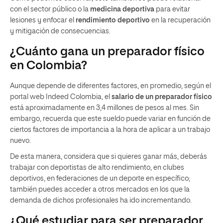
con el sector público o la
medicina deportiva
para evitar
lesiones y enfocar el
rendimiento deportivo
en la recuperación
y mitigación de consecuencias.
¿Cuánto gana un preparador físico
en Colombia?
Aunque depende de diferentes factores, en promedio, según el
portal web Indeed Colombia, el
salario de un preparador físico
está aproximadamente en 3,4 millones de pesos al mes. Sin
embargo, recuerda que este sueldo puede variar en función de
ciertos factores de importancia a la hora de aplicar a un trabajo
nuevo.
De esta manera, considera que si quieres ganar más, deberás
trabajar con deportistas de alto rendimiento, en clubes
deportivos, en federaciones de un deporte en específico;
también puedes acceder a otros mercados en los que la
demanda de dichos profesionales ha ido incrementando.
¿Qué estudiar para ser preparador