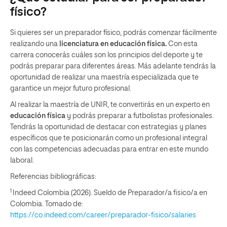
físico?
Si quieres ser un preparador físico, podrás comenzar fácilmente
realizando una
licenciatura en educación física.
Con esta
carrera conocerás cuáles son los principios del deporte y te
podrás preparar para diferentes áreas. Más adelante tendrás la
oportunidad de realizar una maestría especializada que te
garantice un mejor futuro profesional.
Al realizar la maestría de UNIR, te convertirás en un experto en
educación física
y podrás preparar a futbolistas profesionales.
Tendrás la oportunidad de destacar con estrategias y planes
específicos que te posicionarán como un profesional integral
con las competencias adecuadas para entrar en este mundo
laboral.
Referencias bibliográficas:
1
Indeed Colombia (2026). Sueldo de Preparador/a fisico/a en
Colombia. Tomado de:
https://co.indeed.com/career/preparador-fisico/salaries