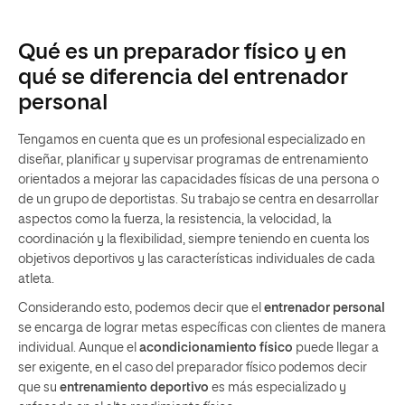
Qué es un preparador físico y en
qué se diferencia del entrenador
personal
Tengamos en cuenta que es un profesional especializado en
diseñar, planificar y supervisar programas de entrenamiento
orientados a mejorar las capacidades físicas de una persona o
de un grupo de deportistas. Su trabajo se centra en desarrollar
aspectos como la fuerza, la resistencia, la velocidad, la
coordinación y la flexibilidad, siempre teniendo en cuenta los
objetivos deportivos y las características individuales de cada
atleta.
Considerando esto, podemos decir que el
entrenador personal
se encarga de lograr metas específicas con clientes de manera
individual. Aunque el
acondicionamiento físico
puede llegar a
ser exigente, en el caso del preparador físico podemos decir
que su
entrenamiento deportivo
es más especializado y