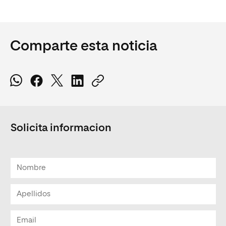
Comparte esta noticia
Solicita informacion