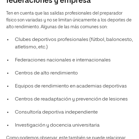
federaciones y empresa
Ten en cuenta que las salidas profesionales del preparador
físico son variadas y no se limitan únicamente a los deportes de
alto rendimiento. Algunas de las más comunes son:
Clubes deportivos profesionales (fútbol, baloncesto,
atletismo, etc.)
Federaciones nacionales e internacionales
Centros de alto rendimiento
Equipos de rendimiento en academias deportivas
Centros de readaptación y prevención de lesiones
Consultoría deportiva independiente
Investigación y docencia universitaria
Como podemos observar, este también se puede relacionar