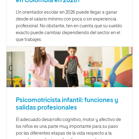
en Colombia en 2026?
Un orientador escolar en 2026 puede llegar a ganar
desde el salario mínimo con poca o sin experiencia
profesional. No obstante, ten en cuenta que su sueldo
exacto puede cambiar dependiendo del sector en el
que trabajes.
Psicomotricista infantil: funciones y
salidas profesionales
El adecuado desarrollo cognitivo, motor y afectivo de
los niños es una parte muy importante para su paso
por las diferentes etapas de la vida respecto a la