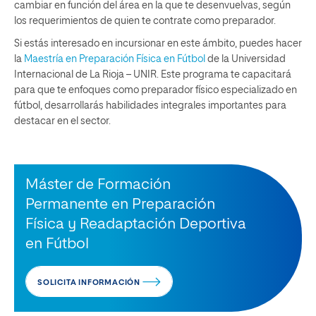
cambiar en función del área en la que te desenvuelvas, según
los requerimientos de quien te contrate como preparador.
Si estás interesado en incursionar en este ámbito, puedes hacer
la
Maestría en Preparación Física en Fútbol
de la Universidad
Internacional de La Rioja – UNIR. Este programa te capacitará
para que te enfoques como preparador físico especializado en
fútbol, desarrollarás habilidades integrales importantes para
destacar en el sector.
Máster de Formación
Permanente en Preparación
Física y Readaptación Deportiva
en Fútbol
SOLICITA INFORMACIÓN