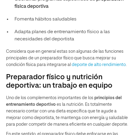
física deportiva
Fomenta hábitos saludables
Adapta planes de entrenamiento físico a las
necesidades del deportista
Considera que en general estas son algunas de las funciones
principales de un preparador físico que busca mejorar su
condición física para integrarse al
deporte de alto rendimiento
.
Preparador físico y nutrición
deportiva: un trabajo en equipo
Uno de los complementos importantes de los
principios del
entrenamiento deportivo
es la nutrición. Es totalmente
necesario contar con una dieta específica que te ayude a
mejorar como deportista, te mantenga con energía y saludable
para poder competir de manera eficiente en cualquier deporte.
En este sentido, el preparador físico debe enfocarse en las