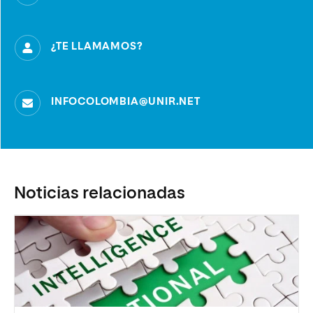
¿TE LLAMAMOS?
INFOCOLOMBIA@UNIR.NET
Noticias relacionadas