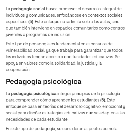
La
pedagogía social
busca promover el desarrollo integral de
individuos y comunidades, enfocándose en contextos sociales
específicos
(5)
. Este enfoque no se limita solo a las aulas, sino
que también interviene en espacios comunitarios como centros
juveniles o programas de inclusión.
Este tipo de pedagogía es fundamental en escenarios de
vulnerabilidad social, ya que trabaja para garantizar que todos
los individuos tengan acceso a oportunidades educativas. Se
apoya en valores como la solidaridad, la justicia y la
cooperación.
Pedagogía psicológica
La
pedagogía psicológica
integra principios de la psicología
para comprender cómo aprenden los estudiantes
(6)
. Este
enfoque se basa en teorías del desarrollo cognitivo, emocional y
social para diseñar estrategias educativas que se adapten a las
necesidades de cada estudiante.
En este tipo de pedagogía, se consideran aspectos como la