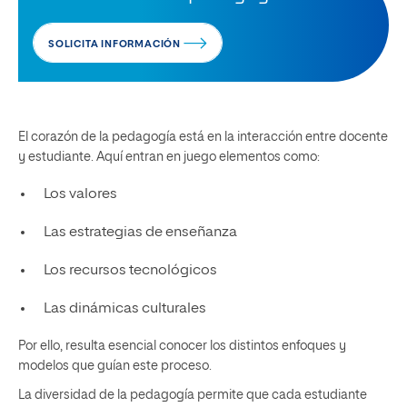
SOLICITA INFORMACIÓN
El corazón de la pedagogía está en la interacción entre docente
y estudiante. Aquí entran en juego elementos como:
Los valores
Las estrategias de enseñanza
Los recursos tecnológicos
Las dinámicas culturales
Por ello, resulta esencial conocer los distintos enfoques y
modelos que guían este proceso.
La diversidad de la pedagogía permite que cada estudiante