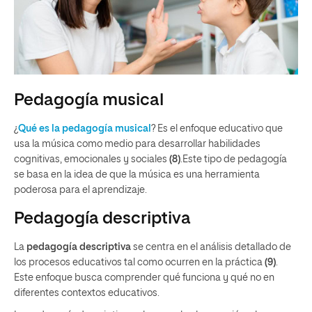
Pedagogía musical
¿
Qué es la pedagogía musical
? Es el enfoque educativo que
usa la música como medio para desarrollar habilidades
cognitivas, emocionales y sociales
(8)
.Este tipo de pedagogía
se basa en la idea de que la música es una herramienta
poderosa para el aprendizaje.
Pedagogía descriptiva
La
pedagogía descriptiva
se centra en el análisis detallado de
los procesos educativos tal como ocurren en la práctica
(9)
.
Este enfoque busca comprender qué funciona y qué no en
diferentes contextos educativos.