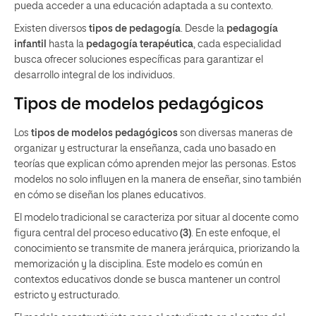
pueda acceder a una educación adaptada a su contexto.
Existen diversos
tipos de pedagogía
. Desde la
pedagogía
infantil
hasta la
pedagogía terapéutica
, cada especialidad
busca ofrecer soluciones específicas para garantizar el
desarrollo integral de los individuos.
Tipos de modelos pedagógicos
Los
tipos de modelos pedagógicos
son diversas maneras de
organizar y estructurar la enseñanza, cada uno basado en
teorías que explican cómo aprenden mejor las personas. Estos
modelos no solo influyen en la manera de enseñar, sino también
en cómo se diseñan los planes educativos.
El modelo tradicional se caracteriza por situar al docente como
figura central del proceso educativo
(3)
. En este enfoque, el
conocimiento se transmite de manera jerárquica, priorizando la
memorización y la disciplina. Este modelo es común en
contextos educativos donde se busca mantener un control
estricto y estructurado.