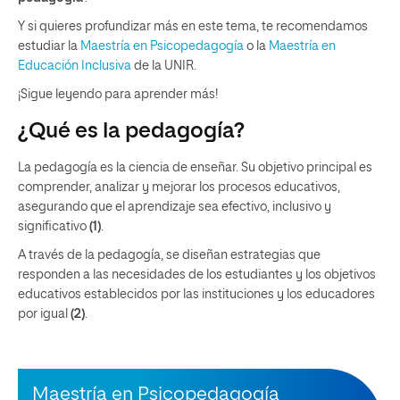
Y si quieres profundizar más en este tema, te recomendamos
estudiar la
Maestría en Psicopedagogía
o la
Maestría en
Educación Inclusiva
de la UNIR.
¡Sigue leyendo para aprender más!
¿Qué es la pedagogía?
La pedagogía es la ciencia de enseñar. Su objetivo principal es
comprender, analizar y mejorar los procesos educativos,
asegurando que el aprendizaje sea efectivo, inclusivo y
significativo
(1)
.
A través de la pedagogía, se diseñan estrategias que
responden a las necesidades de los estudiantes y los objetivos
educativos establecidos por las instituciones y los educadores
por igual
(2)
.
Maestría en Psicopedagogía