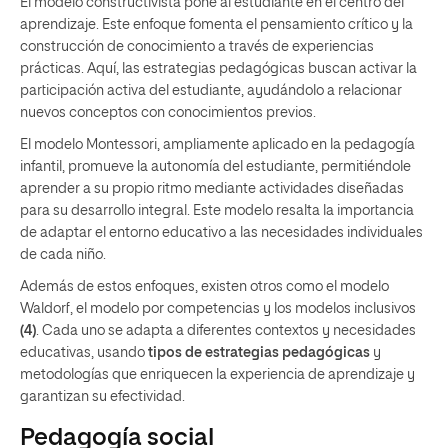
El modelo constructivista pone al estudiante en el centro del
aprendizaje. Este enfoque fomenta el pensamiento crítico y la
construcción de conocimiento a través de experiencias
prácticas. Aquí, las estrategias pedagógicas buscan activar la
participación activa del estudiante, ayudándolo a relacionar
nuevos conceptos con conocimientos previos.
El modelo Montessori, ampliamente aplicado en la pedagogía
infantil, promueve la autonomía del estudiante, permitiéndole
aprender a su propio ritmo mediante actividades diseñadas
para su desarrollo integral. Este modelo resalta la importancia
de adaptar el entorno educativo a las necesidades individuales
de cada niño.
Además de estos enfoques, existen otros como el modelo
Waldorf, el modelo por competencias y los modelos inclusivos
(4)
. Cada uno se adapta a diferentes contextos y necesidades
educativas, usando
tipos de estrategias pedagógicas
y
metodologías que enriquecen la experiencia de aprendizaje y
garantizan su efectividad.
Pedagogía social