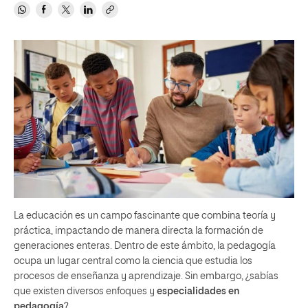
La educación es un campo fascinante que combina teoría y
práctica, impactando de manera directa la formación de
generaciones enteras. Dentro de este ámbito, la pedagogía
ocupa un lugar central como la ciencia que estudia los
procesos de enseñanza y aprendizaje. Sin embargo, ¿sabías
que existen diversos enfoques y
especialidades en
pedagogía
?