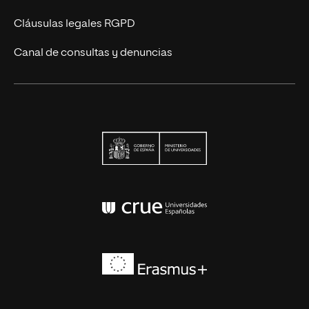
Cláusulas legales RGPD
Canal de consultas y denuncias
Ministerio de Univers
Conferencia de Rector
Erasmus+