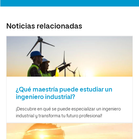
Noticias relacionadas
¿Qué maestría puede estudiar un
ingeniero industrial?
¡Descubre en qué se puede especializar un ingeniero
industrial y transforma tu futuro profesional!