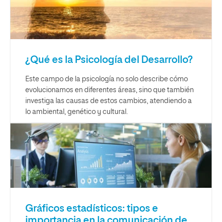
¿Qué es la Psicología del Desarrollo?
Este campo de la psicología no solo describe cómo
evolucionamos en diferentes áreas, sino que también
investiga las causas de estos cambios, atendiendo a
lo ambiental, genético y cultural.
Gráficos estadísticos: tipos e
importancia en la comunicación de