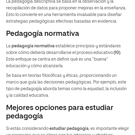
La pedagogía descriptiva se basa en la observación y la
recopilación de datos para proponer mejoras en la enseñanza.
Esto lo convierte en una herramienta invaluable para diseñar
estrategias pedagógicas efectivas basadas en evidencia.
Pedagogía normativa
La
pedagogía normativa
establece principios y estándares
sobre cómo debería desarrollarse el proceso educativo
(10)
.
Este enfoque se centra en definir qué es una “buena”
educación y cómo alcanzarla.
Se basa en teorías filosóficas y éticas, proporcionando un
marco que guía las decisiones pedagógicas. Por ejemplo, este
tipo de pedagogía aborda temas como la equidad, la inclusión
y la calidad educativa.
Mejores opciones para estudiar
pedagogía
Si estás considerando
estudiar pedagogía
, es importante elegir