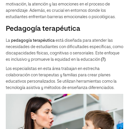
motivación, la atención y las emociones en el proceso de
aprendizaje. Además, es crucial en entornos donde los
estudiantes enfrentan barreras emocionales o psicológicas.
Pedagogía terapéutica
La
pedagogía terapéutica
está diseñada para atender las
necesidades de estudiantes con dificultades específicas, como
discapacidades físicas, cognitivas o sensoriales. Este enfoque
es inclusivo y promueve la equidad en la educación
(7)
.
Los especialistas en esta área trabajan en estrecha
colaboración con terapeutas y familias para crear planes
educativos personalizados. Se utilizan herramientas como la
tecnología asistiva y métodos de enseñanza diferenciados.