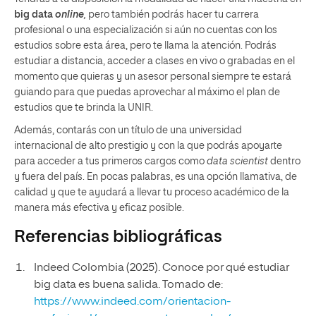
big data
online
,
pero también podrás hacer tu carrera
profesional o una especialización si aún no cuentas con los
estudios sobre esta área, pero te llama la atención. Podrás
estudiar a distancia, acceder a clases en vivo o grabadas en el
momento que quieras y un asesor personal siempre te estará
guiando para que puedas aprovechar al máximo el plan de
estudios que te brinda la UNIR.
Además, contarás con un título de una universidad
internacional de alto prestigio y con la que podrás apoyarte
para acceder a tus primeros cargos como
data scientist
dentro
y fuera del país. En pocas palabras, es una opción llamativa, de
calidad y que te ayudará a llevar tu proceso académico de la
manera más efectiva y eficaz posible.
Referencias bibliográficas
Indeed Colombia (2025). Conoce por qué estudiar
big data es buena salida. Tomado de:
https://www.indeed.com/orientacion-