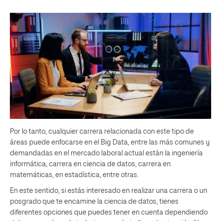
Por lo tanto, cualquier carrera relacionada con este tipo de
áreas puede enfocarse en el Big Data, entre las más comunes y
demandadas en el mercado laboral actual están la ingeniería
informática, carrera en ciencia de datos, carrera en
matemáticas, en estadística, entre otras.
En este sentido, si estás interesado en realizar una carrera o un
posgrado que te encamine la ciencia de datos, tienes
diferentes opciones que puedes tener en cuenta dependiendo