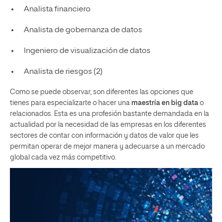
Analista financiero
Analista de gobernanza de datos
Ingeniero de visualización de datos
Analista de riesgos (2)
Como se puede observar, son diferentes las opciones que
tienes para especializarte o hacer una
maestría en big data
o
relacionados. Esta es una profesión bastante demandada en la
actualidad por la necesidad de las empresas en los diferentes
sectores de contar con información y datos de valor que les
permitan operar de mejor manera y adecuarse a un mercado
global cada vez más competitivo.