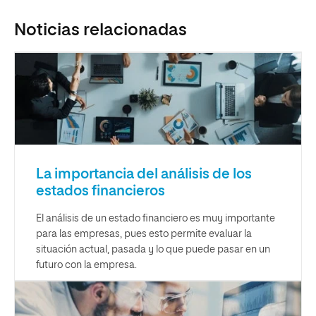
Noticias relacionadas
La importancia del análisis de los
estados financieros
El análisis de un estado financiero es muy importante
para las empresas, pues esto permite evaluar la
situación actual, pasada y lo que puede pasar en un
futuro con la empresa.