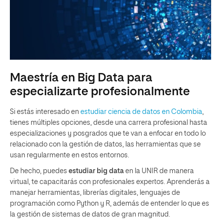
Maestría en Big Data para
especializarte profesionalmente
Si estás interesado en
estudiar ciencia de datos en Colombia
,
tienes múltiples opciones, desde una carrera profesional hasta
especializaciones y posgrados que te van a enfocar en todo lo
relacionado con la gestión de datos, las herramientas que se
usan regularmente en estos entornos.
De hecho, puedes
estudiar big data
en la UNIR de manera
virtual, te capacitarás con profesionales expertos. Aprenderás a
manejar herramientas, librerías digitales, lenguajes de
programación como Python y R, además de entender lo que es
la gestión de sistemas de datos de gran magnitud.