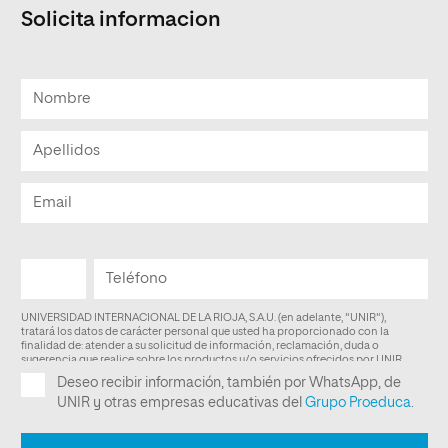
Solicita informacion