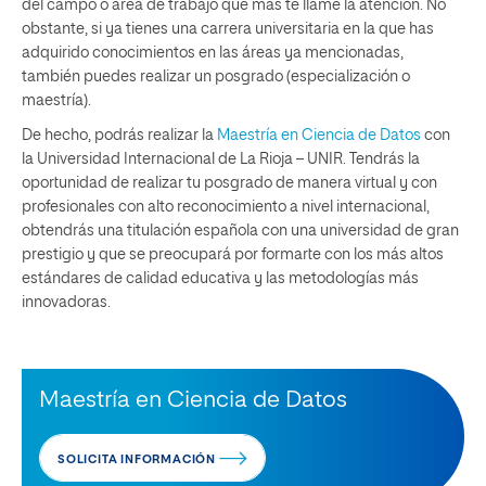
del campo o área de trabajo que más te llame la atención. No
obstante, si ya tienes una carrera universitaria en la que has
adquirido conocimientos en las áreas ya mencionadas,
también puedes realizar un posgrado (especialización o
maestría).
De hecho, podrás realizar la
Maestría en Ciencia de Datos
con
la Universidad Internacional de La Rioja – UNIR. Tendrás la
oportunidad de realizar tu posgrado de manera virtual y con
profesionales con alto reconocimiento a nivel internacional,
obtendrás una titulación española con una universidad de gran
prestigio y que se preocupará por formarte con los más altos
estándares de calidad educativa y las metodologías más
innovadoras.
Maestría en Ciencia de Datos
SOLICITA INFORMACIÓN