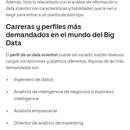
Además, todo lo relacionado con el análisis de información o
data scientist
son características y habilidades que te van a
exigir para entrar a un puesto de este tipo.
Carreras y perfiles más
demandados en el mundo del Big
Data
El
perfil de un
data scientist
puede ser variado, existen diversos
cargos con funciones y objetivos diferentes. Algunas de las más
demandadas son:
Ingeniero de datos
Analista de inteligencia de negocios o
business
intelligence
Analista empresarial
Director de análisis de marketing