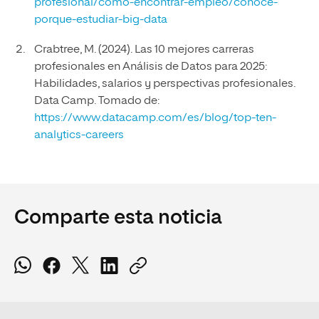
profesional/como-encontrar-empleo/conoce-
porque-estudiar-big-data
Crabtree, M. (2024). Las 10 mejores carreras
profesionales en Análisis de Datos para 2025:
Habilidades, salarios y perspectivas profesionales.
Data Camp. Tomado de:
https://www.datacamp.com/es/blog/top-ten-
analytics-careers
Comparte esta noticia