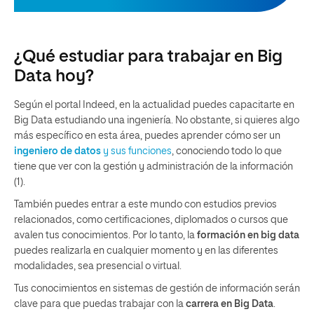
¿Qué estudiar para trabajar en Big
Data hoy?
Según el portal Indeed, en la actualidad puedes capacitarte en
Big Data estudiando una ingeniería. No obstante, si quieres algo
más específico en esta área, puedes aprender cómo ser un
ingeniero de datos
y sus funciones
, conociendo todo lo que
tiene que ver con la gestión y administración de la información
(1).
También puedes entrar a este mundo con estudios previos
relacionados, como certificaciones, diplomados o cursos que
avalen tus conocimientos. Por lo tanto, la
formación en big data
puedes realizarla en cualquier momento y en las diferentes
modalidades, sea presencial o virtual.
Tus conocimientos en sistemas de gestión de información serán
clave para que puedas trabajar con la
carrera en Big Data
.