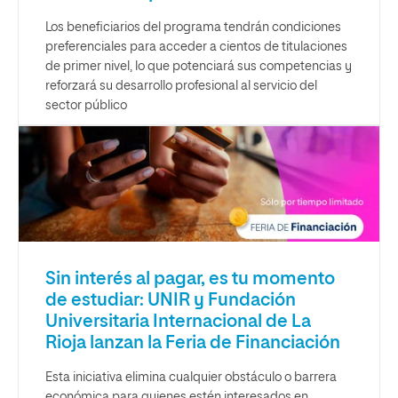
Los beneficiarios del programa tendrán condiciones
preferenciales para acceder a cientos de titulaciones
de primer nivel, lo que potenciará sus competencias y
reforzará su desarrollo profesional al servicio del
sector público
Sin interés al pagar, es tu momento
de estudiar: UNIR y Fundación
Universitaria Internacional de La
Rioja lanzan la Feria de Financiación
Esta iniciativa elimina cualquier obstáculo o barrera
económica para quienes estén interesados en