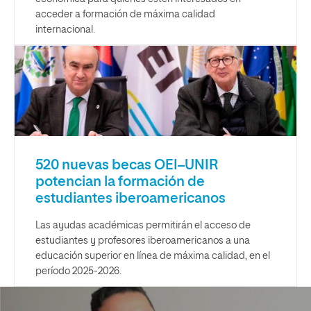
acceder a formación de máxima calidad
internacional.
520 nuevas becas OEI–UNIR
potencian la formación de
estudiantes iberoamericanos
Las ayudas académicas permitirán el acceso de
estudiantes y profesores iberoamericanos a una
educación superior en línea de máxima calidad, en el
período 2025-2026.