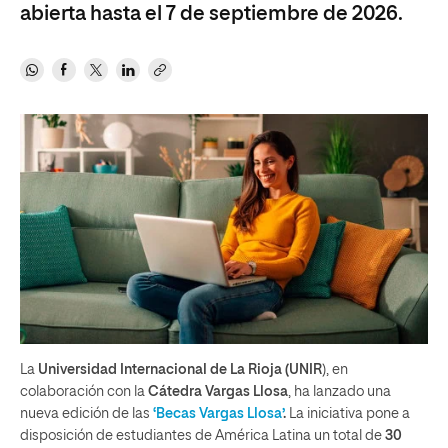
abierta hasta el 7 de septiembre de 2026.
La
Universidad Internacional de La Rioja (UNIR
), en
colaboración con la
Cátedra Vargas Llosa
, ha lanzado una
nueva edición de las
‘Becas Vargas Llosa’
.
La iniciativa pone a
disposición de estudiantes de América Latina un total de
30