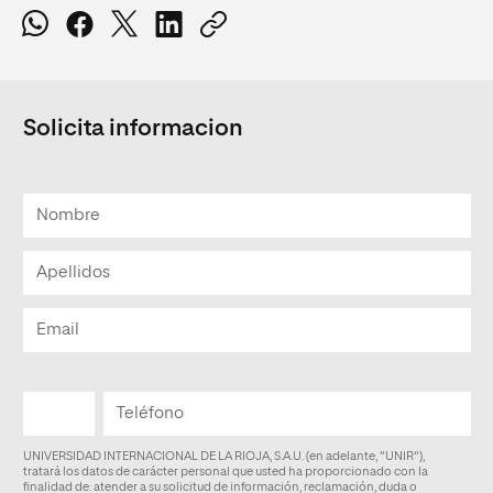
Solicita informacion