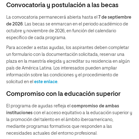
Convocatoria y postulación a las becas
La convocatoria permanecerá abierta hasta el
7 de septiembre
de 2026
. Las becas se enmarcan en el periodo académico de
octubre y noviembre de 2026, en función del calendario
específico de cada programa.
Para acceder a estas ayudas, los aspirantes deben completar
un formulario con la documentación solicitada, reservar una
plaza en la maestría elegida y acreditar su residencia en algún
país de América Latina. Los interesados pueden ampliar
información sobre las condiciones y el procedimiento de
solicitud en el
este enlace
.
Compromiso con la educación superior
El programa de ayudas refleja el
compromiso de ambas
instituciones
con el acceso equitativo a la educación superior y
la promoción del talento en el ámbito iberoamericano,
mediante programas formativos que responden a las
necesidades actuales del entorno profesional.