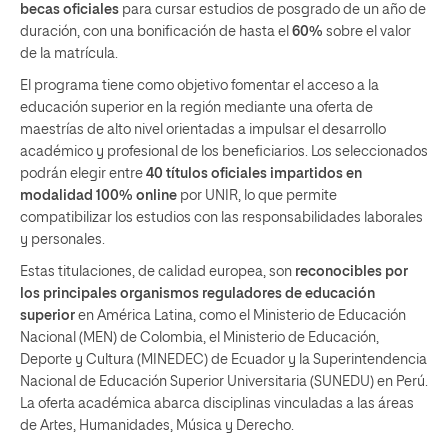
becas oficiales
para cursar estudios de posgrado de un año de
duración, con una bonificación de hasta el
60%
sobre el valor
de la matrícula.
El programa tiene como objetivo fomentar el acceso a la
educación superior en la región mediante una oferta de
maestrías de alto nivel orientadas a impulsar el desarrollo
académico y profesional de los beneficiarios. Los seleccionados
podrán elegir entre
40 títulos oficiales impartidos en
modalidad 100% online
por UNIR, lo que permite
compatibilizar los estudios con las responsabilidades laborales
y personales.
Estas titulaciones, de calidad europea, son
reconocibles por
los principales organismos reguladores de educación
superior
en América Latina, como el Ministerio de Educación
Nacional (MEN) de Colombia, el Ministerio de Educación,
Deporte y Cultura (MINEDEC) de Ecuador y la Superintendencia
Nacional de Educación Superior Universitaria (SUNEDU) en Perú.
La oferta académica abarca disciplinas vinculadas a las áreas
de Artes, Humanidades, Música y Derecho.