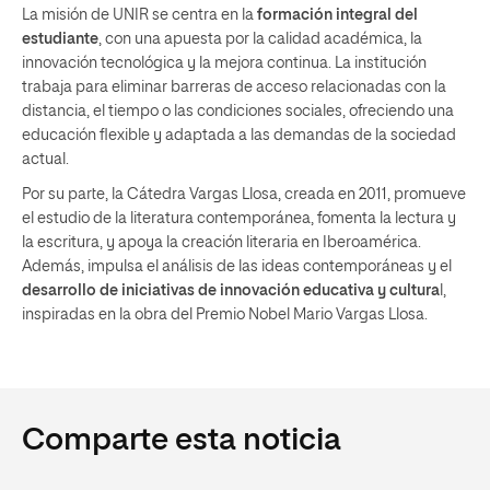
La misión de UNIR se centra en la
formación integral del
estudiante
, con una apuesta por la calidad académica, la
innovación tecnológica y la mejora continua. La institución
trabaja para eliminar barreras de acceso relacionadas con la
distancia, el tiempo o las condiciones sociales, ofreciendo una
educación flexible y adaptada a las demandas de la sociedad
actual.
Por su parte, la Cátedra Vargas Llosa, creada en 2011, promueve
el estudio de la literatura contemporánea, fomenta la lectura y
la escritura, y apoya la creación literaria en Iberoamérica.
Además, impulsa el análisis de las ideas contemporáneas y el
desarrollo de iniciativas de innovación educativa y cultura
l,
inspiradas en la obra del Premio Nobel Mario Vargas Llosa.
Comparte esta noticia