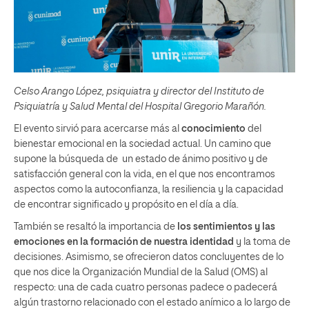
Celso Arango López, psiquiatra y director del Instituto de
Psiquiatría y Salud Mental del Hospital Gregorio Marañón.
El evento sirvió para acercarse más al
conocimiento
del
bienestar emocional en la sociedad actual. Un camino que
supone la búsqueda de un estado de ánimo positivo y de
satisfacción general con la vida, en el que nos encontramos
aspectos como la autoconfianza, la resiliencia y la capacidad
de encontrar significado y propósito en el día a día.
También se resaltó la importancia de
los sentimientos y las
emociones en la formación de nuestra identidad
y la toma de
decisiones. Asimismo, se ofrecieron datos concluyentes de lo
que nos dice la Organización Mundial de la Salud (OMS) al
respecto: una de cada cuatro personas padece o padecerá
algún trastorno relacionado con el estado anímico a lo largo de