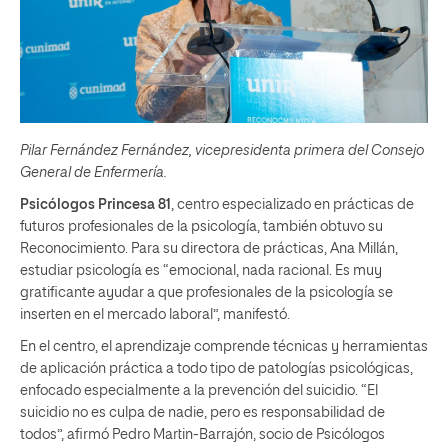
Pilar Fernández Fernández, vicepresidenta primera del Consejo
General de Enfermería.
Psicólogos Princesa 81
, centro especializado en prácticas de
futuros profesionales de la psicología, también obtuvo su
Reconocimiento. Para su directora de prácticas, Ana Millán,
estudiar psicología es “emocional, nada racional. Es muy
gratificante ayudar a que profesionales de la psicología se
inserten en el mercado laboral”, manifestó.
En el centro, el aprendizaje comprende técnicas y herramientas
de aplicación práctica a todo tipo de patologías psicológicas,
enfocado especialmente a la prevención del suicidio. “El
suicidio no es culpa de nadie, pero es responsabilidad de
todos”, afirmó Pedro Martin-Barrajón, socio de Psicólogos