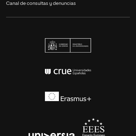
Canal de consultas y denuncias
Ministerio de Univers
Conferencia de Rector
Erasmus+
EEES