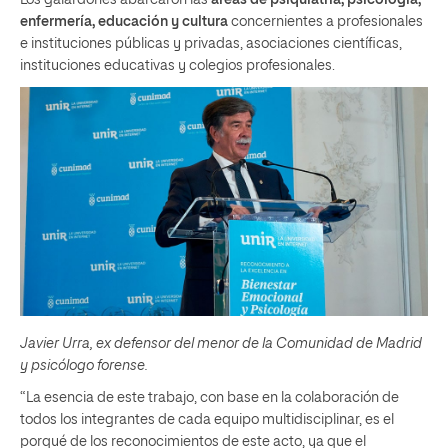
enfermería, educación y cultura
concernientes a profesionales
e instituciones públicas y privadas, asociaciones científicas,
instituciones educativas y colegios profesionales.
Javier Urra, ex defensor del menor de la Comunidad de Madrid
y psicólogo forense.
“La esencia de este trabajo, con base en la colaboración de
todos los integrantes de cada equipo multidisciplinar, es el
porqué de los reconocimientos de este acto, ya que el