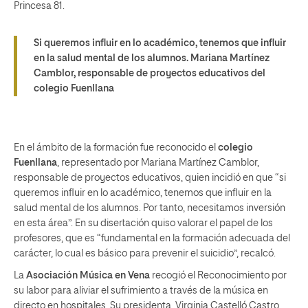
Princesa 81.
Si queremos influir en lo académico, tenemos que influir
en la salud mental de los alumnos.
Mariana Martínez
Camblor
, responsable de proyectos educativos del
colegio Fuenllana
En el ámbito de la formación fue reconocido el
colegio
Fuenllana
, representado por Mariana Martínez Camblor,
responsable de proyectos educativos, quien incidió en que “si
queremos influir en lo académico, tenemos que influir en la
salud mental de los alumnos. Por tanto, necesitamos inversión
en esta área”. En su disertación quiso valorar el papel de los
profesores, que es “fundamental en la formación adecuada del
carácter, lo cual es básico para prevenir el suicidio”, recalcó.
La
Asociación Música en Vena
recogió el Reconocimiento por
su labor para aliviar el sufrimiento a través de la música en
directo en hospitales. Su presidenta, Virginia Castelló Castro,