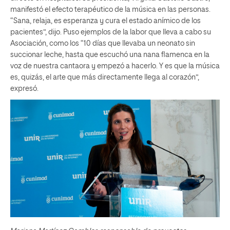
manifestó el efecto terapéutico de la música en las personas.
“Sana, relaja, es esperanza y cura el estado anímico de los
pacientes”, dijo. Puso ejemplos de la labor que lleva a cabo su
Asociación, como los “10 días que llevaba un neonato sin
succionar leche, hasta que escuchó una nana flamenca en la
voz de nuestra cantaora y empezó a hacerlo. Y es que la música
es, quizás, el arte que más directamente llega al corazón”,
expresó.