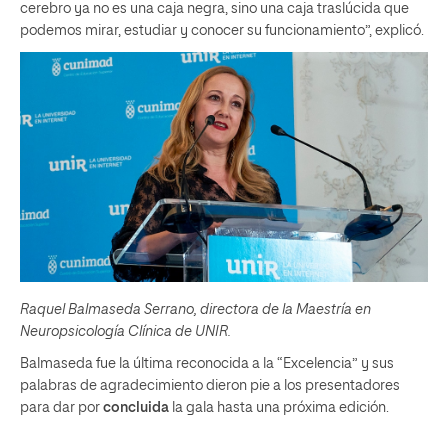
cerebro ya no es una caja negra, sino una caja traslúcida que
podemos mirar, estudiar y conocer su funcionamiento”, explicó.
Raquel Balmaseda Serrano, directora de la Maestría en
Neuropsicología Clínica de UNIR.
Balmaseda fue la última reconocida a la “Excelencia” y sus
palabras de agradecimiento dieron pie a los presentadores
para dar por
concluida
la gala hasta una próxima edición.