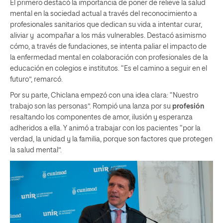
El primero destacó la importancia de poner de relieve la salud
mental en la sociedad actual a través del reconocimiento a
profesionales sanitarios que dedican su vida a intentar curar,
aliviar y acompañar a los más vulnerables. Destacó asimismo
cómo, a través de fundaciones, se intenta paliar el impacto de
la enfermedad mental en colaboración con profesionales de la
educación en colegios e institutos. “Es el camino a seguir en el
futuro”, remarcó.
Por su parte, Chiclana empezó con una idea clara: “Nuestro
trabajo son las personas”. Rompió una lanza por su
profesión
resaltando los componentes de amor, ilusión y esperanza
adheridos a ella. Y animó a trabajar con los pacientes “por la
verdad, la unidad y la familia, porque son factores que protegen
la salud mental”.