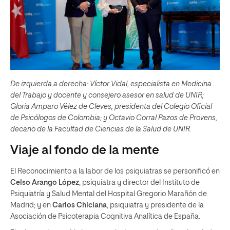
De izquierda a derecha: Víctor Vidal, especialista en Medicina
del Trabajo y docente y consejero asesor en salud de UNIR;
Gloria Amparo Vélez de Cleves, presidenta del Colegio Oficial
de Psicólogos de Colombia; y Octavio Corral Pazos de Provens,
decano de la Facultad de Ciencias de la Salud de UNIR.
Viaje al fondo de la mente
El Reconocimiento a la labor de los psiquiatras se personificó en
Celso Arango López
, psiquiatra y director del Instituto de
Psiquiatría y Salud Mental del Hospital Gregorio Marañón de
Madrid; y en
Carlos Chiclana
, psiquiatra y presidente de la
Asociación de Psicoterapia Cognitiva Analítica de España.