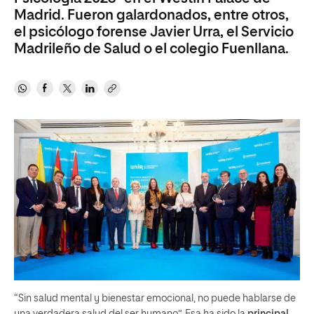
Madrid. Fueron galardonados, entre otros,
el psicólogo forense Javier Urra, el Servicio
Madrileño de Salud o el colegio Fuenllana.
“Sin salud mental y bienestar emocional, no puede hablarse de
una verdadera salud del ser humano”. Esa ha sido la
principal