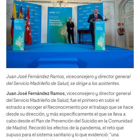
Juan José Fernández Ramos, viceconsejero y director general
del Servicio Madrileño de Salud, se dirige a los asistentes.
Juan José Fernández Ramos
, viceconsejero y director general
del Servicio Madrileño de Salud, fue el primero en subir el
estrado a recoger el Reconocimiento por el trabajo que se hace
desde su dirección, y más específicamente el que se lleva a
cabo desde el Plan de Prevención del Suicidio en la Comunidad
de Madrid. Recordó los efectos de la pandemia, el reto que
supuso para el sistema sanitario y lo que evidenció: “una