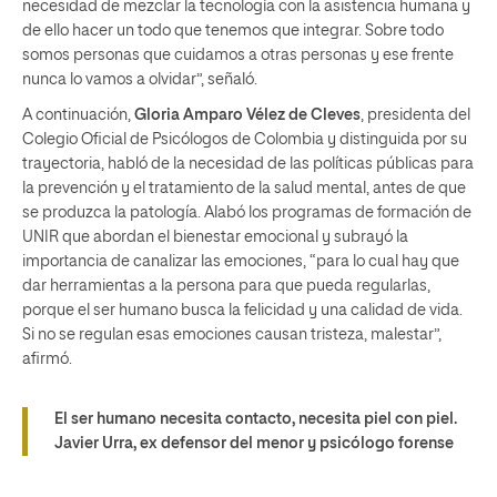
necesidad de mezclar la tecnología con la asistencia humana y
de ello hacer un todo que tenemos que integrar. Sobre todo
somos personas que cuidamos a otras personas y ese frente
nunca lo vamos a olvidar”, señaló.
A continuación,
Gloria Amparo Vélez de Cleves
, presidenta del
Colegio Oficial de Psicólogos de Colombia y distinguida por su
trayectoria, habló de la necesidad de las políticas públicas para
la prevención y el tratamiento de la salud mental, antes de que
se produzca la patología. Alabó los programas de formación de
UNIR que abordan el bienestar emocional y subrayó la
importancia de canalizar las emociones, “para lo cual hay que
dar herramientas a la persona para que pueda regularlas,
porque el ser humano busca la felicidad y una calidad de vida.
Si no se regulan esas emociones causan tristeza, malestar”,
afirmó.
El ser humano necesita contacto, necesita piel con piel.
Javier Urra
, ex defensor del menor y psicólogo forense