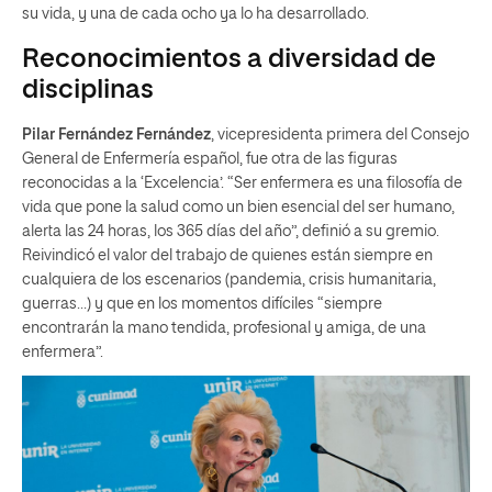
su vida, y una de cada ocho ya lo ha desarrollado.
Reconocimientos a diversidad de
disciplinas
Pilar Fernández Fernández
, vicepresidenta primera del Consejo
General de Enfermería español, fue otra de las figuras
reconocidas a la ‘Excelencia’. “Ser enfermera es una filosofía de
vida que pone la salud como un bien esencial del ser humano,
alerta las 24 horas, los 365 días del año”, definió a su gremio.
Reivindicó el valor del trabajo de quienes están siempre en
cualquiera de los escenarios (pandemia, crisis humanitaria,
guerras…) y que en los momentos difíciles “siempre
encontrarán la mano tendida, profesional y amiga, de una
enfermera”.