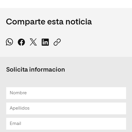
Comparte esta noticia
Solicita informacion