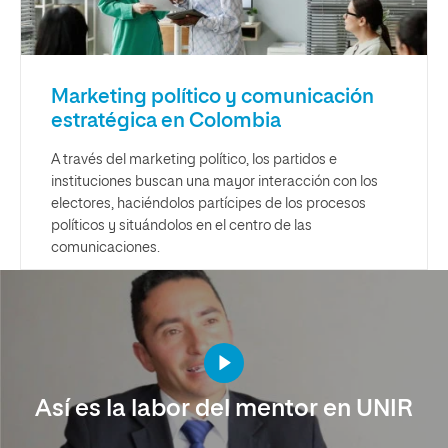
Marketing político y comunicación
estratégica en Colombia
A través del marketing político, los partidos e
instituciones buscan una mayor interacción con los
electores, haciéndolos partícipes de los procesos
políticos y situándolos en el centro de las
comunicaciones.
Así es la labor del mentor en UNIR