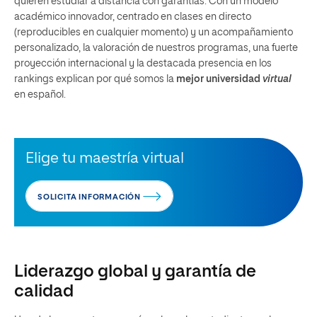
quieren estudiar a distancia con garantías. Con un modelo
académico innovador, centrado en clases en directo
(reproducibles en cualquier momento) y un acompañamiento
personalizado, la valoración de nuestros programas, una fuerte
proyección internacional y la destacada presencia en los
rankings explican por qué somos la
mejor universidad
virtual
en español.
Elige tu maestría virtual
SOLICITA INFORMACIÓN
Liderazgo global y garantía de
calidad