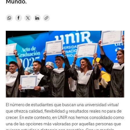
Mundo.
El número de estudiantes que buscan una universidad
virtual
que ofrezca calidad, flexibilidad y resultados reales no para de
crecer. En este contexto, en UNIR nos hemos consolidado como
una de las opciones más valoradas por aquellas personas que