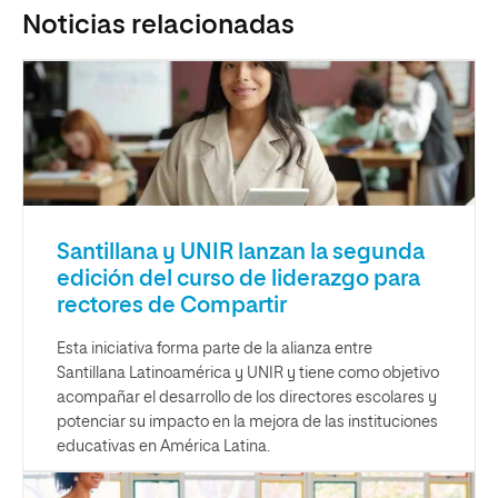
Noticias relacionadas
Santillana y UNIR lanzan la segunda
edición del curso de liderazgo para
rectores de Compartir
Esta iniciativa forma parte de la alianza entre
Santillana Latinoamérica y UNIR y tiene como objetivo
acompañar el desarrollo de los directores escolares y
potenciar su impacto en la mejora de las instituciones
educativas en América Latina.