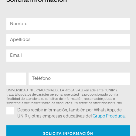
Solicita informacion