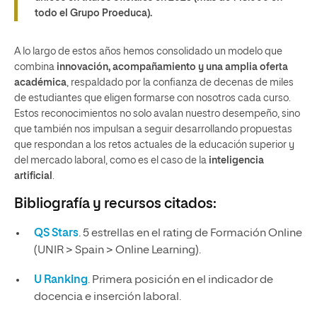
todo el Grupo Proeduca).
A lo largo de estos años hemos consolidado un modelo que
combina
innovación, acompañamiento y una amplia oferta
académica
, respaldado por la confianza de decenas de miles
de estudiantes que eligen formarse con nosotros cada curso.
Estos reconocimientos no solo avalan nuestro desempeño, sino
que también nos impulsan a seguir desarrollando propuestas
que respondan a los retos actuales de la educación superior y
del mercado laboral, como es el caso de la
inteligencia
artificial
.
Bibliografía y recursos citados:
QS Stars
. 5 estrellas en el rating de Formación Online
(UNIR > Spain > Online Learning).
U Ranking
. Primera posición en el indicador de
docencia e inserción laboral.