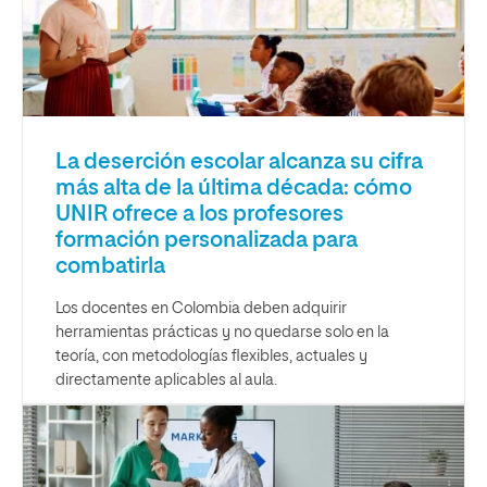
La deserción escolar alcanza su cifra
más alta de la última década: cómo
UNIR ofrece a los profesores
formación personalizada para
combatirla
Los docentes en Colombia deben adquirir
herramientas prácticas y no quedarse solo en la
teoría, con metodologías flexibles, actuales y
directamente aplicables al aula.