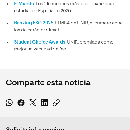
El Mundo
. Los 145 mejores másteres
online
para
estudiar en España en 2025.
Ranking FSO 2025
. El MBA de UNIR, el primero entre
los de carácter oficial.
Student Choice Awards
. UNIR, premiada como
mejor universidad
online
.
Comparte esta noticia