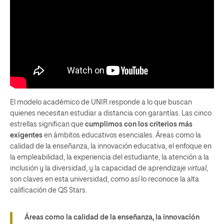
El modelo académico de UNIR responde a lo que buscan
quienes necesitan estudiar a distancia con garantías. Las cinco
estrellas significan que
cumplimos con los criterios más
exigentes
en ámbitos educativos esenciales. Áreas como la
calidad de la enseñanza, la innovación educativa, el enfoque en
la empleabilidad, la experiencia del estudiante, la atención a la
inclusión y la diversidad, y la capacidad de aprendizaje
virtual
,
son claves en esta universidad, como así lo reconoce la alta
calificación de QS Stars.
Áreas como la calidad de la enseñanza, la innovación