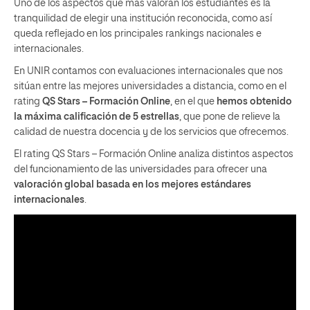
Uno de los aspectos que más valoran los estudiantes es la
tranquilidad de elegir una institución reconocida, como así
queda reflejado en los principales rankings nacionales e
internacionales.
En UNIR contamos con evaluaciones internacionales que nos
sitúan entre las mejores universidades a distancia, como en el
rating
QS Stars – Formación Online
, en el que
hemos obtenido
la máxima calificación de 5 estrellas
, que pone de relieve la
calidad de nuestra docencia y de los servicios que ofrecemos.
El rating QS Stars – Formación Online analiza distintos aspectos
del funcionamiento de las universidades para ofrecer una
valoración global basada en los mejores estándares
internacionales
.