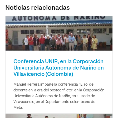
Noticias relacionadas
Conferencia UNIR, en la Corporación
Universitaria Autónoma de Nariño en
Villavicencio (Colombia)
Manuel Herrera imparte la conferencia “El rol del
docente en la era del postconflicto” en la Corporación
Universitaria Autónoma de Nariño, en su sede de
Villavicencio, en el Departamento colombiano de
Meta.