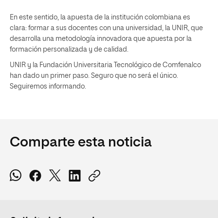
En este sentido, la apuesta de la institución colombiana es
clara: formar a sus docentes con una universidad, la UNIR, que
desarrolla una metodología innovadora que apuesta por la
formación personalizada y de calidad.
UNIR y la Fundación Universitaria Tecnológico de Comfenalco
han dado un primer paso. Seguro que no será el único.
Seguiremos informando.
Comparte esta noticia