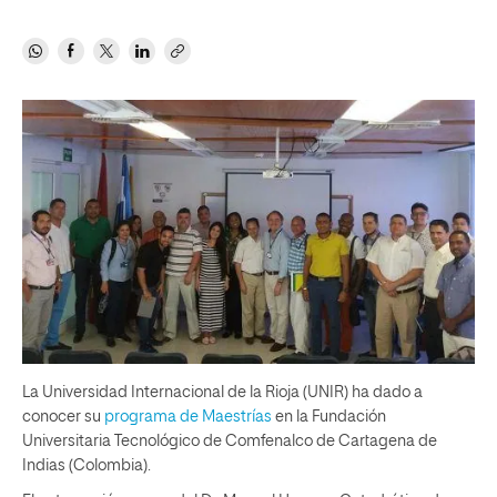
La Universidad Internacional de la Rioja (UNIR) ha dado a
conocer su
programa de Maestrías
en la Fundación
Universitaria Tecnológico de Comfenalco de Cartagena de
Indias (Colombia).