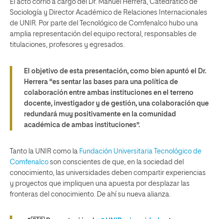
El acto corrió a cargo del Dr. Manuel Herrera, Catedrático de
Sociología y Director Académico de Relaciones Internacionales
de UNIR. Por parte del Tecnológico de Comfenalco hubo una
amplia representación del equipo rectoral, responsables de
titulaciones, profesores y egresados.
El objetivo de esta presentación, como bien apuntó el Dr.
Herrera “es sentar las bases para una política de
colaboración entre ambas instituciones en el terreno
docente, investigador y de gestión
, una colaboración que
redundará muy positivamente en la comunidad
académica de ambas instituciones”.
Tanto la UNIR como la
Fundación Universitaria Tecnológico de
Comfenalco
son conscientes de que, en la sociedad del
conocimiento, las universidades deben compartir experiencias
y proyectos que impliquen una apuesta por desplazar las
fronteras del conocimiento. De ahí su nueva alianza.