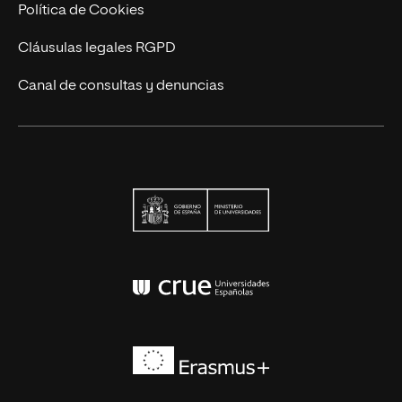
Política de Cookies
Cláusulas legales RGPD
Canal de consultas y denuncias
Ministerio de Univers
Conferencia de Rector
Erasmus+