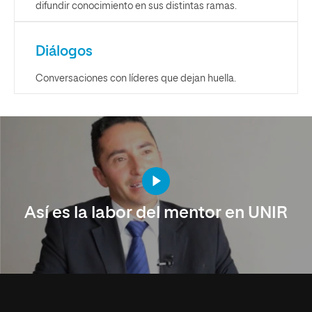
difundir conocimiento en sus distintas ramas.
Diálogos
Conversaciones con líderes que dejan huella.
Así es la labor del mentor en UNIR