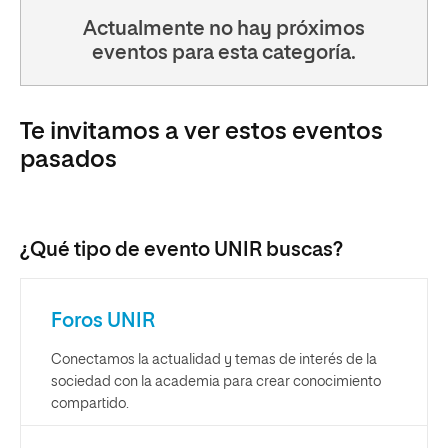
Actualmente no hay próximos
eventos para esta categoría.
Te invitamos a ver estos eventos
pasados
¿Qué tipo de evento UNIR buscas?
Foros UNIR
Conectamos la actualidad y temas de interés de la
sociedad con la academia para crear conocimiento
compartido.