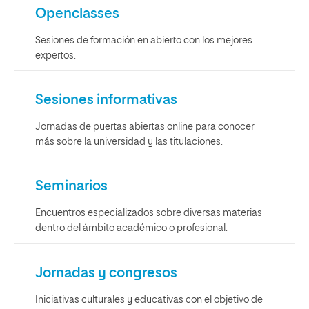
Openclasses
Sesiones de formación en abierto con los mejores
expertos.
Sesiones informativas
Jornadas de puertas abiertas online para conocer
más sobre la universidad y las titulaciones.
Seminarios
Encuentros especializados sobre diversas materias
dentro del ámbito académico o profesional.
Jornadas y congresos
Iniciativas culturales y educativas con el objetivo de