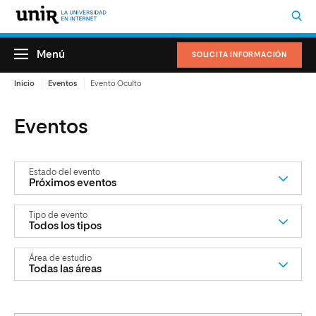
Menú
SOLICITA INFORMACIÓN
Inicio
Eventos
Evento Oculto
Eventos
estado del evento
tipo de evento
área de estudio