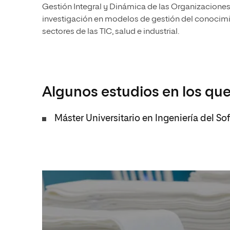
Gestión Integral y Dinámica de las Organizacione
investigación en modelos de gestión del conocimien
sectores de las TIC, salud e industrial.
Algunos estudios en los que
Máster Universitario en Ingeniería del S