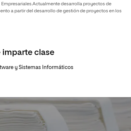
s Empresariales.Actualmente desarrolla proyectos de
to a partir del desarrollo de gestión de proyectos en los
 imparte clase
oftware y Sistemas Informáticos