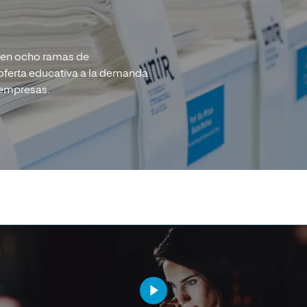
en ocho ramas de
 oferta educativa a la demanda
 empresas.