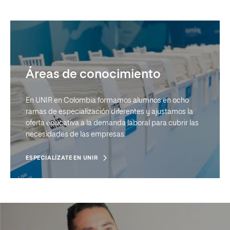
Áreas de conocimiento
En UNIR en Colombia formamos alumnos en ocho
ramas de especialización diferentes y ajustamos la
oferta educativa a la demanda laboral para cubrir las
necesidades de las empresas.
ESPECIALÍZATE EN UNIR