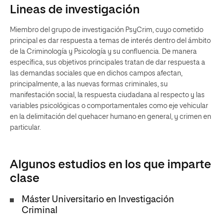
Lineas de investigación
Miembro del grupo de investigación PsyCrim, cuyo cometido
principal es dar respuesta a temas de interés dentro del ámbito
de la Criminología y Psicología y su confluencia. De manera
específica, sus objetivos principales tratan de dar respuesta a
las demandas sociales que en dichos campos afectan,
principalmente, a las nuevas formas criminales, su
manifestación social, la respuesta ciudadana al respecto y las
variables psicológicas o comportamentales como eje vehicular
en la delimitación del quehacer humano en general, y crimen en
particular.
Algunos estudios en los que imparte
clase
Máster Universitario en Investigación
Criminal