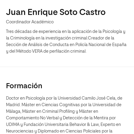
Juan Enrique Soto Castro
Coordinador Académico
Tres décadas de experiencia en la aplicación de la Psicología y
la Criminología en la investigación criminal.Creador de la
Sección de Análisis de Conducta en Policía Nacional de España
y del Método VERA de perfilación criminal.
Formación
Doctor en Psicología por la Universidad Camilo José Cela, de
Madrid. Máster en Ciencias Cognitivas por la Universidad de
Málaga, Máster en Criminal Profiling y Máster en
Comportamiento No Verbal y Detección de la Mentira por
UDIMA y Fundación Universitaria Behavior & Law, Experto en
Neurociencias y Diplomado en Ciencias Policiales por la