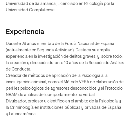
Universidad de Salamanca, Licenciado en Psicología por la
Universidad Complutense.
Experiencia
Durante 28 años miembro de la Policía Nacional de España
(actualmente en Segunda Actividad). Destaca su amplia
experiencia en la investigación de delitos graves, y, sobre todo,
la creación y dirección durante 10 años de la Sección de Análisis
de Conducta.
Creador de métodos de aplicación de la Psicología a la
investigación criminal, como el Método VERA de elaboración de
perfiles psicológicos de agresores desconocidos y el Protocolo
NBAM de análisis del comportamiento no verbal.
Divulgador, profesor y científico en el ámbito de la Psicología y
la Criminología en instituciones públicas y privadas de España
y Latinoamérica.