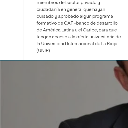
miembros del sector privado y
ciudadanía en general que hayan
cursado y aprobado algún programa
formativo de CAF –banco de desarrollo
de América Latina y el Caribe, para que
tengan acceso a la oferta universitaria de
la Universidad Internacional de La Rioja
(UNIR).