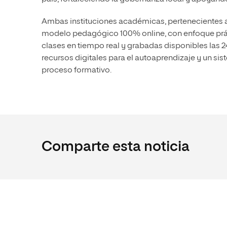
Ambas instituciones académicas, pertenecientes 
modelo pedagógico 100% online, con enfoque prá
clases en tiempo real y grabadas disponibles las 
recursos digitales para el autoaprendizaje y un 
proceso formativo.
Comparte esta noticia