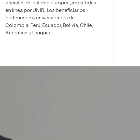
oficiales de calidad europea, impartidas
en línea por UNIR. Los beneficiarios
pertenecen a universidades de
Colombia, Perú, Ecuador, Bolivia, Chile,
Argentina y Uruguay.