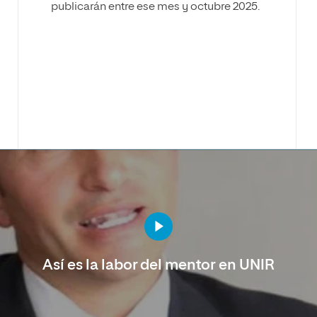
publicarán entre ese mes y octubre 2025.
Así es la labor del mentor en UNIR