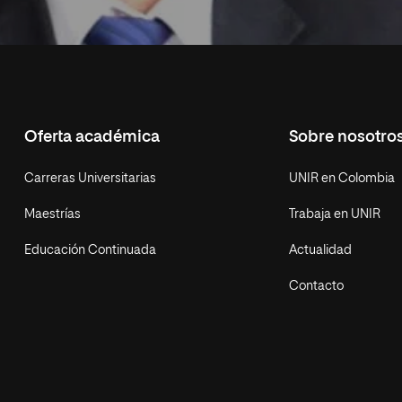
Oferta académica
Sobre nosotro
Carreras Universitarias
UNIR en Colombia
Maestrías
Trabaja en UNIR
Educación Continuada
Actualidad
Contacto