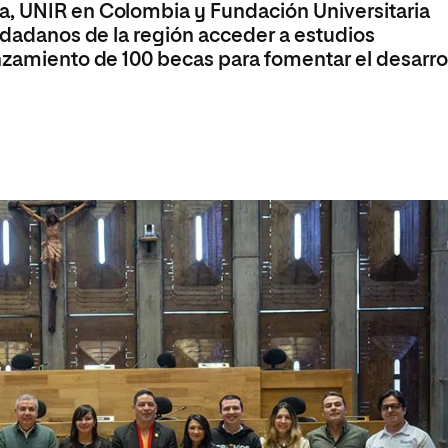
a, UNIR en Colombia y Fundación Universitaria
iudadanos de la región acceder a estudios
anzamiento de 100 becas para fomentar el desarro