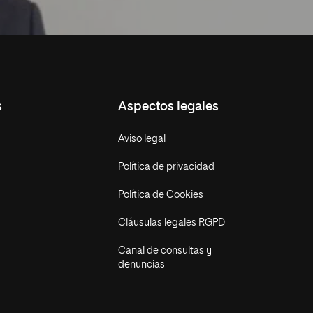
s
Aspectos legales
Aviso legal
Política de privacidad
Política de Cookies
Cláusulas legales RGPD
Canal de consultas y
denuncias