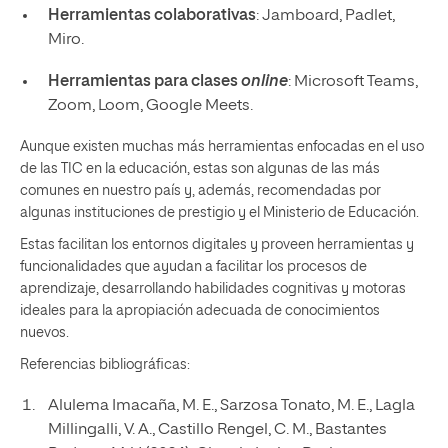
Herramientas colaborativas
: Jamboard, Padlet,
Miro.
Herramientas para clases
online
: Microsoft Teams,
Zoom, Loom, Google Meets.
Aunque existen muchas más herramientas enfocadas en el uso
de las TIC en la educación, estas son algunas de las más
comunes en nuestro país y, además, recomendadas por
algunas instituciones de prestigio y el Ministerio de Educación.
Estas facilitan los entornos digitales y proveen herramientas y
funcionalidades que ayudan a facilitar los procesos de
aprendizaje, desarrollando habilidades cognitivas y motoras
ideales para la apropiación adecuada de conocimientos
nuevos.
Referencias bibliográficas:
Alulema Imacaña, M. E., Sarzosa Tonato, M. E., Lagla
Millingalli, V. A., Castillo Rengel, C. M., Bastantes