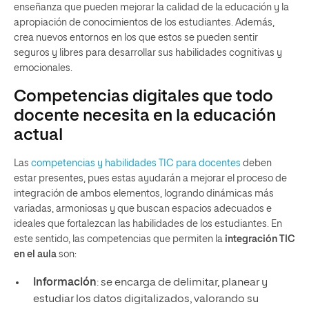
enseñanza que pueden mejorar la calidad de la educación y la
apropiación de conocimientos de los estudiantes. Además,
crea nuevos entornos en los que estos se pueden sentir
seguros y libres para desarrollar sus habilidades cognitivas y
emocionales.
Competencias digitales que todo
docente necesita en la educación
actual
Las
competencias y habilidades TIC para docentes
deben
estar presentes, pues estas ayudarán a mejorar el proceso de
integración de ambos elementos, logrando dinámicas más
variadas, armoniosas y que buscan espacios adecuados e
ideales que fortalezcan las habilidades de los estudiantes. En
este sentido, las competencias que permiten la
integración TIC
en el aula
son:
Información
: se encarga de delimitar, planear y
estudiar los datos digitalizados, valorando su