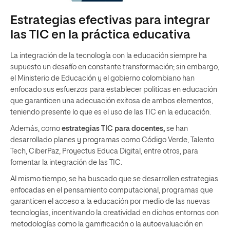
Estrategias efectivas para integrar
las TIC en la práctica educativa
La integración de la tecnología con la educación siempre ha
supuesto un desafío en constante transformación; sin embargo,
el Ministerio de Educación y el gobierno colombiano han
enfocado sus esfuerzos para establecer políticas en educación
que garanticen una adecuación exitosa de ambos elementos,
teniendo presente lo que es el uso de las TIC en la educación.
Además, como
estrategias TIC para docentes,
se han
desarrollado planes y programas como Código Verde, Talento
Tech, CiberPaz, Proyectus Educa Digital, entre otros, para
fomentar la integración de las TIC.
Al mismo tiempo, se ha buscado que se desarrollen estrategias
enfocadas en el pensamiento computacional, programas que
garanticen el acceso a la educación por medio de las nuevas
tecnologías, incentivando la creatividad en dichos entornos con
metodologías como la gamificación o la autoevaluación en