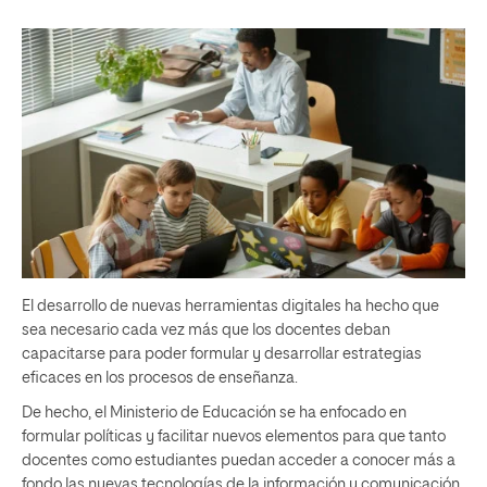
El desarrollo de nuevas herramientas digitales ha hecho que
sea necesario cada vez más que los docentes deban
capacitarse para poder formular y desarrollar estrategias
eficaces en los procesos de enseñanza.
De hecho, el Ministerio de Educación se ha enfocado en
formular políticas y facilitar nuevos elementos para que tanto
docentes como estudiantes puedan acceder a conocer más a
fondo las nuevas tecnologías de la información y comunicación