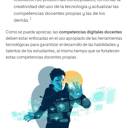
creatividad del uso de la tecnología y actualizar las
competencias docentes propias y las de los
1
demás.
Como se puede apreciar, las
competencias digitales docentes
deben estar enfocadas en el uso apropiado de las herramientas
tecnológicas para garantizar el desarrollo de las habilidades y
talentos de los estudiantes, al mismo tiempo que se fortalecen
estas competencias docentes propias.