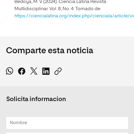
Bedoya, M. V. (2024). Ciencia Latina Revista
Multidisciplinar. Vol. 8, No. 4. Tomado de:
https://ciencialatina.org/index.php/cienciala/article/
Comparte esta noticia
Solicita informacion