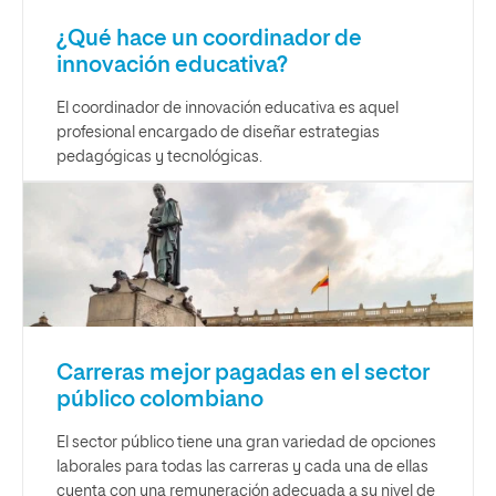
¿Qué hace un coordinador de
innovación educativa?
El coordinador de innovación educativa es aquel
profesional encargado de diseñar estrategias
pedagógicas y tecnológicas.
Carreras mejor pagadas en el sector
público colombiano
El sector público tiene una gran variedad de opciones
laborales para todas las carreras y cada una de ellas
cuenta con una remuneración adecuada a su nivel de