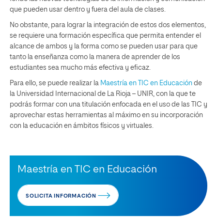
que pueden usar dentro y fuera del aula de clases.
No obstante, para lograr la integración de estos dos elementos,
se requiere una formación específica que permita entender el
alcance de ambos y la forma como se pueden usar para que
tanto la enseñanza como la manera de aprender de los
estudiantes sea mucho más efectiva y eficaz.
Para ello, se puede realizar la
Maestría en TIC en Educación
de
la Universidad Internacional de La Rioja – UNIR, con la que te
podrás formar con una titulación enfocada en el uso de las TIC y
aprovechar estas herramientas al máximo en su incorporación
con la educación en ámbitos físicos y virtuales.
Maestría en TIC en Educación
SOLICITA INFORMACIÓN