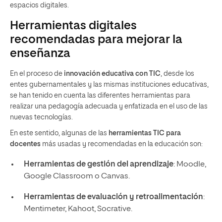
espacios digitales.
Herramientas digitales
recomendadas para mejorar la
enseñanza
En el proceso de
innovación educativa con TIC
, desde los
entes gubernamentales y las mismas instituciones educativas,
se han tenido en cuenta las diferentes herramientas para
realizar una pedagogía adecuada y enfatizada en el uso de las
nuevas tecnologías.
En este sentido, algunas de las
herramientas TIC para
docentes
más usadas y recomendadas en la educación son:
Herramientas de gestión del aprendizaje
: Moodle,
Google Classroom o Canvas.
Herramientas de evaluación y retroalimentación
:
Mentimeter, Kahoot, Socrative.