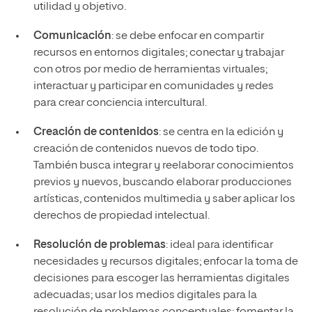
utilidad y objetivo.
Comunicación
: se debe enfocar en compartir
recursos en entornos digitales; conectar y trabajar
con otros por medio de herramientas virtuales;
interactuar y participar en comunidades y redes
para crear conciencia intercultural.
Creación de contenidos
: se centra en la edición y
creación de contenidos nuevos de todo tipo.
También busca integrar y reelaborar conocimientos
previos y nuevos, buscando elaborar producciones
artísticas, contenidos multimedia y saber aplicar los
derechos de propiedad intelectual.
Resolución de problemas
: ideal para identificar
necesidades y recursos digitales; enfocar la toma de
decisiones para escoger las herramientas digitales
adecuadas; usar los medios digitales para la
resolución de problemas conceptuales; fomentar la