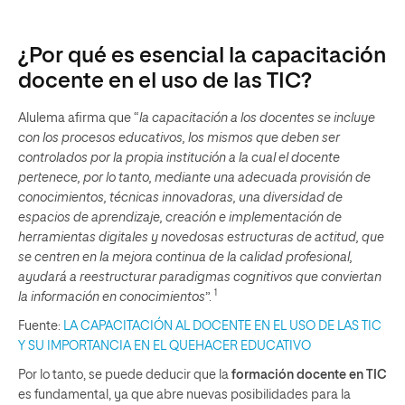
¿Por qué es esencial la capacitación
docente en el uso de las TIC?
Alulema afirma que “
la capacitación a los docentes se incluye
con los procesos educativos, los mismos que deben ser
controlados por la propia institución a la cual el docente
pertenece, por lo tanto, mediante una adecuada provisión de
conocimientos, técnicas innovadoras, una diversidad de
espacios de aprendizaje, creación e implementación de
herramientas digitales y novedosas estructuras de actitud, que
se centren en la mejora continua de la calidad profesional,
ayudará a reestructurar paradigmas cognitivos que conviertan
1
la información en conocimientos
”.
Fuente:
LA CAPACITACIÓN AL DOCENTE EN EL USO DE LAS TIC
Y SU IMPORTANCIA EN EL QUEHACER EDUCATIVO
Por lo tanto, se puede deducir que la
formación docente en TIC
es fundamental, ya que abre nuevas posibilidades para la