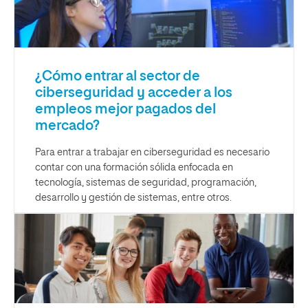
¿Cómo entrar al sector de
ciberseguridad y acceder a los
empleos mejor pagados del
mercado?
Para entrar a trabajar en ciberseguridad es necesario
contar con una formación sólida enfocada en
tecnología, sistemas de seguridad, programación,
desarrollo y gestión de sistemas, entre otros.