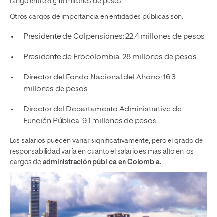
rango entre 8 y 18 millones de pesos.
Otros cargos de importancia en entidades públicas son:
Presidente de Colpensiones: 22.4 millones de pesos
Presidente de Procolombia: 28 millones de pesos
Director del Fondo Nacional del Ahorro: 16.3
millones de pesos
Director del Departamento Administrativo de
Función Pública: 9.1 millones de pesos
Los salarios pueden variar significativamente, pero el grado de
responsabilidad varía en cuanto el salario es más alto en los
cargos de
administración pública en Colombia.