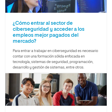
¿Cómo entrar al sector de
ciberseguridad y acceder a los
empleos mejor pagados del
mercado?
Para entrar a trabajar en ciberseguridad es necesario
contar con una formación sólida enfocada en
tecnología, sistemas de seguridad, programación,
desarrollo y gestión de sistemas, entre otros.