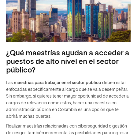
¿Qué maestrías ayudan a acceder a
puestos de alto nivel en el sector
público?
Las
maestrías para trabajar en el sector público
deben estar
enfocadas específicamente al cargo que se va a desempeñar.
Sin embargo, si quieres tener mayor oportunidad de acceder a
cargos de relevancia como estos, hacer una maestría en
administración pública en Colombia es una opción que te
abrirá muchas puertas.
Realizar maestrías relacionadas con ciberseguridad o gestión
de riesgos también incrementa las posibilidades para ingresar