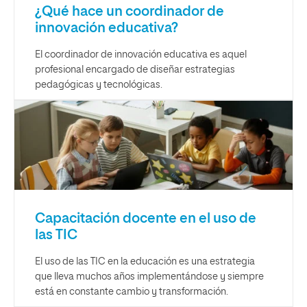
¿Qué hace un coordinador de
innovación educativa?
El coordinador de innovación educativa es aquel
profesional encargado de diseñar estrategias
pedagógicas y tecnológicas.
Capacitación docente en el uso de
las TIC
El uso de las TIC en la educación es una estrategia
que lleva muchos años implementándose y siempre
está en constante cambio y transformación.