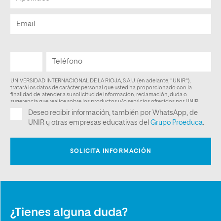
¿Tienes alguna duda?