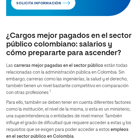
SOLICITA INFORMACIÓN
¿Cargos mejor pagados en el sector
público colombiano: salarios y
cómo prepararte para ascender?
Las
carreras mejor pagadas en el sector público
están todas
relacionadas con la administración pública en Colombia. Sin
embargo, carreras como las ingenierías, la salud y el derecho,
también tienen un nivel bastante competitivo en comparación
1
con otras profesiones
Para ello, también se deben tener en cuenta diferentes factores
como la institución, el nivel de la misma, si esta es un ministerio,
una superintendencia o entidades de nivel menor. También
influye el grado de dificultad que requiere acceder a estas y los
requisitos que se exigen para poder acceder a estos
empleos
en el sector público en Colombia
.