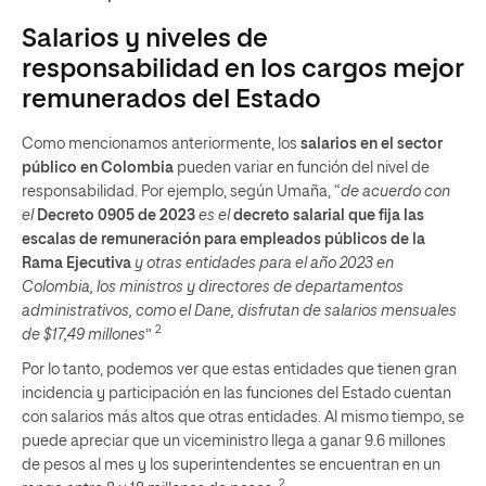
Salarios y niveles de
responsabilidad en los cargos mejor
remunerados del Estado
Como mencionamos anteriormente, los
salarios en el sector
público en Colombia
pueden variar en función del nivel de
responsabilidad. Por ejemplo, según Umaña, “
de acuerdo con
el
Decreto 0905 de 2023
es el
decreto salarial que fija las
escalas de remuneración para empleados públicos de la
Rama Ejecutiva
y otras entidades para el año 2023 en
Colombia, los ministros y directores de departamentos
administrativos, como el Dane, disfrutan de salarios mensuales
2
de $17,49 millones
”
Por lo tanto, podemos ver que estas entidades que tienen gran
incidencia y participación en las funciones del Estado cuentan
con salarios más altos que otras entidades. Al mismo tiempo, se
puede apreciar que un viceministro llega a ganar 9.6 millones
de pesos al mes y los superintendentes se encuentran en un
2