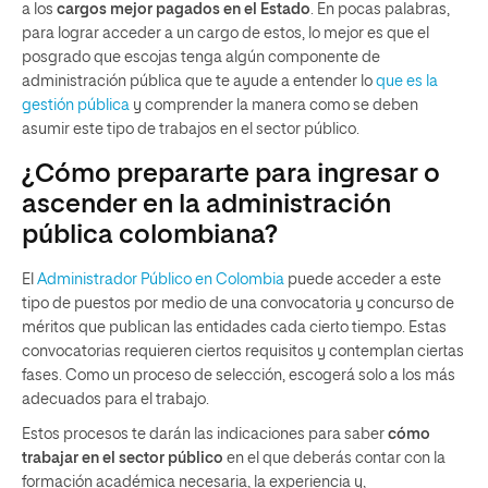
a los
cargos mejor pagados en el Estado
. En pocas palabras,
para lograr acceder a un cargo de estos, lo mejor es que el
posgrado que escojas tenga algún componente de
administración pública que te ayude a entender lo
que es la
gestión pública
y comprender la manera como se deben
asumir este tipo de trabajos en el sector público.
¿Cómo prepararte para ingresar o
ascender en la administración
pública colombiana?
El
Administrador Público en Colombia
puede acceder a este
tipo de puestos por medio de una convocatoria y concurso de
méritos que publican las entidades cada cierto tiempo. Estas
convocatorias requieren ciertos requisitos y contemplan ciertas
fases. Como un proceso de selección, escogerá solo a los más
adecuados para el trabajo.
Estos procesos te darán las indicaciones para saber
cómo
trabajar en el sector público
en el que deberás contar con la
formación académica necesaria, la experiencia y,