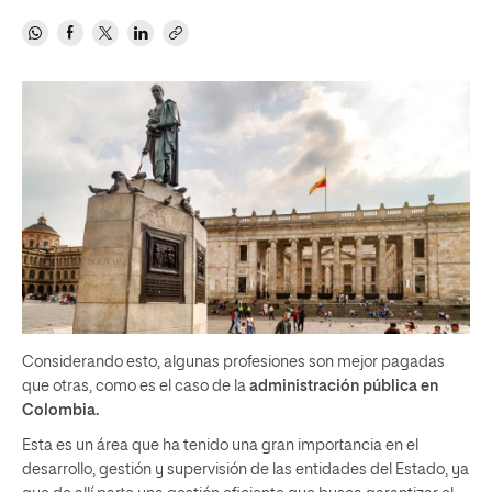
Considerando esto, algunas profesiones son mejor pagadas
que otras, como es el caso de la
administración pública en
Colombia.
Esta es un área que ha tenido una gran importancia en el
desarrollo, gestión y supervisión de las entidades del Estado, ya