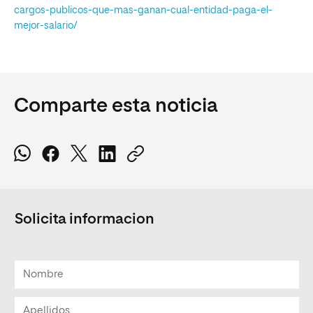
cargos-publicos-que-mas-ganan-cual-entidad-paga-el-
mejor-salario/
Comparte esta noticia
Solicita informacion