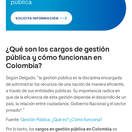
pública
SOLICITA INFORMACIÓN
¿Qué son los cargos de gestión
pública y cómo funcionan en
Colombia?
Según Delgado, “la gestión pública es la disciplina encargada
de administrar los recursos de una nación de manera eficiente,
a través de sus entidades públicas. Su importancia radica en
que de la eficiencia de esta gestión depende el desarrollo de un
país, la relación entre ciudadanos, Gobierno Nacional y el sector
1
privado”.
Fuente:
Gestión Pública: ¿Qué es? ¿Cómo funciona?
Por lo tanto, los
cargos en gestión pública en Colombia
se