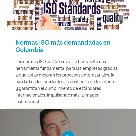
Normas ISO más demandadas en
Colombia
Las normas ISO en Colombia se han vuelto una
herramienta fundamental para las empresas gracias
a que estas mejoran los procesos empresariales, la
calidad de los productos, la confianza de los clientes
y garantizan el cumplimiento de estándares
internacionales, impulsando más la imagen
institucional.