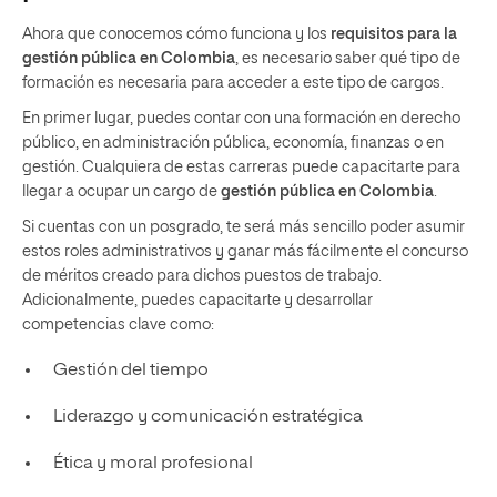
Ahora que conocemos cómo funciona y los
requisitos para la
gestión pública en Colombia
, es necesario saber qué tipo de
formación es necesaria para acceder a este tipo de cargos.
En primer lugar, puedes contar con una formación en derecho
público, en administración pública, economía, finanzas o en
gestión. Cualquiera de estas carreras puede capacitarte para
llegar a ocupar un cargo de
gestión pública en Colombia
.
Si cuentas con un posgrado, te será más sencillo poder asumir
estos roles administrativos y ganar más fácilmente el concurso
de méritos creado para dichos puestos de trabajo.
Adicionalmente, puedes capacitarte y desarrollar
competencias clave como:
Gestión del tiempo
Liderazgo y comunicación estratégica
Ética y moral profesional