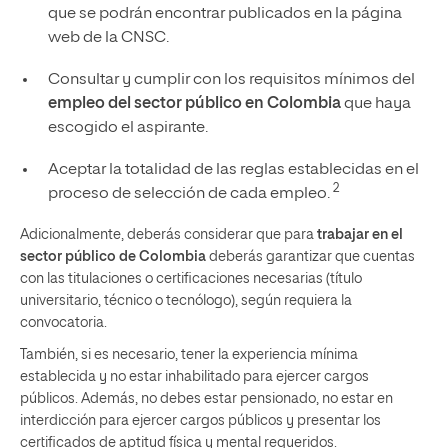
que se podrán encontrar publicados en la página
web de la CNSC.
Consultar y cumplir con los requisitos mínimos del
empleo del sector público en Colombia
que haya
escogido el aspirante.
Aceptar la totalidad de las reglas establecidas en el
2
proceso de selección de cada empleo.
Adicionalmente, deberás considerar que para
trabajar en el
sector público de Colombia
deberás garantizar que cuentas
con las titulaciones o certificaciones necesarias (título
universitario, técnico o tecnólogo), según requiera la
convocatoria.
También, si es necesario, tener la experiencia mínima
establecida y no estar inhabilitado para ejercer cargos
públicos. Además, no debes estar pensionado, no estar en
interdicción para ejercer cargos públicos y presentar los
certificados de aptitud física y mental requeridos.