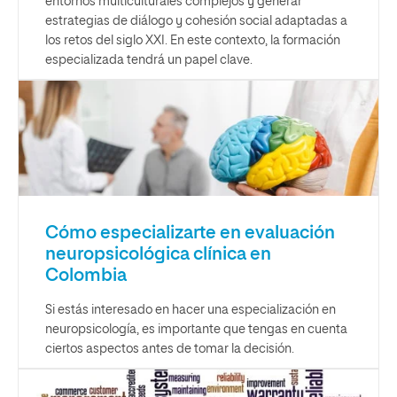
entornos multiculturales complejos y generar
estrategias de diálogo y cohesión social adaptadas a
los retos del siglo XXI. En este contexto, la formación
especializada tendrá un papel clave.
Cómo especializarte en evaluación
neuropsicológica clínica en
Colombia
Si estás interesado en hacer una especialización en
neuropsicología, es importante que tengas en cuenta
ciertos aspectos antes de tomar la decisión.