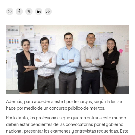
Además, para acceder a este tipo de cargos, según la ley se
hace por medio de un concurso público de méritos.
Por lo tanto, los profesionales que quieren entrar a este mundo
deben estar pendientes de las convocatorias por el gobierno
nacional, presentar los exámenes y entrevistas requeridas. Este