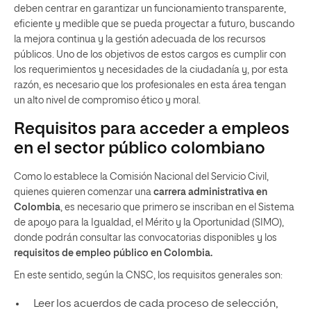
deben centrar en garantizar un funcionamiento transparente,
eficiente y medible que se pueda proyectar a futuro, buscando
la mejora continua y la gestión adecuada de los recursos
públicos. Uno de los objetivos de estos cargos es cumplir con
los requerimientos y necesidades de la ciudadanía y, por esta
razón, es necesario que los profesionales en esta área tengan
un alto nivel de compromiso ético y moral.
Requisitos para acceder a empleos
en el sector público colombiano
Como lo establece la Comisión Nacional del Servicio Civil,
quienes quieren comenzar una
carrera administrativa en
Colombia
, es necesario que primero se inscriban en el Sistema
de apoyo para la Igualdad, el Mérito y la Oportunidad (SIMO),
donde podrán consultar las convocatorias disponibles y los
requisitos de empleo público en Colombia.
En este sentido, según la CNSC, los requisitos generales son:
Leer los acuerdos de cada proceso de selección,