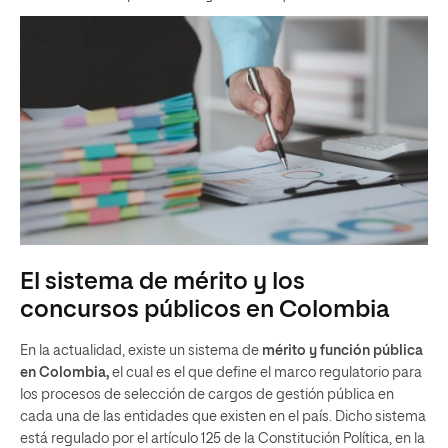
El sistema de mérito y los
concursos públicos en Colombia
En la actualidad, existe un sistema de
mérito y función pública
en Colombia,
el cual es el que define el marco regulatorio para
los procesos de selección de cargos de gestión pública en
cada una de las entidades que existen en el país. Dicho sistema
está regulado por el artículo 125 de la Constitución Política, en la