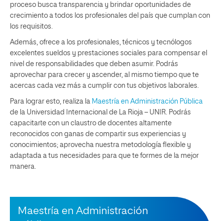
proceso busca transparencia y brindar oportunidades de
crecimiento a todos los profesionales del país que cumplan con
los requisitos.
Además, ofrece a los profesionales, técnicos y tecnólogos
excelentes sueldos y prestaciones sociales para compensar el
nivel de responsabilidades que deben asumir. Podrás
aprovechar para crecer y ascender, al mismo tiempo que te
acercas cada vez más a cumplir con tus objetivos laborales.
Para lograr esto, realiza la
Maestría en Administración Pública
de la Universidad Internacional de La Rioja – UNIR. Podrás
capacitarte con un claustro de docentes altamente
reconocidos con ganas de compartir sus experiencias y
conocimientos; aprovecha nuestra metodología flexible y
adaptada a tus necesidades para que te formes de la mejor
manera.
Maestría en Administración