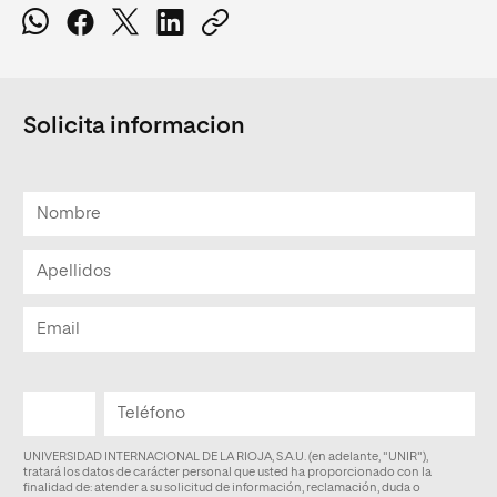
Solicita informacion