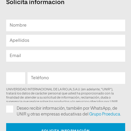
Solicita informacion