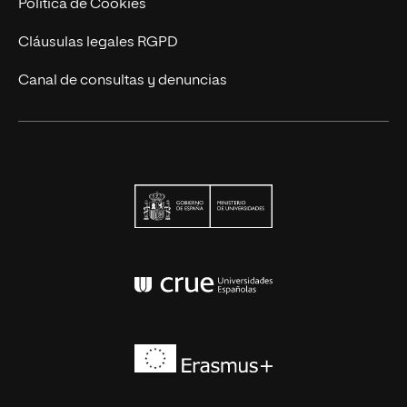
Política de Cookies
Cláusulas legales RGPD
Canal de consultas y denuncias
Ministerio de Univers
Conferencia de Rector
Erasmus+