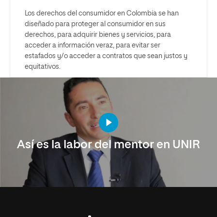
Los derechos del consumidor en Colombia se han
diseñado para proteger al consumidor en sus
derechos, para adquirir bienes y servicios, para
acceder a información veraz, para evitar ser
estafados y/o acceder a contratos que sean justos y
equitativos.
Así es la labor del mentor en UNIR