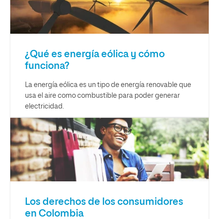
¿Qué es energía eólica y cómo
funciona?
La energía eólica es un tipo de energía renovable que
usa el aire como combustible para poder generar
electricidad.
Los derechos de los consumidores
en Colombia