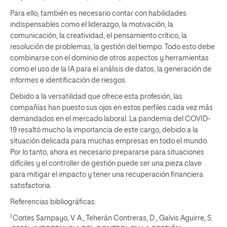
Para ello, también es necesario contar con habilidades
indispensables como el liderazgo, la motivación, la
comunicación, la creatividad, el pensamiento crítico, la
resolución de problemas, la gestión del tiempo. Todo esto debe
combinarse con el dominio de otros aspectos y herramientas
como el uso de la IA para el análisis de datos, la generación de
informes e identificación de riesgos.
Debido a la versatilidad que ofrece esta profesión, las
compañías han puesto sus ojos en estos perfiles cada vez más
demandados en el mercado laboral. La pandemia del COVID-
19 resaltó mucho la importancia de este cargo, debido a la
situación delicada para muchas empresas en todo el mundo.
Por lo tanto, ahora es necesario prepararse para situaciones
difíciles y el controller de gestión puede ser una pieza clave
para mitigar el impacto y tener una recuperación financiera
satisfactoria.
Referencias bibliográficas:
1
Cortes Sampayo, V. A., Teherán Contreras, D., Galvis Aguirre, S.