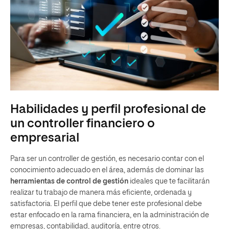
Habilidades y perfil profesional de
un controller financiero o
empresarial
Para ser un controller de gestión, es necesario contar con el
conocimiento adecuado en el área, además de dominar las
herramientas de control de gestión
ideales que te facilitarán
realizar tu trabajo de manera más eficiente, ordenada y
satisfactoria. El perfil que debe tener este profesional debe
estar enfocado en la rama financiera, en la administración de
empresas, contabilidad, auditoría, entre otros.