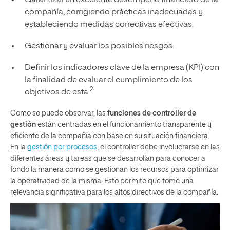
compañía, corrigiendo prácticas inadecuadas y
estableciendo medidas correctivas efectivas.
Gestionar y evaluar los posibles riesgos.
Definir los indicadores clave de la empresa (KPI) con
la finalidad de evaluar el cumplimiento de los
2
objetivos de esta.
Como se puede observar, las
funciones de controller de
gestión
están centradas en el funcionamiento transparente y
eficiente de la compañía con base en su situación financiera.
En la
gestión por procesos
, el controller debe involucrarse en las
diferentes áreas y tareas que se desarrollan para conocer a
fondo la manera como se gestionan los recursos para optimizar
la operatividad de la misma. Esto permite que tome una
relevancia significativa para los altos directivos de la compañía.