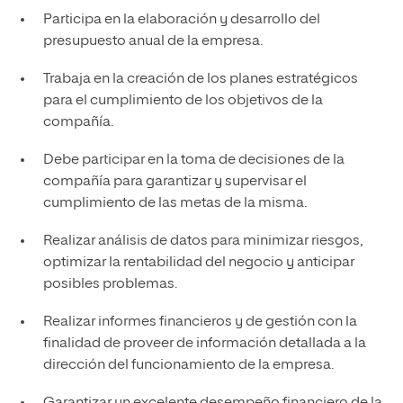
Participa en la elaboración y desarrollo del
presupuesto anual de la empresa.
Trabaja en la creación de los planes estratégicos
para el cumplimiento de los objetivos de la
compañía.
Debe participar en la toma de decisiones de la
compañía para garantizar y supervisar el
cumplimiento de las metas de la misma.
Realizar análisis de datos para minimizar riesgos,
optimizar la rentabilidad del negocio y anticipar
posibles problemas.
Realizar informes financieros y de gestión con la
finalidad de proveer de información detallada a la
dirección del funcionamiento de la empresa.
Garantizar un excelente desempeño financiero de la