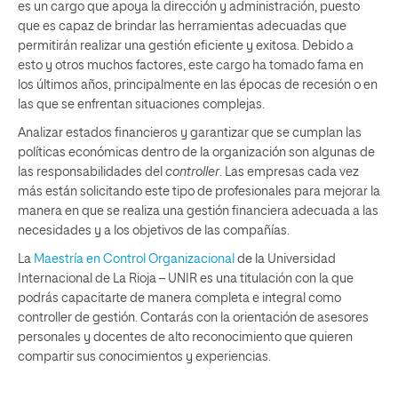
es un cargo que apoya la dirección y administración, puesto
que es capaz de brindar las herramientas adecuadas que
permitirán realizar una gestión eficiente y exitosa. Debido a
esto y otros muchos factores, este cargo ha tomado fama en
los últimos años, principalmente en las épocas de recesión o en
las que se enfrentan situaciones complejas.
Analizar estados financieros y garantizar que se cumplan las
políticas económicas dentro de la organización son algunas de
las responsabilidades del
controller
. Las empresas cada vez
más están solicitando este tipo de profesionales para mejorar la
manera en que se realiza una gestión financiera adecuada a las
necesidades y a los objetivos de las compañías.
La
Maestría en Control Organizacional
de la Universidad
Internacional de La Rioja – UNIR es una titulación con la que
podrás capacitarte de manera completa e integral como
controller de gestión. Contarás con la orientación de asesores
personales y docentes de alto reconocimiento que quieren
compartir sus conocimientos y experiencias.