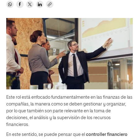
Este rol está enfocado fundamentalmente en las finanzas de las
compañías, la manera como se deben gestionar y organizar,
por lo que también son parte relevante en la toma de
decisiones, el análisis y la supervisión de los recursos
financieros.
En este sentido, se puede pensar que el
controller financiero