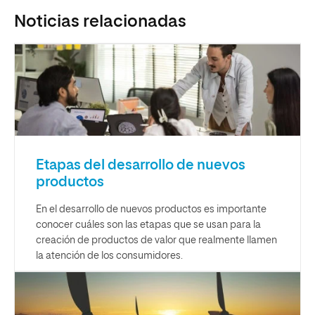
Noticias relacionadas
Etapas del desarrollo de nuevos
productos
En el desarrollo de nuevos productos es importante
conocer cuáles son las etapas que se usan para la
creación de productos de valor que realmente llamen
la atención de los consumidores.