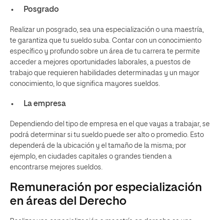
Posgrado
Realizar un posgrado, sea una especialización o una maestría,
te garantiza que tu sueldo suba. Contar con un conocimiento
específico y profundo sobre un área de tu carrera te permite
acceder a mejores oportunidades laborales, a puestos de
trabajo que requieren habilidades determinadas y un mayor
conocimiento, lo que significa mayores sueldos.
La empresa
Dependiendo del tipo de empresa en el que vayas a trabajar, se
podrá determinar si tu sueldo puede ser alto o promedio. Esto
dependerá de la ubicación y el tamaño de la misma; por
ejemplo, en ciudades capitales o grandes tienden a
encontrarse mejores sueldos.
Remuneración por especialización
en áreas del Derecho