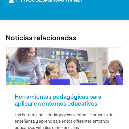
INFOCOLOMBIA@UNIR.NET
Noticias relacionadas
Herramientas pedagógicas para
aplicar en entornos educativos
Las herramientas pedagógicas facilitan el proceso de
enseñanza y aprendizaje en los diferentes entornos
educativos virtuales y presenciales.