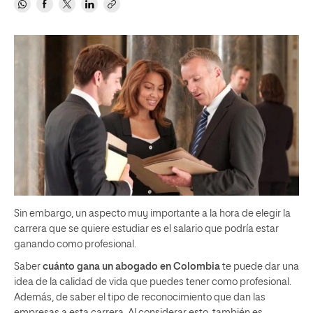
Sin embargo, un aspecto muy importante a la hora de elegir la
carrera que se quiere estudiar es el salario que podría estar
ganando como profesional.
Saber
cuánto gana un abogado en Colombia
te puede dar una
idea de la calidad de vida que puedes tener como profesional.
Además, de saber el tipo de reconocimiento que dan las
empresas a esta carrera. Al considerar esto, también es