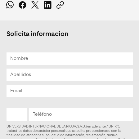
Solicita informacion