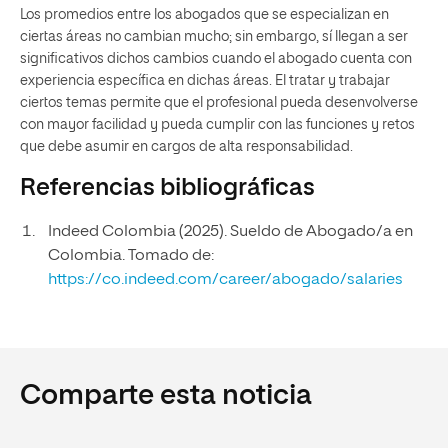
Los promedios entre los abogados que se especializan en
ciertas áreas no cambian mucho; sin embargo, sí llegan a ser
significativos dichos cambios cuando el abogado cuenta con
experiencia específica en dichas áreas. El tratar y trabajar
ciertos temas permite que el profesional pueda desenvolverse
con mayor facilidad y pueda cumplir con las funciones y retos
que debe asumir en cargos de alta responsabilidad.
Referencias bibliográficas
Indeed Colombia (2025). Sueldo de Abogado/a en
Colombia. Tomado de:
https://co.indeed.com/career/abogado/salaries
Comparte esta noticia