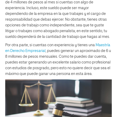
de 4 millones de pesos al mes si cuentas con algo de
experiencia. Incluso, este sueldo puede ser mayor
dependiendo de la empresa en la que trabajes y el cargo de
responsabilidad que debas ejercer. No obstante, tienes otras
opciones de trabajo como independiente, sea que te guste
litigar o trabajes como abogado penalista; en este sentido, tu
sueldo dependerá de la cantidad de trabajo que hagas al mes.
Por otra parte, si cuentas con experiencia y tienes una
Maestría
en Derecho Empresarial
, puedes generar un aproximado de 6 u
8 millones de pesos mensuales. Como te puedes dar cuenta,
puedes estar generando un excelente salario como profesional
con estudios de posgrado, pero esto no quiere decir que sea el
máximo que puede ganar una persona en esta área.