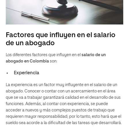
Factores que influyen en el salario
de un abogado
Los diferentes factores que influyen en el
salario de un
abogado en Colombia
son:
Experiencia
La experiencia es un factor muy influyente en el salario de un
abogado. Conocer o contar con un acercamiento en el área
que se va a trabajar garantizará calidad en el desarrollo de sus
funciones. Además, al contar con experiencia, se puede
acceder a nuevos y más complejos puestos de trabajo que
requieren mayor responsabilidad; por lo tanto, esto hará que el
sueldo sea acorde a la dificultad de las tareas que desarrollará.