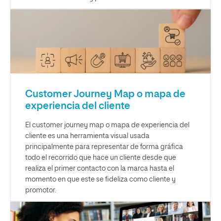
Customer Journey Map o mapa de
experiencia del cliente
El customer journey map o mapa de experiencia del
cliente es una herramienta visual usada
principalmente para representar de forma gráfica
todo el recorrido que hace un cliente desde que
realiza el primer contacto con la marca hasta el
momento en que este se fideliza como cliente y
promotor.