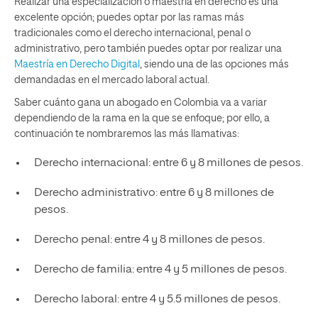
Realizar una especialización o maestría en derecho es una
excelente opción; puedes optar por las ramas más
tradicionales como el derecho internacional, penal o
administrativo, pero también puedes optar por realizar una
Maestría en Derecho Digital
, siendo una de las opciones más
demandadas en el mercado laboral actual.
Saber cuánto gana un abogado en Colombia va a variar
dependiendo de la rama en la que se enfoque; por ello, a
continuación te nombraremos las más llamativas:
Derecho internacional: entre 6 y 8 millones de pesos.
Derecho administrativo: entre 6 y 8 millones de
pesos.
Derecho penal: entre 4 y 8 millones de pesos.
Derecho de familia: entre 4 y 5 millones de pesos.
Derecho laboral: entre 4 y 5.5 millones de pesos.