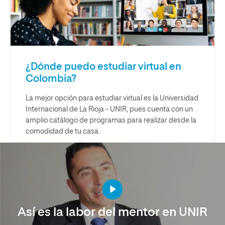
¿Dónde puedo estudiar virtual en
Colombia?
La mejor opción para estudiar virtual es la Universidad
Internacional de La Rioja - UNIR, pues cuenta con un
amplio catálogo de programas para realizar desde la
comodidad de tu casa.
Así es la labor del mentor en UNIR