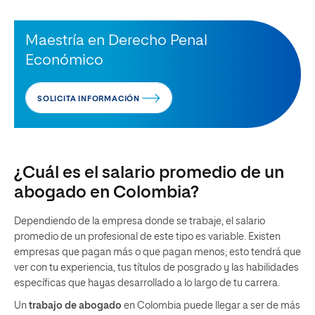
Maestría en Derecho Penal
Económico
SOLICITA INFORMACIÓN
¿Cuál es el salario promedio de un
abogado en Colombia?
Dependiendo de la empresa donde se trabaje, el salario
promedio de un profesional de este tipo es variable. Existen
empresas que pagan más o que pagan menos; esto tendrá que
ver con tu experiencia, tus títulos de posgrado y las habilidades
específicas que hayas desarrollado a lo largo de tu carrera.
Un
trabajo de abogado
en Colombia puede llegar a ser de más