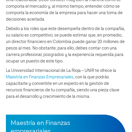
comporta el mercado y, al mismo tiempo, entender cómo se
comporta la economía de la empresa para hacer una toma de
decisiones acertada.
Debido a los roles que este desempeña dentro de la compañía,
su salario es competitivo; se puede estimar que, en promedio,
un director financiero en Colombia puede ganar 20 millones de
pesos al mes. No obstante, para ello, debes contar con una
carrera profesional, posgrados y la experiencia requerida para
ocupar un puesto de este tipo.
La Universidad Internacional de La Rioja – UNIR te ofrece la
Maestría en Finanzas Empresariales
, con la que podrás
capacitarte y convertirte en un experto en la gestión de
recursos financieros de tu compañía, siendo una pieza clave
para el desarrollo y crecimiento de la misma.
Maestría en Finanzas
empresariales