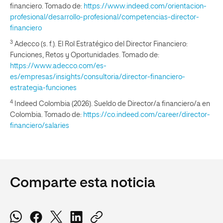
financiero. Tomado de:
https://www.indeed.com/orientacion-
profesional/desarrollo-profesional/competencias-director-
financiero
3
Adecco (s. f.). El Rol Estratégico del Director Financiero:
Funciones, Retos y Oportunidades. Tomado de:
https://www.adecco.com/es-
es/empresas/insights/consultoria/director-financiero-
estrategia-funciones
4
Indeed Colombia (2026). Sueldo de Director/a financiero/a en
Colombia. Tomado de:
https://co.indeed.com/career/director-
financiero/salaries
Comparte esta noticia