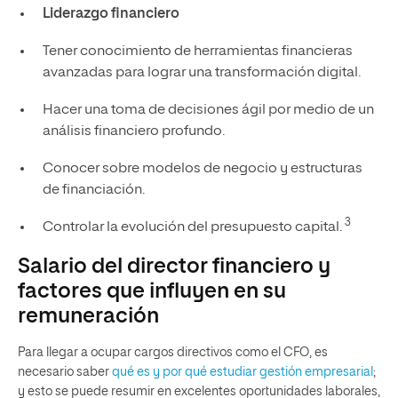
Liderazgo financiero
Tener conocimiento de herramientas financieras
avanzadas para lograr una transformación digital.
Hacer una toma de decisiones ágil por medio de un
análisis financiero profundo.
Conocer sobre modelos de negocio y estructuras
de financiación.
3
Controlar la evolución del presupuesto capital.
Salario del director financiero y
factores que influyen en su
remuneración
Para llegar a ocupar cargos directivos como el CFO, es
necesario saber
qué es y por qué estudiar gestión empresarial
;
y esto se puede resumir en excelentes oportunidades laborales,