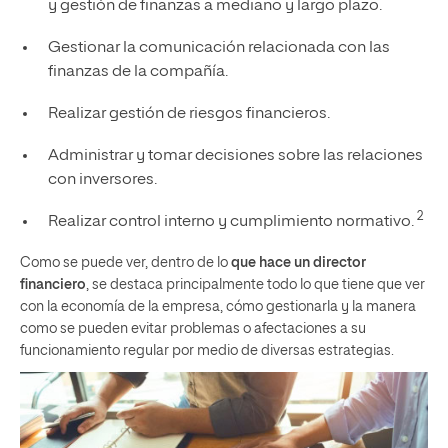
y gestión de finanzas a mediano y largo plazo.
Gestionar la comunicación relacionada con las
finanzas de la compañía.
Realizar gestión de riesgos financieros.
Administrar y tomar decisiones sobre las relaciones
con inversores.
2
Realizar control interno y cumplimiento normativo.
Como se puede ver, dentro de lo
que hace un director
financiero
, se destaca principalmente todo lo que tiene que ver
con la economía de la empresa, cómo gestionarla y la manera
como se pueden evitar problemas o afectaciones a su
funcionamiento regular por medio de diversas estrategias.