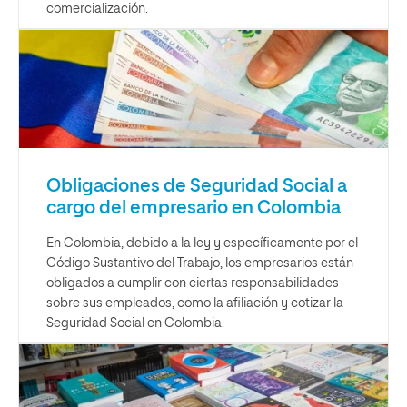
comercialización.
Obligaciones de Seguridad Social a
cargo del empresario en Colombia
En Colombia, debido a la ley y específicamente por el
Código Sustantivo del Trabajo, los empresarios están
obligados a cumplir con ciertas responsabilidades
sobre sus empleados, como la afiliación y cotizar la
Seguridad Social en Colombia.