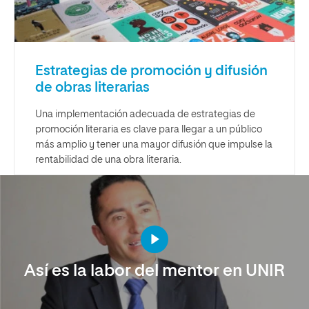
Estrategias de promoción y difusión
de obras literarias
Una implementación adecuada de estrategias de
promoción literaria es clave para llegar a un público
más amplio y tener una mayor difusión que impulse la
rentabilidad de una obra literaria.
Así es la labor del mentor en UNIR