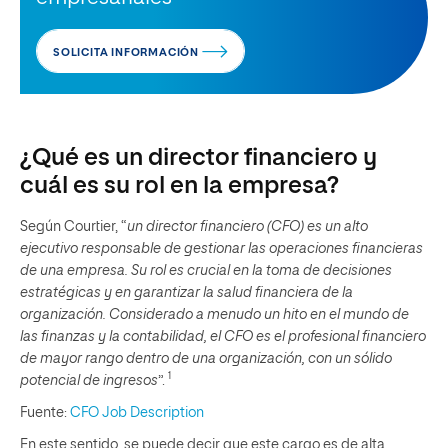
SOLICITA INFORMACIÓN
¿Qué es un director financiero y
cuál es su rol en la empresa?
Según Courtier, “
un director financiero (CFO) es un alto
ejecutivo responsable de gestionar las operaciones financieras
de una empresa. Su rol es crucial en la toma de decisiones
estratégicas y en garantizar la salud financiera de la
organización. Considerado a menudo un hito en el mundo de
las finanzas y la contabilidad, el CFO es el profesional financiero
de mayor rango dentro de una organización, con un sólido
1
potencial de ingresos
”.
Fuente:
CFO Job Description
En este sentido, se puede decir que este cargo es de alta