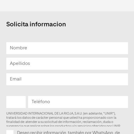
Solicita informacion