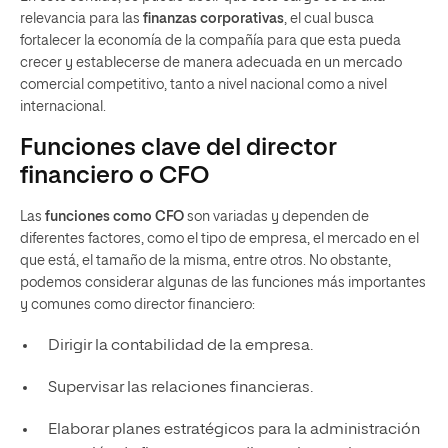
relevancia para las
finanzas corporativas
, el cual busca
fortalecer la economía de la compañía para que esta pueda
crecer y establecerse de manera adecuada en un mercado
comercial competitivo, tanto a nivel nacional como a nivel
internacional.
Funciones clave del director
financiero o CFO
Las
funciones como CFO
son variadas y dependen de
diferentes factores, como el tipo de empresa, el mercado en el
que está, el tamaño de la misma, entre otros. No obstante,
podemos considerar algunas de las funciones más importantes
y comunes como director financiero:
Dirigir la contabilidad de la empresa.
Supervisar las relaciones financieras.
Elaborar planes estratégicos para la administración