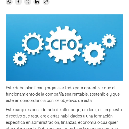
Este debe planificar y organizar todo para garantizar que el
funcionamiento de la compañía sea rentable, sostenible y que
esté en concordancia con los objetivos de esta.
Este cargo es considerado de alto rango, es decir, es un puesto
directivo que requiere ciertas habilidades y una formación
específica en administración, finanzas, economía o cualquier
otra relacionada. Debe conocer muy bien la manera como se