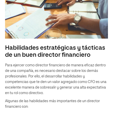
Habilidades estratégicas y tácticas
de un buen director financiero
Para ejercer como director financiero de manera eficaz dentro
de una compañía, es necesario destacar sobre los demás
profesionales. Por ello, el desarrollar habilidades y
competencias que te den un valor agregado como CFO es una
excelente manera de sobresalir y generar una alta expectativa
en tu rol como directivo.
Algunas de las habilidades más importantes de un director
financiero son: