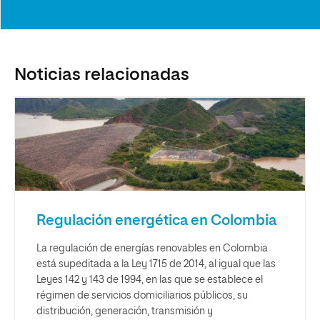
Noticias relacionadas
Regulación energética en Colombia
La regulación de energías renovables en Colombia
está supeditada a la Ley 1715 de 2014, al igual que las
Leyes 142 y 143 de 1994, en las que se establece el
régimen de servicios domiciliarios públicos, su
distribución, generación, transmisión y