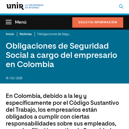
Menú
SOLICITA INFORMACIÓN
Inicio
Noticias
Obligaciones de Seguridad Social a cargo del empresario en Colombia
Obligaciones de Seguridad
Social a cargo del empresario
en Colombia
16 / 02 / 2026
En Colombia, debido a la ley y
específicamente por el Código Sustantivo
del Trabajo, los empresarios están
obligados a cumplir con ciertas
responsabilidades sobre sus empleados,