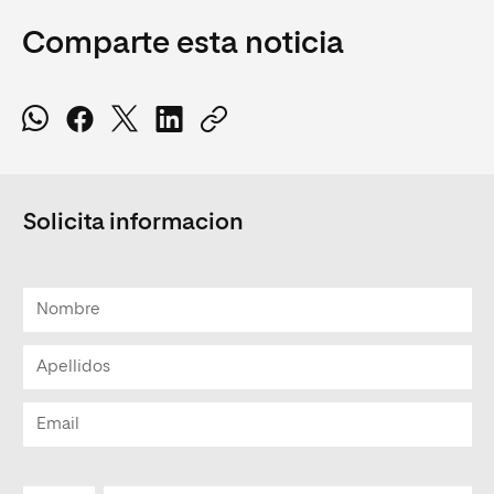
Comparte esta noticia
Solicita informacion