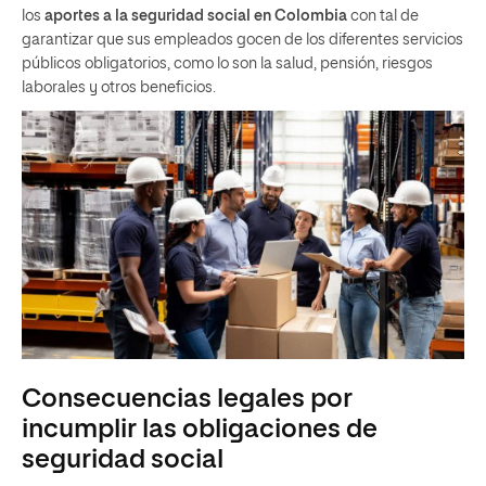
los
aportes a la seguridad social en Colombia
con tal de
garantizar que sus empleados gocen de los diferentes servicios
públicos obligatorios, como lo son la salud, pensión, riesgos
laborales y otros beneficios.
Consecuencias legales por
incumplir las obligaciones de
seguridad social