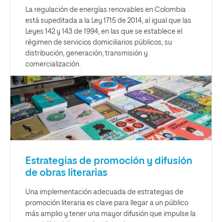
La regulación de energías renovables en Colombia
está supeditada a la Ley 1715 de 2014, al igual que las
Leyes 142 y 143 de 1994, en las que se establece el
régimen de servicios domiciliarios públicos, su
distribución, generación, transmisión y
comercialización.
Estrategias de promoción y difusión
de obras literarias
Una implementación adecuada de estrategias de
promoción literaria es clave para llegar a un público
más amplio y tener una mayor difusión que impulse la