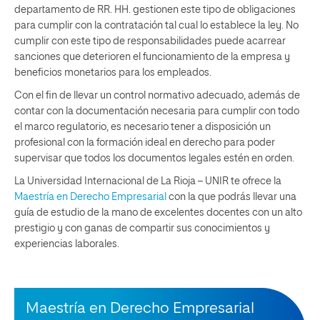
departamento de RR. HH. gestionen este tipo de obligaciones
para cumplir con la contratación tal cual lo establece la ley. No
cumplir con este tipo de responsabilidades puede acarrear
sanciones que deterioren el funcionamiento de la empresa y
beneficios monetarios para los empleados.
Con el fin de llevar un control normativo adecuado, además de
contar con la documentación necesaria para cumplir con todo
el marco regulatorio, es necesario tener a disposición un
profesional con la formación ideal en derecho para poder
supervisar que todos los documentos legales estén en orden.
La Universidad Internacional de La Rioja – UNIR te ofrece la
Maestría en Derecho Empresarial
con la que podrás llevar una
guía de estudio de la mano de excelentes docentes con un alto
prestigio y con ganas de compartir sus conocimientos y
experiencias laborales.
Maestría en Derecho Empresarial