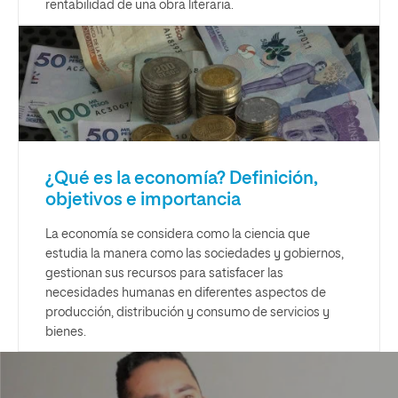
rentabilidad de una obra literaria.
¿Qué es la economía? Definición,
objetivos e importancia
La economía se considera como la ciencia que
estudia la manera como las sociedades y gobiernos,
gestionan sus recursos para satisfacer las
necesidades humanas en diferentes aspectos de
producción, distribución y consumo de servicios y
bienes.