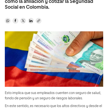
como la afiliación y cotizar la Seguridad
Social en Colombia.
Esto implica que sus empleados cuenten con seguro de salud,
fondo de pensión y un seguro de riesgos laborales.
En este sentido, es necesario que los altos directivos y desde el