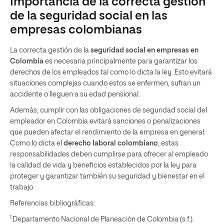
Importancia de la correcta gestión
de la seguridad social en las
empresas colombianas
La correcta gestión de la
seguridad social en empresas en
Colombia
es necesaria principalmente para garantizar los
derechos de los empleados tal como lo dicta la ley. Esto evitará
situaciones complejas cuando estos se enfermen, sufran un
accidente o lleguen a su edad pensional.
Además, cumplir con las obligaciones de seguridad social del
empleador en Colombia evitará sanciones o penalizaciones
que pueden afectar el rendimiento de la empresa en general.
Como lo dicta el
derecho laboral colombiano
, estas
responsabilidades deben cumplirse para ofrecer al empleado
la calidad de vida y beneficios establecidos por la ley para
proteger y garantizar también su seguridad y bienestar en el
trabajo.
Referencias bibliográficas:
1
Departamento Nacional de Planeación de Colombia (s.f.).