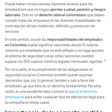
Puede haber consecuencias bastante severas para los
empleadores que no hagan
aportes a salud, pensión y riesgos
laborales
. Este es un
derecho laboral colombiano
que deben
cumplir todas las empresas en las diversas modalidades de
contratación de tipo indefinido, definido y prestación de
servicios.
En este sentido, evadir las
responsabilidades del empleador
en Colombia
puede significar sanciones desde 10 salarios
mínimos por empleado que no esté afiliado o no haga aportes
al sistema de seguridad social; estas sanciones pueden
3
superar los 500 salarios mínimos legales mensuales vigentes.
Por otra parte, el incumplimiento de las obligaciones en
seguridad social en Colombia también puede acarrear
demandas que, por lo general, tienden a salir a favor del
empleado, ya que este es un derecho fundamental. Por esta
razón, es una excelente idea conocer lo
que es el derecho
empresarial
para evitar cualquier tipo de afectación legal para
la compañía en estos casos.