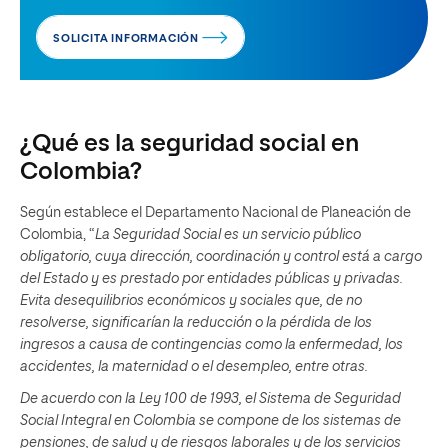
SOLICITA INFORMACIÓN
¿Qué es la seguridad social en
Colombia?
Según establece el Departamento Nacional de Planeación de
Colombia, “
La Seguridad Social es un servicio público
obligatorio, cuya dirección, coordinación y control está a cargo
del Estado y es prestado por entidades públicas y privadas.
Evita desequilibrios económicos y sociales que, de no
resolverse, significarían la reducción o la pérdida de los
ingresos a causa de contingencias como la enfermedad, los
accidentes, la maternidad o el desempleo, entre otras.
De acuerdo con la Ley 100 de 1993, el Sistema de Seguridad
Social Integral en Colombia se compone de los sistemas de
pensiones, de salud y de riesgos laborales y de los servicios