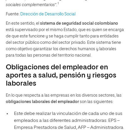
1
sociales complementarios
”.
Fuente:
Dirección de Desarrollo Social
En este sentido, el
sistema de seguridad social colombiano
está supervisado por el mismo Estado, que es quien se encarga
de que este funcione y se haga cumplir tanto para entidades
del sector público como del sector privado. Este sistema tiene
como objetivo garantizar los derechos humanos y laborales
para todas las personas del territorio nacional.
Obligaciones del empleador en
aportes a salud, pensión y riesgos
laborales
En lo que respecta a las empresas en los diversos sectores, las
obligaciones laborales del empleador
son las siguientes:
Este debe realizar la vinculación de cada uno de sus
empleados a las diferentes administradoras: EPS –
Empresa Prestadora de Salud, AFP – Administradora