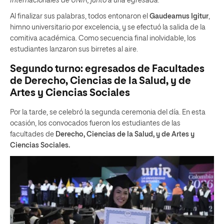
Internacionales de UNIR, junto a una egresada.
Al finalizar sus palabras, todos entonaron el
Gaudeamus Igitur
,
himno universitario por excelencia, y se efectuó la salida de la
comitiva académica. Como secuencia final inolvidable, los
estudiantes lanzaron sus birretes al aire.
Segundo turno: egresados de Facultades
de Derecho, Ciencias de la Salud, y de
Artes y Ciencias Sociales
Por la tarde, se celebró la segunda ceremonia del día. En esta
ocasión, los convocados fueron los estudiantes de las
facultades de
Derecho, Ciencias de la Salud, y de Artes y
Ciencias Sociales.