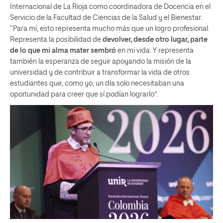
Internacional de La Rioja como coordinadora de Docencia en el
Servicio de la Facultad de Ciencias de la Salud y el Bienestar.
“Para mí, esto representa mucho más que un logro profesional.
Representa la posibilidad de
devolver, desde otro lugar, parte
de lo que mi alma mater sembró
en mi vida. Y representa
también la esperanza de seguir apoyando la misión de la
universidad y de contribuir a transformar la vida de otros
estudiantes que, como yo, un día solo necesitaban una
oportunidad para creer que sí podían lograrlo”.