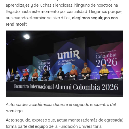
aprendizajes y de luchas silenciosas. Ninguno de nosotros ha
llegado hasta este momento por casualidad. Llegamos porque,
aun cuando el camino se hizo difícil,
elegimos seguir, ¡no nos
rendimos!”.
Autoridades académicas durante el segundo encuentro del
domingo.
Acto seguido, expresó que, actualmente (además de egresada)
forma parte del equipo de la Fundación Universitaria