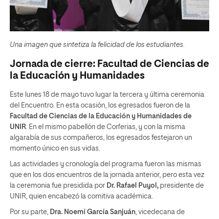
Una imagen que sintetiza la felicidad de los estudiantes.
Jornada de cierre: Facultad de Ciencias de
la Educación y Humanidades
Este lunes 18 de mayo tuvo lugar la tercera y última ceremonia
del Encuentro. En esta ocasión, los egresados fueron de la
Facultad de Ciencias de la Educación y Humanidades de
UNIR
. En el mismo pabellón de Corferias, y con la misma
algarabía de sus compañeros, los egresados festejaron un
momento único en sus vidas.
Las actividades y cronología del programa fueron las mismas
que en los dos encuentros de la jornada anterior, pero esta vez
la ceremonia fue presidida por
Dr. Rafael Puyol,
presidente de
UNIR, quien encabezó la comitiva académica.
Por su parte,
Dra. Noemí García Sanjuán
, vicedecana de