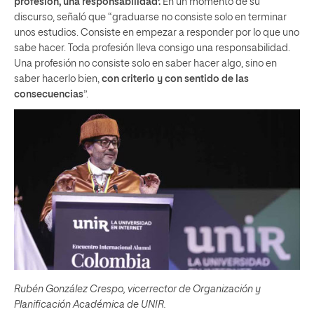
profesión, una responsabilidad’.
En un momento de su
discurso, señaló que “graduarse no consiste solo en terminar
unos estudios. Consiste en empezar a responder por lo que uno
sabe hacer. Toda profesión lleva consigo una responsabilidad.
Una profesión no consiste solo en saber hacer algo, sino en
saber hacerlo bien,
con criterio y con sentido de las
consecuencias
”.
Rubén González Crespo, vicerrector de Organización y
Planificación Académica de UNIR.