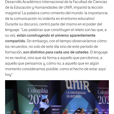
Desarrollo Académico Internacional de la Facultad de Ciencias
de la Educación y Humanidades de UNIR, impartió la lección
magistral ‘La palabra como cimiento del mundo: la importancia
de la comunicación no violenta en el entorno educativo’.
Durante su discurso, centró parte del mismo en el poder del
lenguaje: “Las palabras que constituyen el relato son las que, a
su vez,
están construyendo el universo aparentemente
compartido.
Sin embargo, con el tiempo observaríamos cómo
los recuerdos, no solo de este día sino de este período de
formación,
son distintos para cada uno de ustedes
. El lenguaje
no es neutral, sino que da forma a aquello que percibimos, a
aquello que pensamos y, cómo no, a aquello que en algún
momento consideramos posible: como el hecho de estar aquí
hoy”.