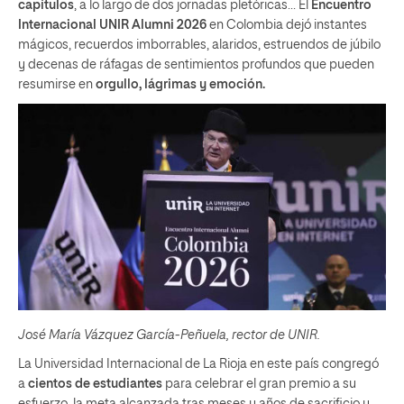
capítulos
, a lo largo de dos jornadas pletóricas… El
Encuentro
Internacional UNIR Alumni 2026
en Colombia dejó instantes
mágicos, recuerdos imborrables, alaridos, estruendos de júbilo
y decenas de ráfagas de sentimientos profundos que pueden
resumirse en
orgullo, lágrimas y emoción.
José María Vázquez García-Peñuela, rector de UNIR.
La Universidad Internacional de La Rioja en este país congregó
a
cientos de estudiantes
para celebrar el gran premio a su