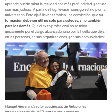
aprende puede mirar la realidad con más profundidad y actuar
con más justicia. A partir de hoy, llevarán consigo este diploma
universitario. Pero ojalá lleven también una convicción: que
su
formación debe ser útil no solo para ustedes, sino también
para los demás.
Que el éxito profesional no se mida
únicamente por el cargo alcanzado, sino por la huella que dejan
en las personas, en sus organizaciones y en sus comunidades”.
Manuel Herrera, director académico de Relaciones