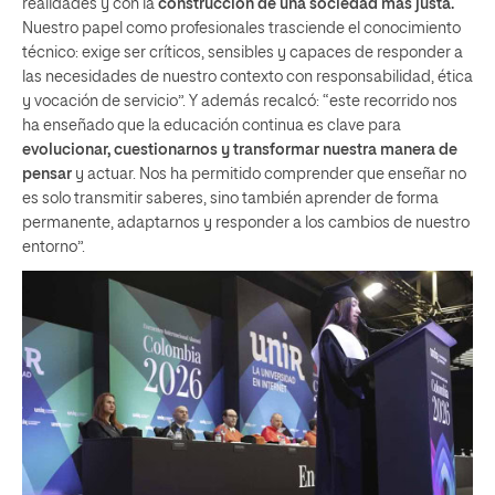
realidades y con la
construcción de una sociedad más justa.
Nuestro papel como profesionales trasciende el conocimiento
técnico: exige ser críticos, sensibles y capaces de responder a
las necesidades de nuestro contexto con responsabilidad, ética
y vocación de servicio”. Y además recalcó: “este recorrido nos
ha enseñado que la educación continua es clave para
evolucionar, cuestionarnos y transformar nuestra manera de
pensar
y actuar. Nos ha permitido comprender que enseñar no
es solo transmitir saberes, sino también aprender de forma
permanente, adaptarnos y responder a los cambios de nuestro
entorno”.