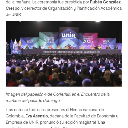
de la mañana. La ceremonia fue presidida por
Rubén González
Crespo
, vicerrector de Organización y Planificación Académica
de UNIR.
Imagen del pabellón 4 de Corferias, en el Encuentro de la
mañana del pasado domingo.
Tras entonar todos los presentes el Himno nacional de
Colombia,
Eva Asensio
, decana de la Facultad de Economía y
Empresa de UNIR, pronunció su lección magistral ‘
Una