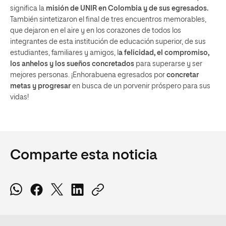
significa la
misión de UNIR en Colombia y de sus egresados.
También sintetizaron el final de tres encuentros memorables,
que dejaron en el aire y en los corazones de todos los
integrantes de esta institución de educación superior, de sus
estudiantes, familiares y amigos, l
a felicidad, el compromiso,
los anhelos y los sueños concretados
para superarse y ser
mejores personas. ¡Enhorabuena egresados por
concretar
metas y progresar
en busca de un porvenir próspero para sus
vidas!
Comparte esta noticia