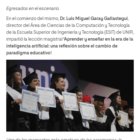
Egresados en el escenario.
En el comienzo del mismo,
Dr. Luis Miguel Garay Gallastegui
,
director del Área de Ciencias de la Computación y Tecnología
de la Escuela Superior de Ingeniería y Tecnología (ESIT) de UNIR,
impartió la lección magistral
‘Aprender y enseñar en la era de la
inteligencia artificial: una reflexión sobre el cambio de
paradigma educativo’.