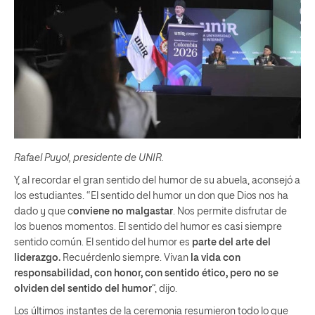
Rafael Puyol, presidente de UNIR.
Y, al recordar el gran sentido del humor de su abuela, aconsejó a
los estudiantes. “El sentido del humor un don que Dios nos ha
dado y que c
onviene no malgastar
. Nos permite disfrutar de
los buenos momentos. El sentido del humor es casi siempre
sentido común. El sentido del humor es
parte del arte del
liderazgo.
Recuérdenlo siempre. Vivan
la vida con
responsabilidad, con honor, con sentido ético, pero no se
olviden del sentido del humor
“, dijo.
Los últimos instantes de la ceremonia resumieron todo lo que