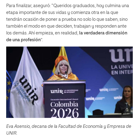
Para finalizar, aseguró: “Queridos graduados, hoy culmina una
etapa importante de sus vidas y comienza otra en la que
tendrán ocasión de poner a prueba no solo lo que saben, sino
también el modo en que deciden, trabajan y responden ante
los demás. Ahí empieza, en realidad,
la verdadera dimensión
de una profesión
”.
Eva Asensio, decana de la Facultad de Economía y Empresa de
UNIR.