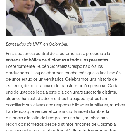
Egresados de UNIR en Colombia.
En la secuencia central de la ceremonia se procedió a la
entrega simbólica de diplomas a todos los presentes
.
Posteriormente, Rubén González Crespo habló a los
graduandos: “Hoy celebramos mucho más que la finalización
de unos estudios universitarios. Celebramos una historia de
esfuerzo, de constancia y de transformación personal. Cada
uno de ustedes llega a este día con una trayectoria distinta:
algunos han estudiado mientras trabajaban; otros han
conciliado sus clases con responsabilidades familiares; muchos
han tenido que vencer el cansancio, la incertidumbre, la
distancia o la falta de tiempo. Incluso hoy, muchos han
recorrido kilómetros desde distintos rincones de Colombia