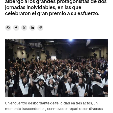
albergó a los grandes protagonistas de dos
jornadas inolvidables, en las que
celebraron el gran premio a su esfuerzo.
Un
encuentro desbordante de felicidad en tres actos
, un
momento trascendente y conmovedor repartido en
diversos