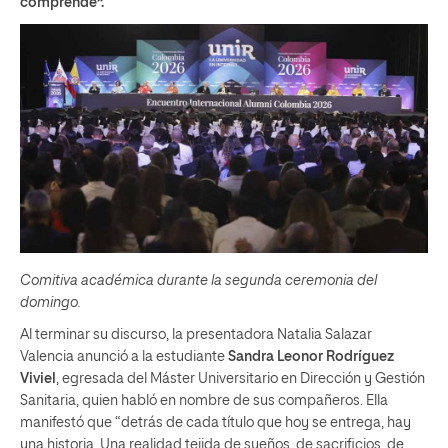
comprende”.
Comitiva académica durante la segunda ceremonia del
domingo.
Al terminar su discurso, la presentadora Natalia Salazar
Valencia anunció a la estudiante
Sandra Leonor Rodríguez
Viviel
, egresada del Máster Universitario en Dirección y Gestión
Sanitaria, quien habló en nombre de sus compañeros. Ella
manifestó que “detrás de cada título que hoy se entrega, hay
una historia. Una realidad tejida de sueños, de sacrificios, de