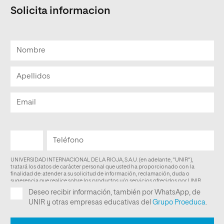
Solicita informacion