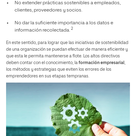
No extender prácticas sostenibles a empleados,
clientes, proveedores y socios.
No dar la suficiente importancia a los datos e
2
información recolectada.
En este sentido, para lograr que las iniciativas de sostenibilidad
de una organización se puedan efectuar de manera eficiente y
que esta le permita mantenerse a flote. Los altos directivos
deben contar con el conocimiento, la
formación empresarial
,
los métodos y estrategias que eviten los errores de los
emprendedores en sus etapas tempranas.