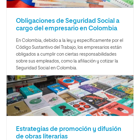
Obligaciones de Seguridad Social a
cargo del empresario en Colombia
En Colombia, debido a la ley y específicamente por el
Código Sustantivo del Trabajo, los empresarios están
obligados a cumplir con ciertas responsabilidades
sobre sus empleados, como la afiliación y cotizar la
Seguridad Social en Colombia.
Estrategias de promoción y difusión
de obras literarias