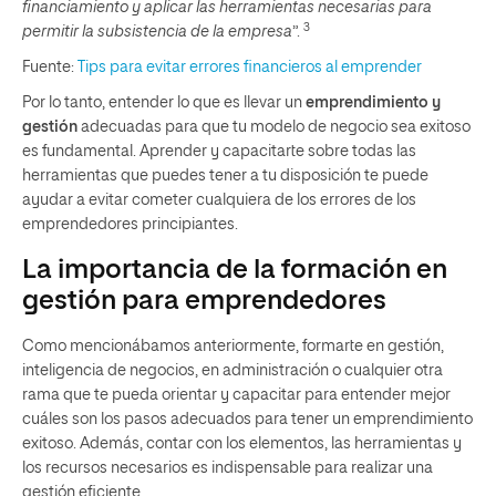
financiamiento y aplicar las herramientas necesarias para
3
permitir la subsistencia de la empresa
”.
Fuente:
Tips para evitar errores financieros al emprender
Por lo tanto, entender lo que es llevar un
emprendimiento y
gestión
adecuadas para que tu modelo de negocio sea exitoso
es fundamental. Aprender y capacitarte sobre todas las
herramientas que puedes tener a tu disposición te puede
ayudar a evitar cometer cualquiera de los errores de los
emprendedores principiantes.
La importancia de la formación en
gestión para emprendedores
Como mencionábamos anteriormente, formarte en gestión,
inteligencia de negocios, en administración o cualquier otra
rama que te pueda orientar y capacitar para entender mejor
cuáles son los pasos adecuados para tener un emprendimiento
exitoso. Además, contar con los elementos, las herramientas y
los recursos necesarios es indispensable para realizar una
gestión eficiente.