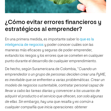
¿Cómo evitar errores financieros y
estratégicos al emprender?
En una primera medida, es importante saber lo
que es la
inteligencia de negocios
y poder conocer cuáles son las
maneras más eficaces y seguras de poder emprender,
evitando los riesgos y los errores que se cometen en cualquier
punto durante el desarrollo de cualquier emprendimiento.
De hecho, según Suramericana de Colombia, “
Cuando un
emprendedor o un grupo de personas deciden crear una PyME,
es inevitable que se enfrenten a varias problemáticas. Crear un
modelo de negocios sustentable, contratar personal capaz de
llevar a cabo las tareas diarias y convencer a los usuarios de
adquirir el producto o el servicio que ofrecen, son solo algunas
de ellas. Sin embargo, hay una que resalta y es común a
cualquier compañía que inicia operaciones: obtener