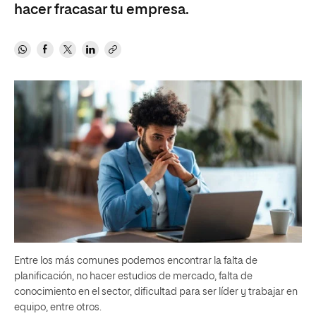
hacer fracasar tu empresa.
Entre los más comunes podemos encontrar la falta de
planificación, no hacer estudios de mercado, falta de
conocimiento en el sector, dificultad para ser líder y trabajar en
equipo, entre otros.