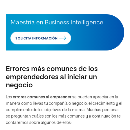
Maestría en Business Intelligence
SOLICITA INFORMACIÓN
Errores más comunes de los
emprendedores al iniciar un
negocio
Los
errores comunes al emprender
se pueden apreciar en la
manera como llevas tu compañía o negocio, el crecimiento y el
cumplimiento de los objetivos de la misma. Muchas personas
se preguntan cuáles son los más comunes y a continuación te
contaremos sobre algunos de ellos: