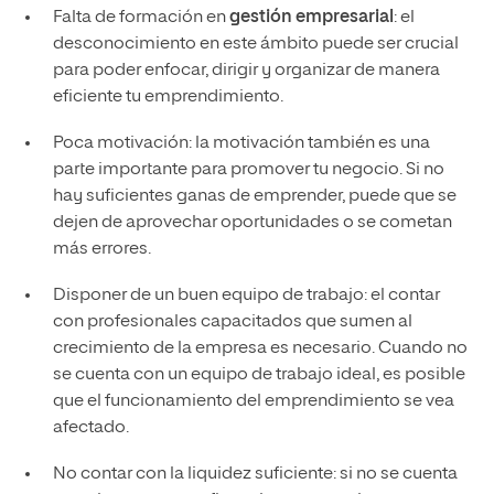
Falta de formación en
gestión empresarial
: el
desconocimiento en este ámbito puede ser crucial
para poder enfocar, dirigir y organizar de manera
eficiente tu emprendimiento.
Poca motivación: la motivación también es una
parte importante para promover tu negocio. Si no
hay suficientes ganas de emprender, puede que se
dejen de aprovechar oportunidades o se cometan
más errores.
Disponer de un buen equipo de trabajo: el contar
con profesionales capacitados que sumen al
crecimiento de la empresa es necesario. Cuando no
se cuenta con un equipo de trabajo ideal, es posible
que el funcionamiento del emprendimiento se vea
afectado.
No contar con la liquidez suficiente: si no se cuenta