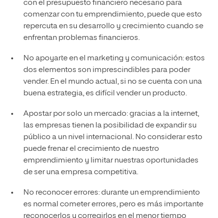
con el presupuesto financiero necesario para
comenzar con tu emprendimiento, puede que esto
repercuta en su desarrollo y crecimiento cuando se
enfrentan problemas financieros.
No apoyarte en el marketing y comunicación: estos
dos elementos son imprescindibles para poder
vender. En el mundo actual, si no se cuenta con una
buena estrategia, es difícil vender un producto.
Apostar por solo un mercado: gracias a la internet,
las empresas tienen la posibilidad de expandir su
público a un nivel internacional. No considerar esto
puede frenar el crecimiento de nuestro
emprendimiento y limitar nuestras oportunidades
de ser una empresa competitiva.
No reconocer errores: durante un emprendimiento
es normal cometer errores, pero es más importante
reconocerlos y corregirlos en el menor tiempo