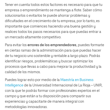
Tener en cuenta todos estos factores es necesario para que tu
empresa o emprendimiento se mantenga a flote. Saber cómo
solucionarlos o evitarlos te puede ahorrar problemas y
dificultades en el crecimiento de tu empresa; por lo tanto, es
importante que comiences haciendo una buena gestión y
realices todos los pasos necesarios para que puedas entrar a
un mercado altamente competitivo.
Para evitar los
errores de los emprendedores
, puedes formarte
en ciertas ramas de la administración para que puedas hacer
de tu negocio uno sostenible y rentable a largo plazo. Podrás
identificar riesgos, problemáticas y buscar optimizar los
procesos que llevas a cabo para mejorar la productividad y la
calidad de los mismos.
Puedes lograr esto por medio de la
Maestría en Business
Intelligence
de la Universidad Internacional de La Rioja – UNIR,
con la que te podrás formar con profesionales expertos en el
campo y que están a tu disposición para compartir sus
experiencias y capacitarte de manera integral con
metodologías innovadoras.