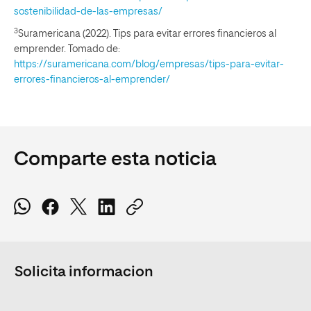
sostenibilidad-de-las-empresas/
3
Suramericana (2022). Tips para evitar errores financieros al
emprender. Tomado de:
https://suramericana.com/blog/empresas/tips-para-evitar-
errores-financieros-al-emprender/
Comparte esta noticia
Solicita informacion