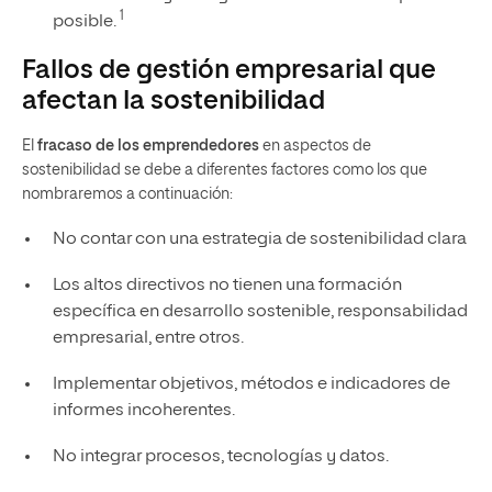
1
posible.
Fallos de gestión empresarial que
afectan la sostenibilidad
El
fracaso de los emprendedores
en aspectos de
sostenibilidad se debe a diferentes factores como los que
nombraremos a continuación:
No contar con una estrategia de sostenibilidad clara
Los altos directivos no tienen una formación
específica en desarrollo sostenible, responsabilidad
empresarial, entre otros.
Implementar objetivos, métodos e indicadores de
informes incoherentes.
No integrar procesos, tecnologías y datos.