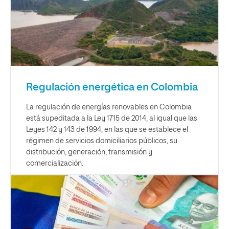
Regulación energética en Colombia
La regulación de energías renovables en Colombia
está supeditada a la Ley 1715 de 2014, al igual que las
Leyes 142 y 143 de 1994, en las que se establece el
régimen de servicios domiciliarios públicos, su
distribución, generación, transmisión y
comercialización.