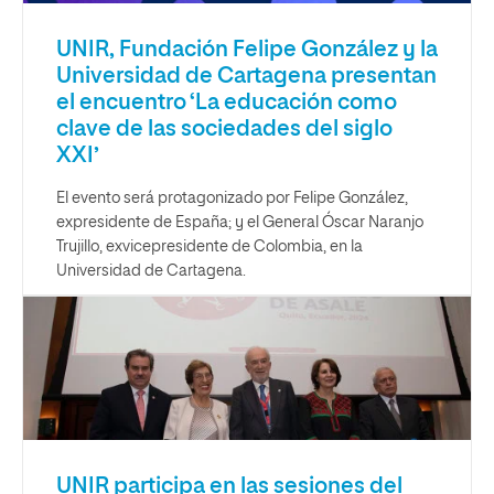
UNIR, Fundación Felipe González y la
Universidad de Cartagena presentan
el encuentro ‘La educación como
clave de las sociedades del siglo
XXI’
El evento será protagonizado por Felipe González,
expresidente de España; y el General Óscar Naranjo
Trujillo, exvicepresidente de Colombia, en la
Universidad de Cartagena.
UNIR participa en las sesiones del