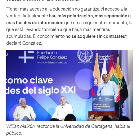
“Tener más acceso a la educación no garantiza el acceso a la
verdad. Actualmente
hay más polarización, más separación y
más fuentes de información
que en cualquier otro momento, lo
que está llevando también a que haya más mentiras
acumuladas. El conocimiento
no se adquiere sin contrastes
”,
declaró González.
Willian Malkún, rector de la Universidad de Cartagena, habla al
público.