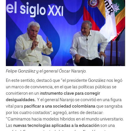
Felipe González y el general Óscar Naranjo.
En este sentido, destacó que “el presidente González nos legó
un marco de convivencia, en el que las políticas públicas se
convirtieron en un i
nstrumento clave para corregir
desigualdades.
Y el general Naranjo se convirtió en una figura
vital para
pacificar a una sociedad colombiana
que sangraba
por los cuatro costados”, agregó, antes de destacar:
“Caminamos hacia modelos híbridos en el mundo universitario.
Las
nuevas tecnologías aplicadas a la educación
son una