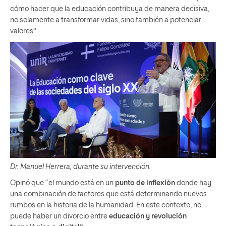
cómo hacer que la educación contribuya de manera decisiva,
no solamente a transformar vidas, sino también a potenciar
valores”.
Dr. Manuel Herrera, durante su intervención.
Opinó que “el mundo está en un
punto de inflexión
donde hay
una combinación de factores que está determinando nuevos
rumbos en la historia de la humanidad. En este contexto, no
puede haber un divorcio entre
educación y revolución