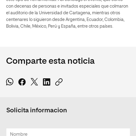
con decenas de personas e invitados especiales que colmaron
el auditorio de la Universidad de Cartagena, mientras otros
centenares lo siguieron desde Argentina, Ecuador, Colombia,
Bolivia, Chile, México, Perú y España, entre otros países.
Comparte esta noticia
Solicita informacion