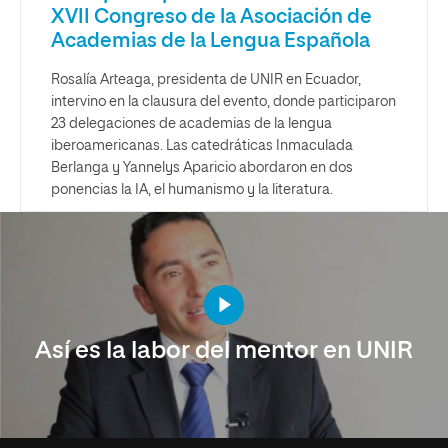
XVII Congreso de la Asociación de
Academias de la Lengua Española
Rosalía Arteaga, presidenta de UNIR en Ecuador,
intervino en la clausura del evento, donde participaron
23 delegaciones de academias de la lengua
iberoamericanas. Las catedráticas Inmaculada
Berlanga y Yannelys Aparicio abordaron en dos
ponencias la IA, el humanismo y la literatura.
Así es la labor del mentor en UNIR