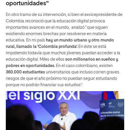
oportunidades”
En otro tramo de su intervención, si bien el exvicepresidente de
Colombia reconoció que la educación digital provoca
importantes avances en el mundo, analizó “que siguen
existiendo enormes brechas por resolverse en materia
educativa. En mi país
hay un mundo urbano y otro mundo
rural, llamado la ‘Colombia profunda’.
En éste se está
impidiendo todavía que muchos jóvenes puedan acceder a la
educación digital. Miles de ellos
son millonarios en sueños y
pobres en oportunidades.
En el caso colombiano, existen
360.000 estudiantes
universitarios que incluso corren graves
riesgos de que el año próximo no puedan seguir estudiando
porque no podrán financiar sus estudios”.