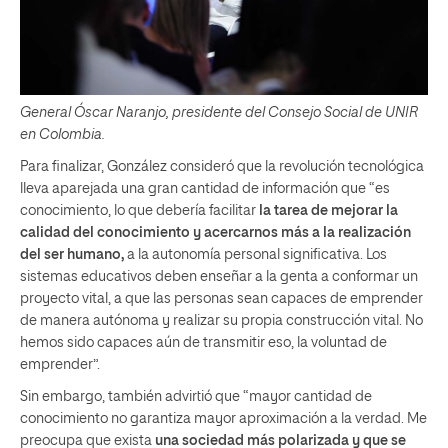
General Óscar Naranjo, presidente del Consejo Social de UNIR
en Colombia.
Para finalizar, González consideró que la revolución tecnológica
lleva aparejada una gran cantidad de información que “es
conocimiento, lo que debería facilitar
la tarea de mejorar la
calidad del conocimiento y acercarnos más a la realización
del ser humano,
a la autonomía personal significativa. Los
sistemas educativos deben enseñar a la genta a conformar un
proyecto vital, a que las personas sean capaces de emprender
de manera autónoma y realizar su propia construcción vital. No
hemos sido capaces aún de transmitir eso, la voluntad de
emprender”.
Sin embargo, también advirtió que “mayor cantidad de
conocimiento no garantiza mayor aproximación a la verdad. Me
preocupa que exista
una sociedad más polarizada y que se