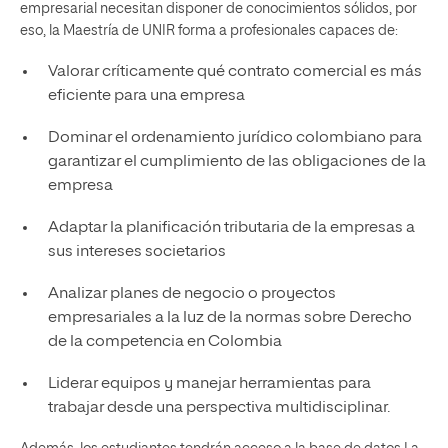
empresarial necesitan disponer de conocimientos sólidos, por
eso, la Maestría de UNIR forma a profesionales capaces de:
Valorar críticamente qué contrato comercial es más
eficiente para una empresa
Dominar el ordenamiento jurídico colombiano para
garantizar el cumplimiento de las obligaciones de la
empresa
Adaptar la planificación tributaria de la empresas a
sus intereses societarios
Analizar planes de negocio o proyectos
empresariales a la luz de la normas sobre Derecho
de la competencia en Colombia
Liderar equipos y manejar herramientas para
trabajar desde una perspectiva multidisciplinar.