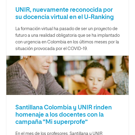
UNIR, nuevamente reconocida por
su docencia virtual en el U-Ranking
La formación virtual ha pasado de ser un proyecto de
futuro a una realidad obligatoria que se ha implantado
con urgencia en Colombia en los últimos meses por la
situación provocada por el COVID-19.
Santillana Colombia y UNIR rinden
homenaje a los docentes con la
campaña “Mi superprofe”
En el mes de los profesores, Santillana y UNIR