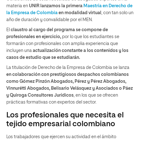
materia en
UNIR lanzamos la primera
Maestría en Derecho de
la Empresa de Colombia
en modalidad virtual
, con tan solo un
año de duración y convalidable por el MEN.
El
claustro al cargo del programa se compone de
profesionales en ejercicio,
por lo que los estudiantes se
formarán con profesionales con amplia experiencia que
incluyen una
actualización constante a los contenidos y los
casos de estudio que se estudiarán.
La titulación de Derecho de la Empresa de Colombia se lanza
en colaboración con prestigiosos despachos colombianos
como Gómez Pinzón Abogados, Pérez y Pérez Abogados,
Vinnurétti Abogados, Belisario Velásquez y Asociados o Páez
y Quiroga Consultores Jurídicos
, en los que se ofrecen
prácticas formativas con expertos del sector.
Los profesionales que necesita el
tejido empresarial colombiano
Los trabajadores que ejercen su actividad en el ámbito