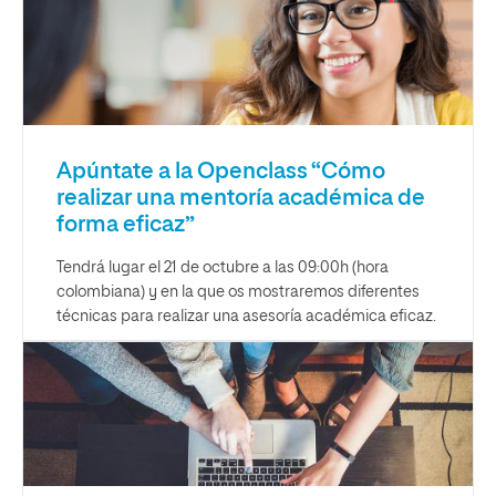
Apúntate a la Openclass “Cómo
realizar una mentoría académica de
forma eficaz”
Tendrá lugar el 21 de octubre a las 09:00h (hora
colombiana) y en la que os mostraremos diferentes
técnicas para realizar una asesoría académica eficaz.