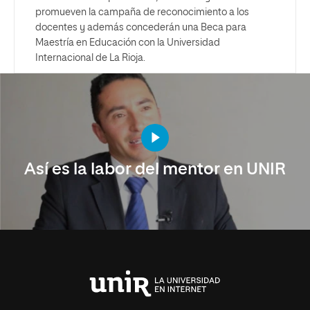
promueven la campaña de reconocimiento a los
docentes y además concederán una Beca para
Maestría en Educación con la Universidad
Internacional de La Rioja.
Así es la labor del mentor en UNIR
Universidad