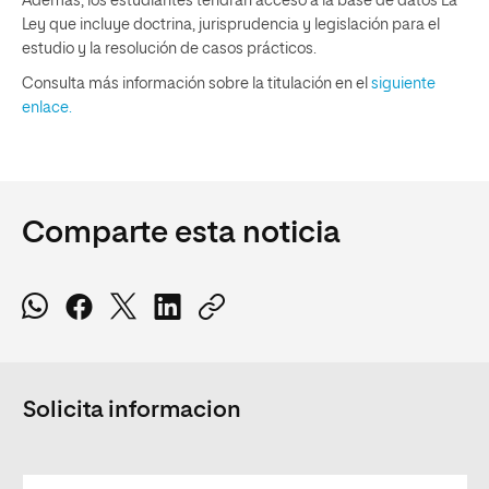
Además, los estudiantes tendrán acceso a la base de datos La
Ley que incluye doctrina, jurisprudencia y legislación para el
estudio y la resolución de casos prácticos.
Consulta más información sobre la titulación en el
siguiente
enlace.
Comparte esta noticia
Solicita informacion