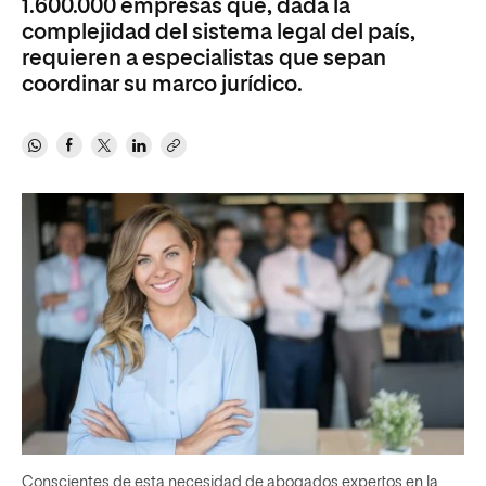
1.600.000 empresas que, dada la
complejidad del sistema legal del país,
requieren a especialistas que sepan
coordinar su marco jurídico.
Conscientes de esta necesidad de abogados expertos en la