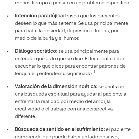
menos tiempo a pensar en un problema específico.
Intención paradójica:
busca que los pacientes
deseen lo que más se teme. Se usa principalmente
para tratar la ansiedad, depresión o fobias, por
medio de la burla y el humor.
Diálogo socrático:
se usa principalmente para
entender qué es lo que se dice. El terapeuta debe
escuchar lo que dices para encontrar patrones de
1
lenguaje y entender su significado.
Valoración de la dimensión noética:
se centra en
una búsqueda espiritual para ayudar al paciente a
enfrentar la realidad por medio del amor, la
creatividad o el trabajo con una perspectiva
diferente.
Búsqueda de sentido en el sufrimiento:
el paciente
comprende que puede haber un lado positivo,