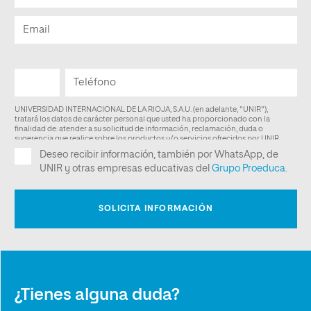
¿Tienes alguna duda?