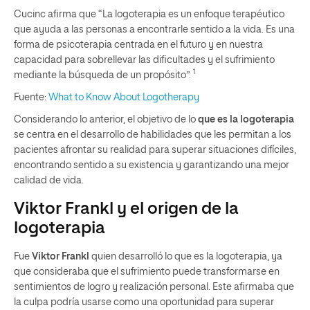
Cucinc afirma que “La logoterapia es un enfoque terapéutico
que ayuda a las personas a encontrarle sentido a la vida. Es una
forma de psicoterapia centrada en el futuro y en nuestra
capacidad para sobrellevar las dificultades y el sufrimiento
1
mediante la búsqueda de un propósito”.
Fuente:
What to Know About Logotherapy
Considerando lo anterior, el objetivo de lo
que es la logoterapia
se centra en el desarrollo de habilidades que les permitan a los
pacientes afrontar su realidad para superar situaciones difíciles,
encontrando sentido a su existencia y garantizando una mejor
calidad de vida.
Viktor Frankl y el origen de la
logoterapia
Fue
Viktor Frankl
quien desarrolló lo que es la logoterapia, ya
que consideraba que el sufrimiento puede transformarse en
sentimientos de logro y realización personal. Este afirmaba que
la culpa podría usarse como una oportunidad para superar