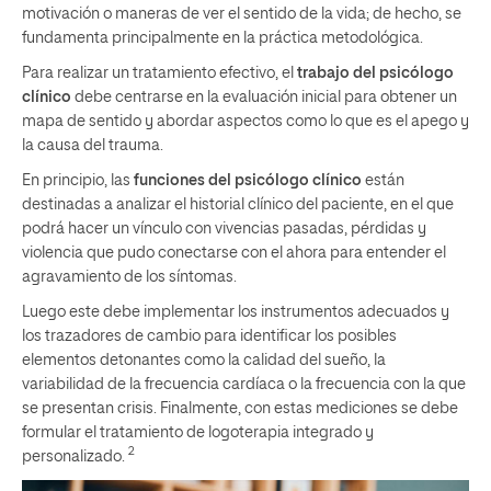
motivación o maneras de ver el sentido de la vida; de hecho, se
fundamenta principalmente en la práctica metodológica.
Para realizar un tratamiento efectivo, el
trabajo del psicólogo
clínico
debe centrarse en la evaluación inicial para obtener un
mapa de sentido y abordar aspectos como lo que es el apego y
la causa del trauma.
En principio, las
funciones del psicólogo clínico
están
destinadas a analizar el historial clínico del paciente, en el que
podrá hacer un vínculo con vivencias pasadas, pérdidas y
violencia que pudo conectarse con el ahora para entender el
agravamiento de los síntomas.
Luego este debe implementar los instrumentos adecuados y
los trazadores de cambio para identificar los posibles
elementos detonantes como la calidad del sueño, la
variabilidad de la frecuencia cardíaca o la frecuencia con la que
se presentan crisis. Finalmente, con estas mediciones se debe
formular el tratamiento de logoterapia integrado y
2
personalizado.