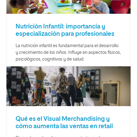
Nutrición Infantil: importancia y
especialización para profesionales
La nutrición infantil es fundamental para el desarrollo
y crecimiento de los niños. Influye en aspectos físicos,
psicológicos, cognitivos y de salud.
Qué es el Visual Merchandising y
cómo aumenta las ventas en retail