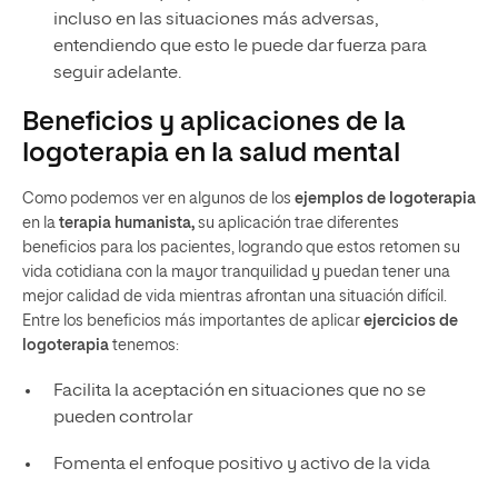
incluso en las situaciones más adversas,
entendiendo que esto le puede dar fuerza para
seguir adelante.
Beneficios y aplicaciones de la
logoterapia en la salud mental
Como podemos ver en algunos de los
ejemplos de logoterapia
en la
terapia humanista,
su aplicación trae diferentes
beneficios para los pacientes, logrando que estos retomen su
vida cotidiana con la mayor tranquilidad y puedan tener una
mejor calidad de vida mientras afrontan una situación difícil.
Entre los beneficios más importantes de aplicar
ejercicios de
logoterapia
tenemos:
Facilita la aceptación en situaciones que no se
pueden controlar
Fomenta el enfoque positivo y activo de la vida