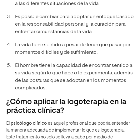
a las diferentes situaciones de la vida.
Es posible cambiar para adoptar un enfoque basado
en la responsabilidad personal y la curación para
enfrentar circunstancias de la vida.
La vida tiene sentido a pesar de tener que pasar por
momentos difíciles y de sufrimiento.
El hombre tiene la capacidad de encontrar sentido a
su vida según lo que hace o lo experimenta, además
de las posturas que se adoptan en los momentos
complicados.
¿Cómo aplicar la logoterapia en la
práctica clínica?
El
psicólogo clínico
es aquel profesional que podría entender
la manera adecuada de implementar lo que es logoterapia.
Este tratamiento no solo se lleva a cabo por medio de