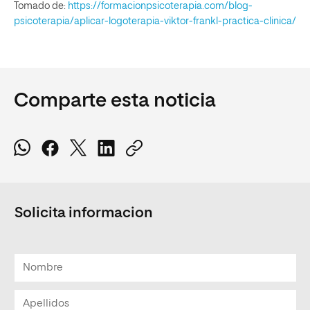
Tomado de:
https://formacionpsicoterapia.com/blog-
psicoterapia/aplicar-logoterapia-viktor-frankl-practica-clinica/
Comparte esta noticia
Solicita informacion