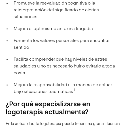
Promueve la reevaluación cognitiva o la
reinterpretación del significado de ciertas
situaciones
Mejora el optimismo ante una tragedia
Fomenta los valores personales para encontrar
sentido
Facilita comprender que hay niveles de estrés
saludables y no es necesario huir o evitarlo a toda
costa
Mejora la responsabilidad y la manera de actuar
1
bajo situaciones traumáticas
¿Por qué especializarse en
logoterapia actualmente?
En la actualidad, la logoterapia puede tener una gran influencia