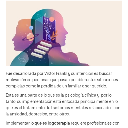
Fue desarrollada por Viktor Frankl y su intención es buscar
motivación en personas que pasan por diferentes situaciones
complejas como la pérdida de un familiar o ser querido.
Esta es una parte de lo que es la psicología clínica y, por lo
tanto, su implementación está enfocada principalmente en lo
que es el tratamiento de trastornos mentales relacionados con
la ansiedad, depresión, entre otros.
Implementar lo
que es logoterapia
requiere profesionales con