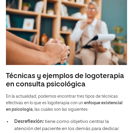
Técnicas y ejemplos de logoterapia
en consulta psicológica
En la actualidad, podemos encontrar tres tipos de técnicas
efectivas en lo que es logoterapia con un
enfoque existencial
en psicología
, las cuales son las siguientes:
Desreflexión:
tiene como objetivo centrar la
atención del paciente en los demás para dedicar