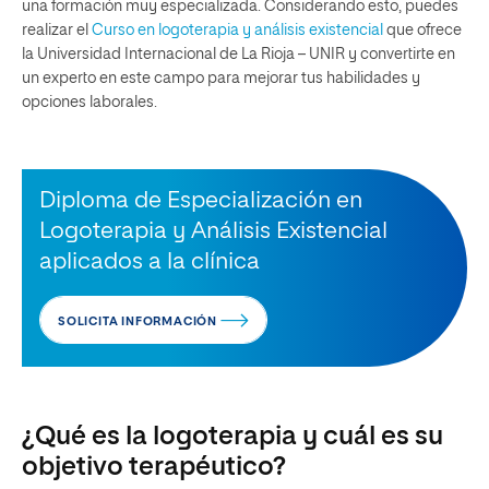
una formación muy especializada. Considerando esto, puedes
realizar el
Curso en logoterapia y análisis existencial
que ofrece
la Universidad Internacional de La Rioja – UNIR y convertirte en
un experto en este campo para mejorar tus habilidades y
opciones laborales.
Diploma de Especialización en
Logoterapia y Análisis Existencial
aplicados a la clínica
SOLICITA INFORMACIÓN
¿Qué es la logoterapia y cuál es su
objetivo terapéutico?