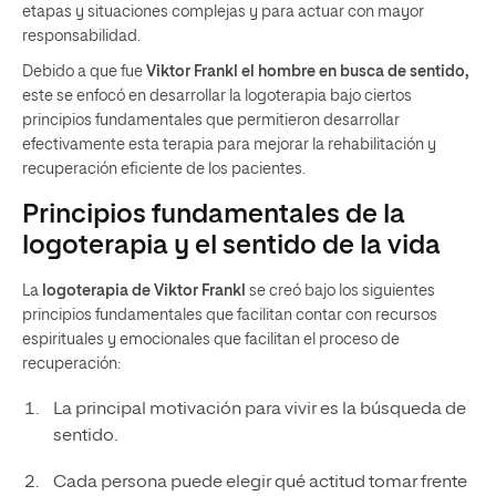
etapas y situaciones complejas y para actuar con mayor
responsabilidad.
Debido a que fue
Viktor Frankl el hombre en busca de sentido,
este se enfocó en desarrollar la logoterapia bajo ciertos
principios fundamentales que permitieron desarrollar
efectivamente esta terapia para mejorar la rehabilitación y
recuperación eficiente de los pacientes.
Principios fundamentales de la
logoterapia y el sentido de la vida
La
logoterapia de Viktor Frankl
se creó bajo los siguientes
principios fundamentales que facilitan contar con recursos
espirituales y emocionales que facilitan el proceso de
recuperación:
La principal motivación para vivir es la búsqueda de
sentido.
Cada persona puede elegir qué actitud tomar frente