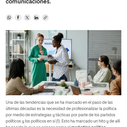
comunicaciones.
Una de las tendencias que se ha marcado en el paso de las
últimas décadas es la necesidad de profesionalizar la política
por medio de estrategias y tácticas por parte de los partidos
políticos y los políticos en sí (1). Esto ha marcado un hito y de allí