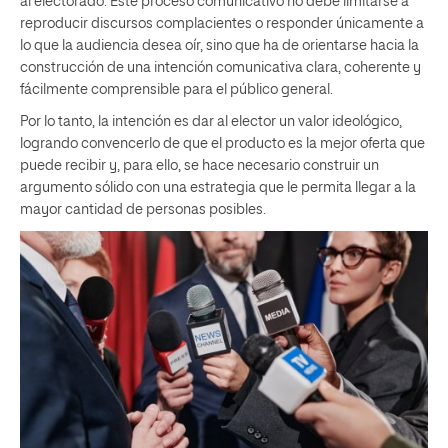
al electorado. Este proceso comunicativo no debe limitarse a
reproducir discursos complacientes o responder únicamente a
lo que la audiencia desea oír, sino que ha de orientarse hacia la
construcción de una intención comunicativa clara, coherente y
fácilmente comprensible para el público general.
Por lo tanto, la intención es dar al elector un valor ideológico,
logrando convencerlo de que el producto es la mejor oferta que
puede recibir y, para ello, se hace necesario construir un
argumento sólido con una estrategia que le permita llegar a la
mayor cantidad de personas posibles.