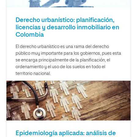
Derecho urbanístico: planificación,
licencias y desarrollo inmobiliario en
Colombia
El derecho urbanístico es una rama del derecho
público muy importante para los gobiernos, pues esta
se encarga principalmente de la planificación, el
ordenamiento y el uso de los suelos en todo el
territorio nacional.
Epidemiología aplicada: análisis de