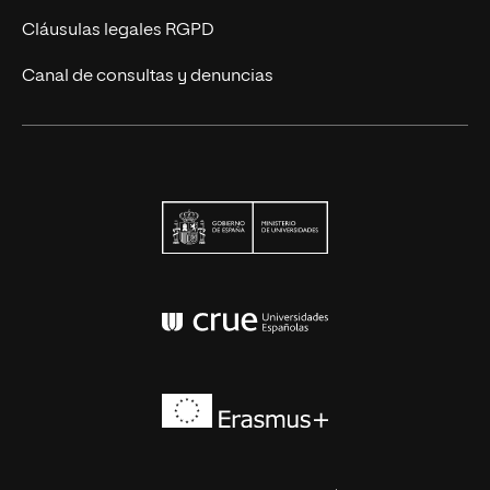
Cláusulas legales RGPD
Canal de consultas y denuncias
Ministerio de Univers
Conferencia de Rector
Erasmus+