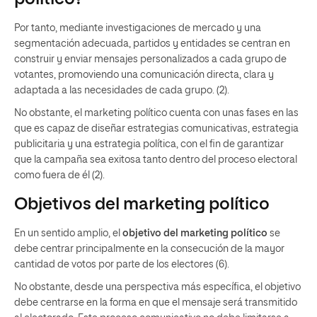
Por tanto, mediante investigaciones de mercado y una
segmentación adecuada, partidos y entidades se centran en
construir y enviar mensajes personalizados a cada grupo de
votantes, promoviendo una comunicación directa, clara y
adaptada a las necesidades de cada grupo. (2).
No obstante, el marketing político cuenta con unas fases en las
que es capaz de diseñar estrategias comunicativas, estrategia
publicitaria y una estrategia política, con el fin de garantizar
que la campaña sea exitosa tanto dentro del proceso electoral
como fuera de él (2).
Objetivos del marketing político
En un sentido amplio, el
objetivo del marketing político
se
debe centrar principalmente en la consecución de la mayor
cantidad de votos por parte de los electores (6).
No obstante, desde una perspectiva más específica, el objetivo
debe centrarse en la forma en que el mensaje será transmitido