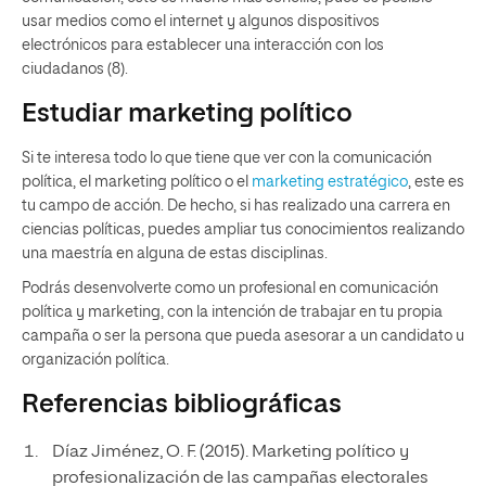
usar medios como el internet y algunos dispositivos
electrónicos para establecer una interacción con los
ciudadanos (8).
Estudiar marketing político
Si te interesa todo lo que tiene que ver con la comunicación
política, el marketing político o el
marketing estratégico
, este es
tu campo de acción. De hecho, si has realizado una carrera en
ciencias políticas, puedes ampliar tus conocimientos realizando
una maestría en alguna de estas disciplinas.
Podrás desenvolverte como un profesional en comunicación
política y marketing, con la intención de trabajar en tu propia
campaña o ser la persona que pueda asesorar a un candidato u
organización política.
Referencias bibliográficas
Díaz Jiménez, O. F. (2015). Marketing político y
profesionalización de las campañas electorales