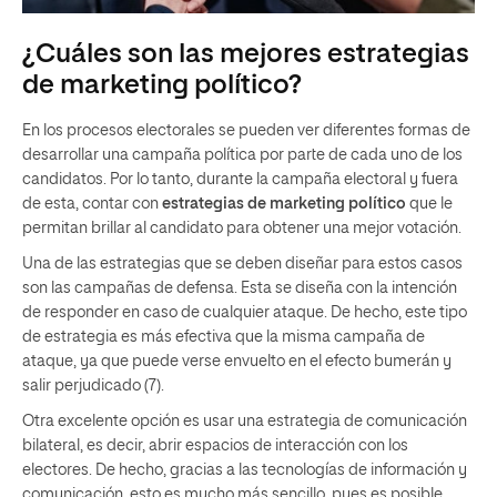
¿Cuáles son las mejores estrategias
de marketing político?
En los procesos electorales se pueden ver diferentes formas de
desarrollar una campaña política por parte de cada uno de los
candidatos. Por lo tanto, durante la campaña electoral y fuera
de esta, contar con
estrategias de marketing político
que le
permitan brillar al candidato para obtener una mejor votación.
Una de las estrategias que se deben diseñar para estos casos
son las campañas de defensa. Esta se diseña con la intención
de responder en caso de cualquier ataque. De hecho, este tipo
de estrategia es más efectiva que la misma campaña de
ataque, ya que puede verse envuelto en el efecto bumerán y
salir perjudicado (7).
Otra excelente opción es usar una estrategia de comunicación
bilateral, es decir, abrir espacios de interacción con los
electores. De hecho, gracias a las tecnologías de información y
comunicación, esto es mucho más sencillo, pues es posible