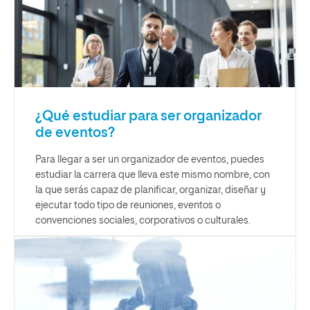
¿Qué estudiar para ser organizador
de eventos?
Para llegar a ser un organizador de eventos, puedes
estudiar la carrera que lleva este mismo nombre, con
la que serás capaz de planificar, organizar, diseñar y
ejecutar todo tipo de reuniones, eventos o
convenciones sociales, corporativos o culturales.