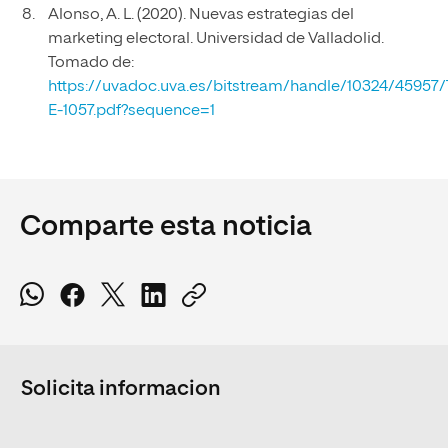
Alonso, A. L. (2020). Nuevas estrategias del
marketing electoral. Universidad de Valladolid.
Tomado de:
https://uvadoc.uva.es/bitstream/handle/10324/45957
E-1057.pdf?sequence=1
Comparte esta noticia
Solicita informacion