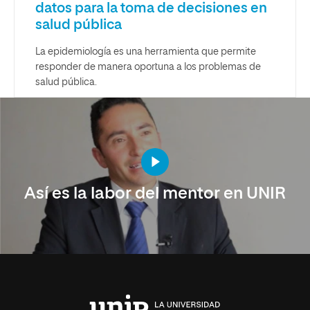
datos para la toma de decisiones en
salud pública
La epidemiología es una herramienta que permite
responder de manera oportuna a los problemas de
salud pública.
Así es la labor del mentor en UNIR