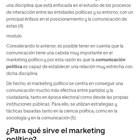
una disciplina que está enfocada en el estudio de los procesos
de interacción entre las entidades políticas y su entorno, con un
principal énfasis en el posicionamiento y la comunicación de
estas (4).
modulo
Considerando lo anterior, es posible tener en cuenta que la
comunicación tiene una cabida muy importante en el
marketing político y por esta razón es que la
comunicación
política
es capaz de establecer una relación muy estrecha con
dicha disciplina.
De hecho, el marketing político se centra en conseguir una
comunicación mucho más efectiva entre partidos y la
ciudadanía, tanto en época electoral como desde las propias
instituciones públicas. Para ello, se utilizan estrategias y
tácticas basadas tanto en la ciencia política, como en la
sociología y en la comunicación (5).
¿Para qué sirve el marketing
político?