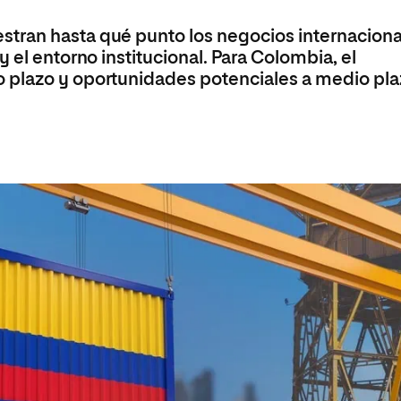
tran hasta qué punto los negocios internaciona
 el entorno institucional. Para Colombia, el
 plazo y oportunidades potenciales a medio pla