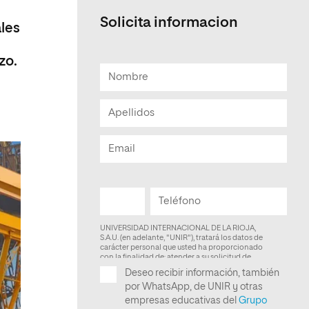
Solicita informacion
les
zo.