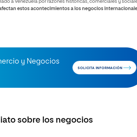
ado a Venezuela por razones históricas, comerciales y sociale
fectan estos acontecimientos a los negocios internacionale
mercio y Negocios
SOLICITA INFORMACIÓN
iato sobre los negocios