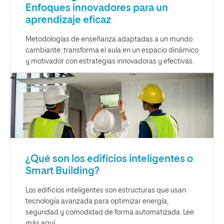
Enfoques innovadores para un
aprendizaje eficaz
Metodologías de enseñanza adaptadas a un mundo
cambiante: transforma el aula en un espacio dinámico
y motivador con estrategias innovadoras y efectivas.
¿Qué son los edificios inteligentes o
Smart Building?
Los edificios inteligentes son estructuras que usan
tecnología avanzada para optimizar energía,
seguridad y comodidad de forma automatizada. Lee
más aquí.