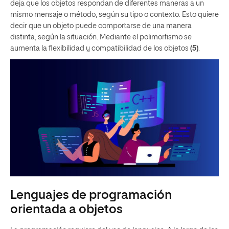
deja que los objetos respondan de diferentes maneras a un
mismo mensaje o método, según su tipo o contexto. Esto quiere
decir que un objeto puede comportarse de una manera
distinta, según la situación. Mediante el polimorfismo se
aumenta la flexibilidad y compatibilidad de los objetos
(5)
.
Lenguajes de programación
orientada a objetos