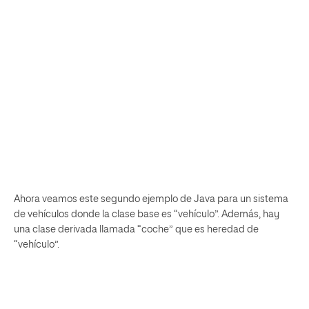
Ahora veamos este segundo ejemplo de Java para un sistema
de vehículos donde la clase base es “vehículo”. Además, hay
una clase derivada llamada “coche” que es heredad de
“vehículo”.