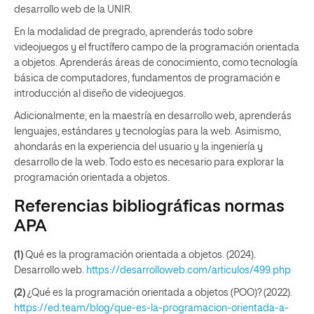
desarrollo web de la UNIR.
En la modalidad de pregrado, aprenderás todo sobre
videojuegos y el fructífero campo de la programación orientada
a objetos. Aprenderás áreas de conocimiento, como tecnología
básica de computadores, fundamentos de programación e
introducción al diseño de videojuegos.
Adicionalmente, en la maestría en desarrollo web, aprenderás
lenguajes, estándares y tecnologías para la web. Asimismo,
ahondarás en la experiencia del usuario y la ingeniería y
desarrollo de la web. Todo esto es necesario para explorar la
programación orientada a objetos.
Referencias bibliográficas normas
APA
(1)
Qué es la programación orientada a objetos. (2024).
Desarrollo web.
https://desarrolloweb.com/articulos/499.php
(2)
¿Qué es la programación orientada a objetos (POO)? (2022).
https://ed.team/blog/que-es-la-programacion-orientada-a-