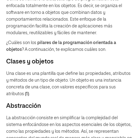
enfocada totalmente en los objetos. Es decir, se organiza el
software en torno a objetos que combinan datos y
comportamientos relacionados. Este enfoque de la
programación facilita la creación de aplicaciones más
modulares, reutilizables y fáciles de mantener.
¿Cuáles son los
pilares de la programación orientada a
objetos
? A continuación, te explicamos cuáles son.
Clases y objetos
Una clase es una plantilla que define las propiedades, atributos
y métodos de un tipo de objeto. Un objeto es una instancia
concreta de una clase, con valores específicos para sus
atributos
(1)
.
Abstracción
La abstracción consiste en simplificar la complejidad del
sistema enfocándose en los aspectos esenciales de los objetos,
como las propiedades y los métodos. Así, se representan