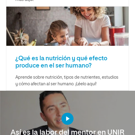
¿Qué es la nutrición y qué efecto
produce en el ser humano?
Aprende sobre nutrición, tipos de nutrientes, estudios
y cómo afectan al ser humano. ¡Léelo aquí!
Así es la labor del mentor en UNIR