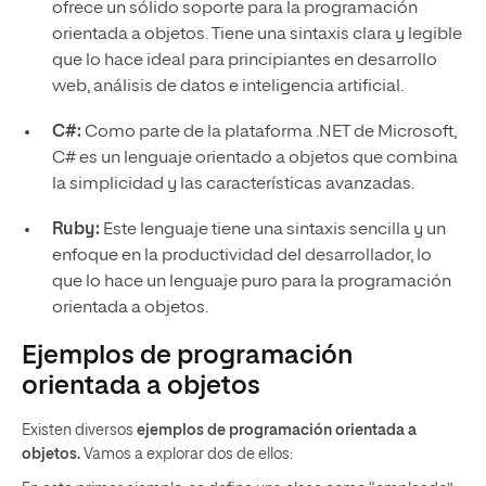
ofrece un sólido soporte para la programación
orientada a objetos. Tiene una sintaxis clara y legible
que lo hace ideal para principiantes en desarrollo
web, análisis de datos e inteligencia artificial.
C#:
Como parte de la plataforma .NET de Microsoft,
C# es un lenguaje orientado a objetos que combina
la simplicidad y las características avanzadas.
Ruby:
Este lenguaje tiene una sintaxis sencilla y un
enfoque en la productividad del desarrollador, lo
que lo hace un lenguaje puro para la programación
orientada a objetos.
Ejemplos de programación
orientada a objetos
Existen diversos
ejemplos de programación orientada a
objetos.
Vamos a explorar dos de ellos: