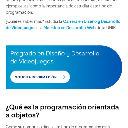
ejemplos, así como la importancia de estudiar este tipo de
programación.
¿Quieres saber más? Estudia la
Carrera en Diseño y Desarrollo
de Videojuegos
y la
Maestría en Desarrollo Web
de la UNIR.
Pregrado en Diseño y Desarrollo
de Videojuegos
SOLICITA INFORMACIÓN
¿Qué es la programación orientada
a objetos?
Como su nombre lo dice, este tipo de programación está