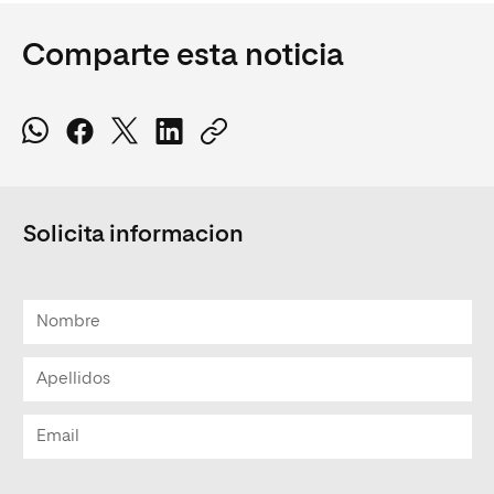
Comparte esta noticia
Solicita informacion