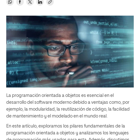
La programación orientada a objetos es esencial en el
desarrollo del software moderno debido a ventajas como, por
ejemplo, la modularidad, la reutilización de código, la facilidad
de mantenimiento y el modelado en el mundo real.
En este artículo, exploramos los pilares fundamentales de la
programación orientada a objetos y analizamos los lenguajes
de programación más usados para esta. Además, discutimos