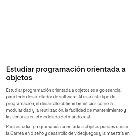
Estudiar programación orientada a
objetos
Estudiar programación orientada a objetos es algo esencial
para todo desarrollador de software. Al usar este tipo de
programación, el desarrollo obtiene beneficios como la
modularidad y la reutilización, la facilidad de mantenimiento y
las ventajas en el modelado del mundo real.
Para estudiar programación orientada a objetos puedes cursar
la Carrea en diseño y desarrollo de videojuegos y la maestría en