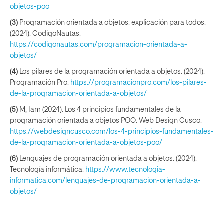
objetos-poo
(3)
Programación orientada a objetos: explicación para todos.
(2024). CodigoNautas.
https://codigonautas.com/programacion-orientada-a-
objetos/
(4)
Los pilares de la programación orientada a objetos. (2024).
Programación Pro.
https://programacionpro.com/los-pilares-
de-la-programacion-orientada-a-objetos/
(5)
M, Iam (2024). Los 4 principios fundamentales de la
programación orientada a objetos POO. Web Design Cusco.
https://webdesigncusco.com/los-4-principios-fundamentales-
de-la-programacion-orientada-a-objetos-poo/
(6)
Lenguajes de programación orientada a objetos. (2024).
Tecnología informática.
https://www.tecnologia-
informatica.com/lenguajes-de-programacion-orientada-a-
objetos/