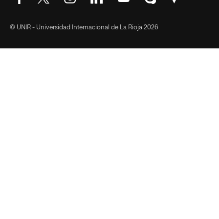
© UNIR - Universidad Internacional de La Rioja 2026