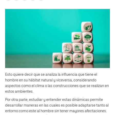
Esto quiere decir que se analiza la influencia que tiene el
hombre en su hábitat natural y viceversa, considerando
aspectos como el clima o las construcciones que se realizan en
estos ambientes.
Por otra parte, estudiar y entender estas dinámicas permite
desarrollar maneras en las cuales es posible adaptarse tanto al
entorno como este al hombre sin tener mayores afectaciones.