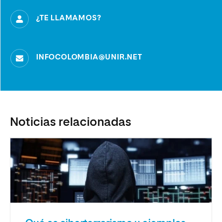
¿TE LLAMAMOS?
INFOCOLOMBIA@UNIR.NET
Noticias relacionadas