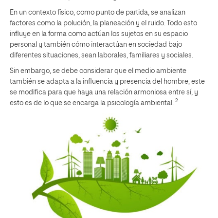
En un contexto físico, como punto de partida, se analizan
factores como la polución, la planeación y el ruido. Todo esto
influye en la forma como actúan los sujetos en su espacio
personal y también cómo interactúan en sociedad bajo
diferentes situaciones, sean laborales, familiares y sociales.
Sin embargo, se debe considerar que el medio ambiente
también se adapta a la influencia y presencia del hombre, este
se modifica para que haya una relación armoniosa entre sí, y
2
esto es de lo que se encarga la psicología ambiental.