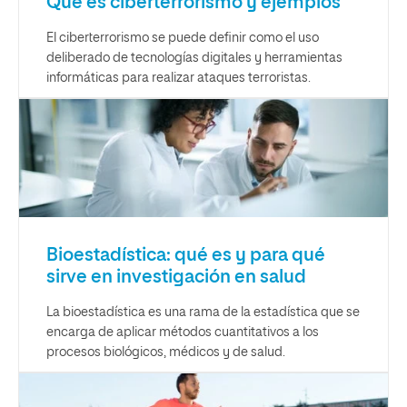
Qué es ciberterrorismo y ejemplos
El ciberterrorismo se puede definir como el uso
deliberado de tecnologías digitales y herramientas
informáticas para realizar ataques terroristas.
Bioestadística: qué es y para qué
sirve en investigación en salud
La bioestadística es una rama de la estadística que se
encarga de aplicar métodos cuantitativos a los
procesos biológicos, médicos y de salud.