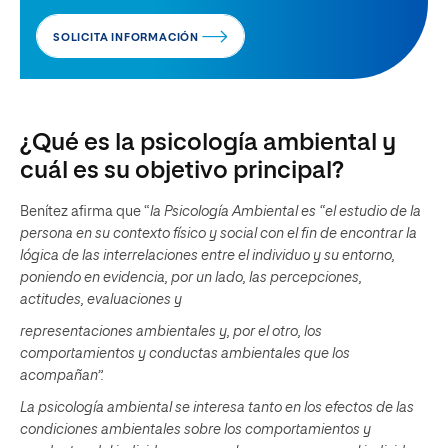
SOLICITA INFORMACIÓN
¿Qué es la psicología ambiental y
cuál es su objetivo principal?
Benítez afirma que “
la Psicología Ambiental es “el estudio de la
persona en su contexto físico y social con el fin de encontrar la
lógica de las interrelaciones entre el individuo y su entorno,
poniendo en evidencia, por un lado, las percepciones,
actitudes, evaluaciones y
representaciones ambientales y, por el otro, los
comportamientos y conductas ambientales que los
acompañan”.
La psicología ambiental se interesa tanto en los efectos de las
condiciones ambientales sobre los comportamientos y