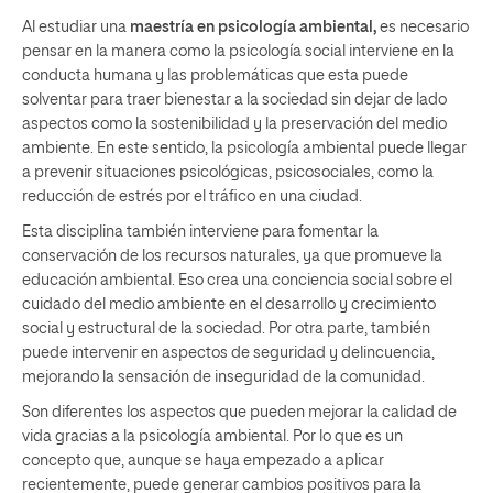
Al estudiar una
maestría en psicología ambiental,
es necesario
pensar en la manera como la psicología social interviene en la
conducta humana y las problemáticas que esta puede
solventar para traer bienestar a la sociedad sin dejar de lado
aspectos como la sostenibilidad y la preservación del medio
ambiente. En este sentido, la psicología ambiental puede llegar
a prevenir situaciones psicológicas, psicosociales, como la
reducción de estrés por el tráfico en una ciudad.
Esta disciplina también interviene para fomentar la
conservación de los recursos naturales, ya que promueve la
educación ambiental. Eso crea una conciencia social sobre el
cuidado del medio ambiente en el desarrollo y crecimiento
social y estructural de la sociedad. Por otra parte, también
puede intervenir en aspectos de seguridad y delincuencia,
mejorando la sensación de inseguridad de la comunidad.
Son diferentes los aspectos que pueden mejorar la calidad de
vida gracias a la psicología ambiental. Por lo que es un
concepto que, aunque se haya empezado a aplicar
recientemente, puede generar cambios positivos para la