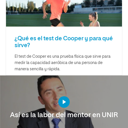
¿Qué es el test de Cooper y para qué
sirve?
El test de Cooper es una prueba física que sirve para
medir la capacidad aeróbica de una persona de
manera sencilla y rápida.
Así es la labor del mentor en UNIR