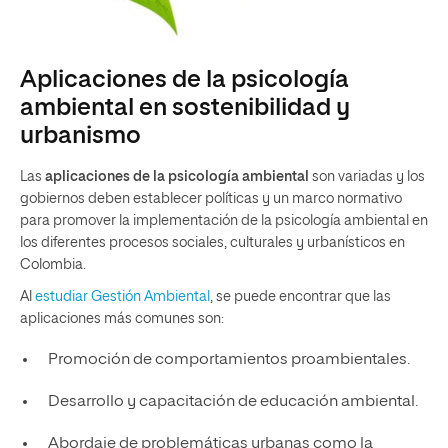
Aplicaciones de la psicología
ambiental en sostenibilidad y
urbanismo
Las
aplicaciones de la psicología ambiental
son variadas y los
gobiernos deben establecer políticas y un marco normativo
para promover la implementación de la psicología ambiental en
los diferentes procesos sociales, culturales y urbanísticos en
Colombia.
Al
estudiar Gestión Ambiental
, se puede encontrar que las
aplicaciones más comunes son:
Promoción de comportamientos proambientales.
Desarrollo y capacitación de educación ambiental.
Abordaje de problemáticas urbanas como la