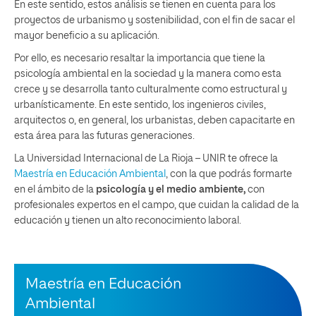
En este sentido, estos análisis se tienen en cuenta para los
proyectos de urbanismo y sostenibilidad, con el fin de sacar el
mayor beneficio a su aplicación.
Por ello, es necesario resaltar la importancia que tiene la
psicología ambiental en la sociedad y la manera como esta
crece y se desarrolla tanto culturalmente como estructural y
urbanísticamente. En este sentido, los ingenieros civiles,
arquitectos o, en general, los urbanistas, deben capacitarte en
esta área para las futuras generaciones.
La Universidad Internacional de La Rioja – UNIR te ofrece la
Maestría en Educación Ambiental
, con la que podrás formarte
en el ámbito de la
psicología y el medio ambiente,
con
profesionales expertos en el campo, que cuidan la calidad de la
educación y tienen un alto reconocimiento laboral.
Maestría en Educación
Ambiental