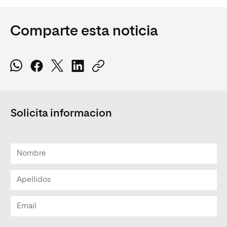
Comparte esta noticia
Solicita informacion