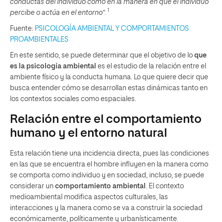
conductas del individuo como en la manera en que el individuo
1
percibe o actúa en el entorno
”.
Fuente:
PSICOLOGÍA AMBIENTAL Y COMPORTAMIENTOS
PROAMBIENTALES
En este sentido, se puede determinar que el objetivo de lo
que
es la psicología ambiental
es el estudio de la relación entre el
ambiente físico y la conducta humana. Lo que quiere decir que
busca entender cómo se desarrollan estas dinámicas tanto en
los contextos sociales como espaciales.
Relación entre el comportamiento
humano y el entorno natural
Esta relación tiene una incidencia directa, pues las condiciones
en las que se encuentra el hombre influyen en la manera como
se comporta como individuo y en sociedad, incluso, se puede
considerar un
comportamiento ambiental
. El contexto
medioambiental modifica aspectos culturales, las
interacciones y la manera como se va a construir la sociedad
económicamente, políticamente y urbanísticamente.