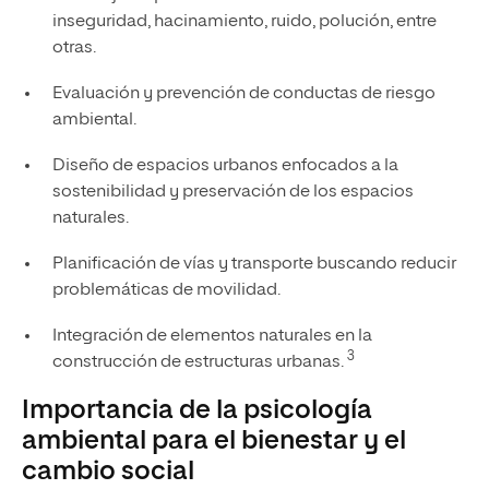
inseguridad, hacinamiento, ruido, polución, entre
otras.
Evaluación y prevención de conductas de riesgo
ambiental.
Diseño de espacios urbanos enfocados a la
sostenibilidad y preservación de los espacios
naturales.
Planificación de vías y transporte buscando reducir
problemáticas de movilidad.
Integración de elementos naturales en la
3
construcción de estructuras urbanas.
Importancia de la psicología
ambiental para el bienestar y el
cambio social