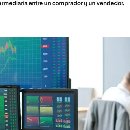
termediaria entre un comprador y un vendedor.