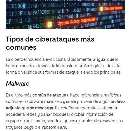
Tipos de ciberataques más
comunes
La ciberdelincuencia evoluciona rápidamente, al igual que lo
hace el mundo a través de la transformación digital, y de esta
forma diversifica sus formas de ataque, siendo los principales:
‍Malware
Es el tipo más
común de ataque
y hace referencia a
malicious
software
o
software
malicioso y suele provenir de algún
archivo
adjunto que se descarga
. Este
software
permite al atacante
acceder a redes y dañar, bloquear o robar información del
equipo de un usuario, siendo algunos ejemplos de
malware
los
troyanos,
bugs
o el
ransomware
.