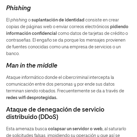
‍Phishing
El
phishing
o
suplantación de identidad
consiste en crear
copias de páginas web o enviar correos electrónicos
pidiendo
información confidencial
como datos de tarjetas de crédito o
contraseñas. El engaño se da porque los mensajes provienen
de fuentes conocidas como una empresa de servicios o un
banco.
‍Man in the middle
Ataque informático donde el cibercriminal intercepta la
comunicación entre dos personas y por ende sus datos
terminan siendo robados. Frecuentemente se da a través de
redes wifi desprotegidas.
Ataque de denegación de servicio
distribuido (DDoS)
Esta amenaza busca
colapsar un servidor o web
, al saturarlo
de solicitudes falsas, impidiendo su operación y que así se