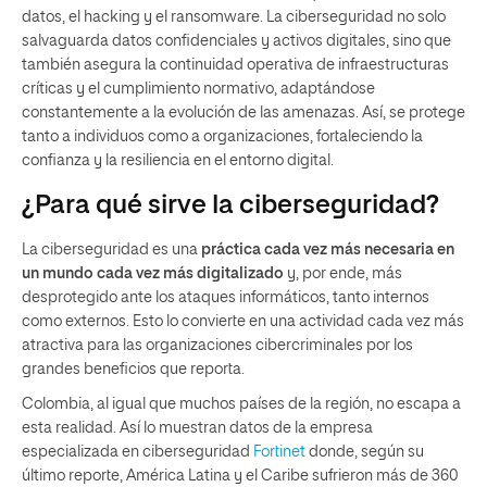
datos, el hacking y el ransomware. La ciberseguridad no solo
salvaguarda datos confidenciales y activos digitales, sino que
también asegura la continuidad operativa de infraestructuras
críticas y el cumplimiento normativo, adaptándose
constantemente a la evolución de las amenazas. Así, se protege
tanto a individuos como a organizaciones, fortaleciendo la
confianza y la resiliencia en el entorno digital.
¿Para qué sirve la ciberseguridad?
La ciberseguridad es una
práctica cada vez más necesaria en
un mundo cada vez más digitalizado
y, por ende, más
desprotegido ante los ataques informáticos, tanto internos
como externos. Esto lo convierte en una actividad cada vez más
atractiva para las organizaciones cibercriminales por los
grandes beneficios que reporta.
Colombia, al igual que muchos países de la región, no escapa a
esta realidad. Así lo muestran datos de la empresa
especializada en ciberseguridad
Fortinet
donde, según su
último reporte, América Latina y el Caribe sufrieron más de 360