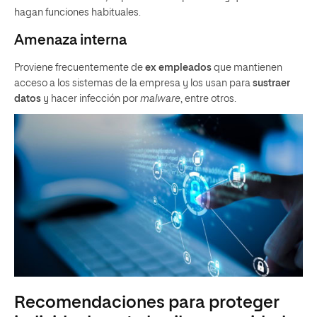
hagan funciones habituales.
Amenaza interna
Proviene frecuentemente de
ex empleados
que mantienen
acceso a los sistemas de la empresa y los usan para
sustraer
datos
y hacer infección por
malware
, entre otros.
Recomendaciones para proteger