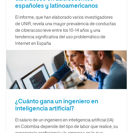
españoles y latinoamericanos
El informe, que han elaborado varios investigadores
de UNIR, revela una mayor prevalencia de conductas
de ciberacoso leve entre los 10-14 años y una
tendencia significativa del uso problemático de
Internet en España
¿Cuánto gana un ingeniero en
inteligencia artificial?
El salario de un ingeniero en inteligencia artificial (IA)
en Colombia depende del tipo de labor que realice, su