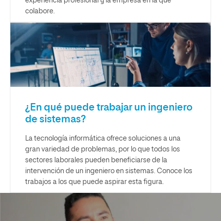
experiencia profesional y la empresa en la que
colabore.
¿En qué puede trabajar un ingeniero
de sistemas?
La tecnología informática ofrece soluciones a una
gran variedad de problemas, por lo que todos los
sectores laborales pueden beneficiarse de la
intervención de un ingeniero en sistemas. Conoce los
trabajos a los que puede aspirar esta figura.