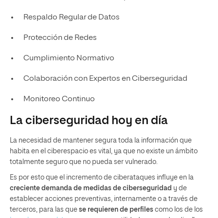
Respaldo Regular de Datos
Protección de Redes
Cumplimiento Normativo
Colaboración con Expertos en Ciberseguridad
Monitoreo Continuo
La ciberseguridad hoy en día
La necesidad de mantener segura toda la información que
habita en el ciberespacio es vital, ya que no existe un ámbito
totalmente seguro que no pueda ser vulnerado.
Es por esto que el incremento de ciberataques influye en la
creciente demanda de medidas de ciberseguridad
y de
establecer acciones preventivas, internamente o a través de
terceros, para las que
se requieren de perfiles
como los de los