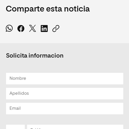
Comparte esta noticia
Solicita informacion