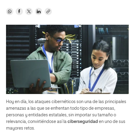
Hoy en día, los ataques cibernéticos son una de las principales
amenazas a las que se enfrentan todo tipo de empresas,
personas y entidades estatales, sin importar su tamaño o
relevancia, convirtiéndose así la
ciberseguridad
en uno de sus
mayores retos.