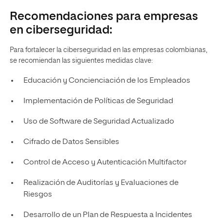
Recomendaciones para empresas
en ciberseguridad:
Para fortalecer la ciberseguridad en las empresas colombianas,
se recomiendan las siguientes medidas clave:
Educación y Concienciación de los Empleados
Implementación de Políticas de Seguridad
Uso de Software de Seguridad Actualizado
Cifrado de Datos Sensibles
Control de Acceso y Autenticación Multifactor
Realización de Auditorías y Evaluaciones de
Riesgos
Desarrollo de un Plan de Respuesta a Incidentes