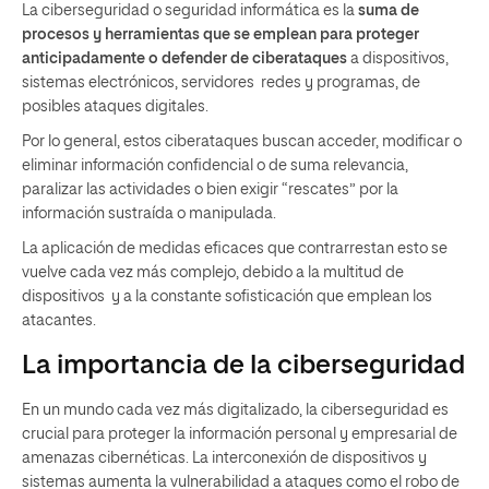
La ciberseguridad o seguridad informática es la
suma de
procesos y herramientas que se emplean para proteger
anticipadamente o defender de ciberataques
a dispositivos,
sistemas electrónicos, servidores redes y programas, de
posibles ataques digitales.
Por lo general, estos ciberataques buscan acceder, modificar o
eliminar información confidencial o de suma relevancia,
paralizar las actividades o bien exigir “rescates” por la
información sustraída o manipulada.
La aplicación de medidas eficaces que contrarrestan esto se
vuelve cada vez más complejo, debido a la multitud de
dispositivos y a la constante sofisticación que emplean los
atacantes.
La importancia de la ciberseguridad
En un mundo cada vez más digitalizado, la ciberseguridad es
crucial para proteger la información personal y empresarial de
amenazas cibernéticas. La interconexión de dispositivos y
sistemas aumenta la vulnerabilidad a ataques como el robo de