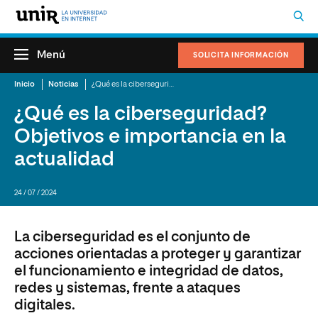
Menú
SOLICITA INFORMACIÓN
Inicio
Noticias
¿Qué es la ciberseguridad? Objetivos e importancia en la actualidad
¿Qué es la ciberseguridad?
Objetivos e importancia en la
actualidad
24 / 07 / 2024
La ciberseguridad es el conjunto de
acciones orientadas a proteger y garantizar
el funcionamiento e integridad de datos,
redes y sistemas, frente a ataques
digitales.