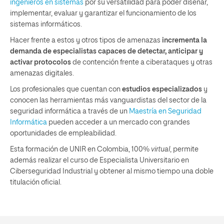
ingenieros en sistemas
por su versatilidad para poder diseñar,
implementar, evaluar y garantizar el funcionamiento de los
sistemas informáticos.
‍Hacer frente a estos y otros tipos de amenazas
incrementa la
demanda de especialistas capaces de detectar, anticipar y
activar protocolos
de contención frente a ciberataques y otras
amenazas digitales.
Los profesionales que cuentan con
estudios especializados
y
conocen las herramientas más vanguardistas del sector de la
seguridad informática a través de un
Maestría en Seguridad
Informática
pueden acceder a un mercado con grandes
oportunidades de empleabilidad.
Esta formación de UNIR en Colombia, 100%
virtual
, permite
además realizar el curso de Especialista Universitario en
Ciberseguridad Industrial y obtener al mismo tiempo una doble
titulación oficial.