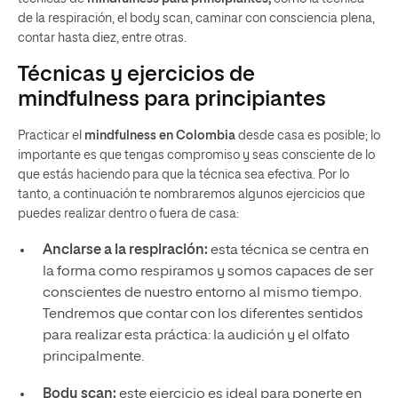
de la respiración, el body scan, caminar con consciencia plena,
contar hasta diez, entre otras.
Técnicas y ejercicios de
mindfulness para principiantes
Practicar el
mindfulness en Colombia
desde casa es posible; lo
importante es que tengas compromiso y seas consciente de lo
que estás haciendo para que la técnica sea efectiva. Por lo
tanto, a continuación te nombraremos algunos ejercicios que
puedes realizar dentro o fuera de casa:
Anclarse a la respiración:
esta técnica se centra en
la forma como respiramos y somos capaces de ser
conscientes de nuestro entorno al mismo tiempo.
Tendremos que contar con los diferentes sentidos
para realizar esta práctica: la audición y el olfato
principalmente.
Body scan:
este ejercicio es ideal para ponerte en