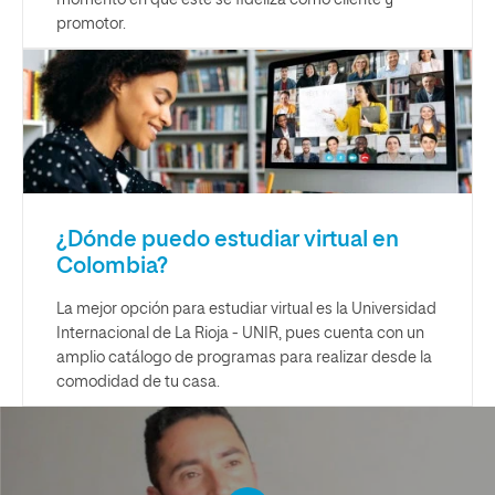
momento en que este se fideliza como cliente y
promotor.
¿Dónde puedo estudiar virtual en
Colombia?
La mejor opción para estudiar virtual es la Universidad
Internacional de La Rioja - UNIR, pues cuenta con un
amplio catálogo de programas para realizar desde la
comodidad de tu casa.