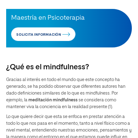
Maestría en Psicoterapia
SOLICITA INFORMACIÓN
¿Qué es el mindfulness?
Gracias al interés en todo el mundo que este concepto ha
generado, se ha podido observar que diferentes autores han
dado definiciones similares de lo que es mindfulness. Por
ejemplo, la
meditación mindfulness
se considera como
mantener viva la conciencia en la realidad presente (1).
Lo que quiere decir que esta se enfoca en prestar atención a
todo lo que nos pasa en el momento, tanto a nivel físico como a
nivel mental, entendiendo nuestras emociones, pensamientos y
la manera como el entorno en el que estamos puede influir en