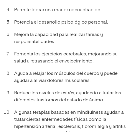
Permite lograr una mayor concentración.
Potencia el desarrollo psicológico personal.
Mejora la capacidad para realizar tareas y
responsabilidades.
Fomenta los ejercicios cerebrales, mejorando su
salud y retrasando el envejecimiento.
Ayuda a relajar los músculos del cuerpo y puede
ayudar a aliviar dolores musculares.
Reduce los niveles de estrés, ayudando a tratar los
diferentes trastornos del estado de ánimo.
Algunas terapias basadas en mindfulness ayudan a
tratar ciertas enfermedades físicas como la
hipertensión arterial, esclerosis, fibromialgia y artritis