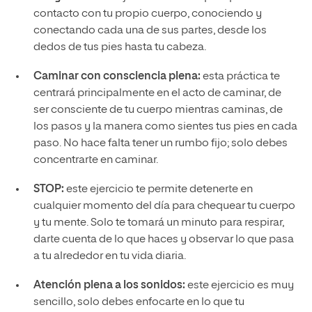
contacto con tu propio cuerpo, conociendo y
conectando cada una de sus partes, desde los
dedos de tus pies hasta tu cabeza.
Caminar con consciencia plena:
esta práctica te
centrará principalmente en el acto de caminar, de
ser consciente de tu cuerpo mientras caminas, de
los pasos y la manera como sientes tus pies en cada
paso. No hace falta tener un rumbo fijo; solo debes
concentrarte en caminar.
STOP:
este ejercicio te permite detenerte en
cualquier momento del día para chequear tu cuerpo
y tu mente. Solo te tomará un minuto para respirar,
darte cuenta de lo que haces y observar lo que pasa
a tu alrededor en tu vida diaria.
Atención plena a los sonidos:
este ejercicio es muy
sencillo, solo debes enfocarte en lo que tu