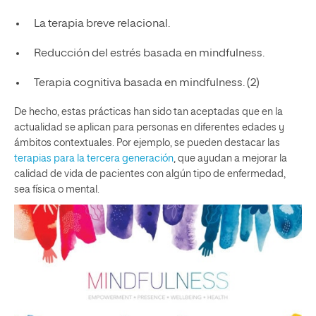
La terapia breve relacional.
Reducción del estrés basada en mindfulness.
Terapia cognitiva basada en mindfulness. (2)
De hecho, estas prácticas han sido tan aceptadas que en la
actualidad se aplican para personas en diferentes edades y
ámbitos contextuales. Por ejemplo, se pueden destacar las
terapias para la tercera generación
, que ayudan a mejorar la
calidad de vida de pacientes con algún tipo de enfermedad,
sea física o mental.