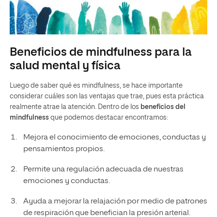
Beneficios de mindfulness para la
salud mental y física
Luego de saber qué es mindfulness, se hace importante
considerar cuáles son las ventajas que trae, pues esta práctica
realmente atrae la atención. Dentro de los
beneficios del
mindfulness
que podemos destacar encontramos:
Mejora el conocimiento de emociones, conductas y
pensamientos propios.
Permite una regulación adecuada de nuestras
emociones y conductas.
Ayuda a mejorar la relajación por medio de patrones
de respiración que benefician la presión arterial.