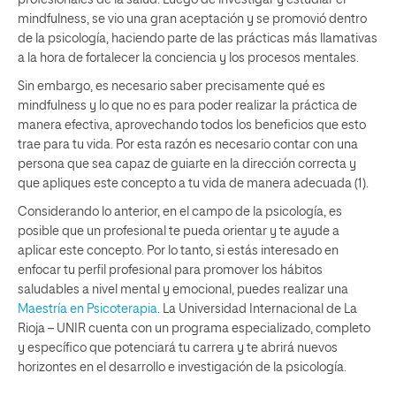
mindfulness, se vio una gran aceptación y se promovió dentro
de la psicología, haciendo parte de las prácticas más llamativas
a la hora de fortalecer la conciencia y los procesos mentales.
Sin embargo, es necesario saber precisamente qué es
mindfulness y lo que no es para poder realizar la práctica de
manera efectiva, aprovechando todos los beneficios que esto
trae para tu vida. Por esta razón es necesario contar con una
persona que sea capaz de guiarte en la dirección correcta y
que apliques este concepto a tu vida de manera adecuada (1).
Considerando lo anterior, en el campo de la psicología, es
posible que un profesional te pueda orientar y te ayude a
aplicar este concepto. Por lo tanto, si estás interesado en
enfocar tu perfil profesional para promover los hábitos
saludables a nivel mental y emocional, puedes realizar una
Maestría en Psicoterapia
. La Universidad Internacional de La
Rioja – UNIR cuenta con un programa especializado, completo
y específico que potenciará tu carrera y te abrirá nuevos
horizontes en el desarrollo e investigación de la psicología.