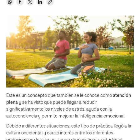
Este es un concepto que también se le conoce como
atención
plena
y se ha visto que puede llegar a reducir
significativamente los niveles de estrés, ayuda con la
autoconciencia y permite mejorar la inteligencia emocional.
Debido a diferentes situaciones, este tipo de práctica llegó a la
cultura occidental y causó interés entre los diferentes
profesionales de la salud. Luego de investigar y estudiar el