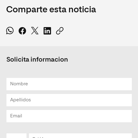
Comparte esta noticia
Solicita informacion