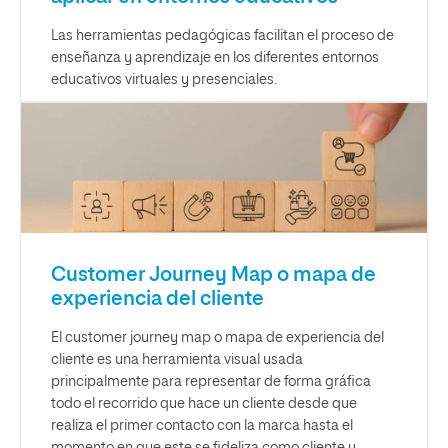
Las herramientas pedagógicas facilitan el proceso de
enseñanza y aprendizaje en los diferentes entornos
educativos virtuales y presenciales.
Customer Journey Map o mapa de
experiencia del cliente
El customer journey map o mapa de experiencia del
cliente es una herramienta visual usada
principalmente para representar de forma gráfica
todo el recorrido que hace un cliente desde que
realiza el primer contacto con la marca hasta el