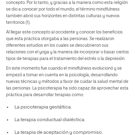
concepto. Por lo tanto, y gracias a la manera como esta religión
se dio a conocer por todo el mundo, el término mindfulness
también abrió sus horizontes en distintas culturas y nuevos
territorios (1).
Al llegar este concepto al occidente y conocer los beneficios
que esta práctica otorgaba a las personas. Se realizaron
diferentes estudios en los cuales se descubrieron sus
relaciones con el yoga y la manera de incorporar o basar ciertos
tipos de terapias para el tratamiento del estrés o la depresión.
En este momento fue cuando el mindfulness evolucionó y se
empezó a tomar en cuenta en la psicología, desarrollando
nuevas técnicas y métodos a favor de cuidar la salud mental de
las personas. La psicoterapia ha sido capaz de aprovechar esta
práctica para desarrollar terapias como:
La psicoterapia gestáltica.
La terapia conductual dialéctica.
La terapia de aceptación y compromiso.