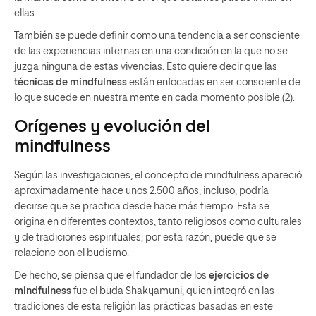
ellas.
También se puede definir como una tendencia a ser consciente
de las experiencias internas en una condición en la que no se
juzga ninguna de estas vivencias. Esto quiere decir que las
técnicas de mindfulness
están enfocadas en ser consciente de
lo que sucede en nuestra mente en cada momento posible (2).
Orígenes y evolución del
mindfulness
Según las investigaciones, el concepto de mindfulness apareció
aproximadamente hace unos 2.500 años; incluso, podría
decirse que se practica desde hace más tiempo. Esta se
origina en diferentes contextos, tanto religiosos como culturales
y de tradiciones espirituales; por esta razón, puede que se
relacione con el budismo.
De hecho, se piensa que el fundador de los
ejercicios de
mindfulness
fue el buda Shakyamuni, quien integró en las
tradiciones de esta religión las prácticas basadas en este