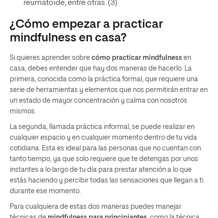
reumatoide, entre otras. (3)
¿Cómo empezar a practicar
mindfulness en casa?
Si quieres aprender sobre
cómo practicar mindfulness
en
casa, debes entender que hay dos maneras de hacerlo. La
primera, conocida como la práctica formal, que requiere una
serie de herramientas y elementos que nos permitirán entrar en
un estado de mayor concentración y calma con nosotros
mismos.
La segunda, llamada práctica informal, se puede realizar en
cualquier espacio y en cualquier momento dentro de tu vida
cotidiana. Esta es ideal para las personas que no cuentan con
tanto tiempo, ya que solo requiere que te detengas por unos
instantes a lo largo de tu día para prestar atención a lo que
estás haciendo y percibir todas las sensaciones que llegan a ti
durante ese momento.
Para cualquiera de estas dos maneras puedes manejar
técnicas de
mindfulness para principiantes,
como la técnica