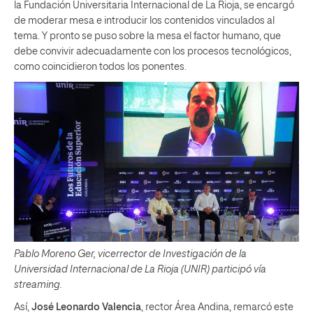
la Fundación Universitaria Internacional de La Rioja, se encargó
de moderar mesa e introducir los contenidos vinculados al
tema. Y pronto se puso sobre la mesa el factor humano, que
debe convivir adecuadamente con los procesos tecnológicos,
como coincidieron todos los ponentes.
Pablo Moreno Ger, vicerrector de Investigación de la
Universidad Internacional de La Rioja (UNIR) participó vía
streaming.
Así,
José Leonardo Valencia
, rector Área Andina, remarcó este