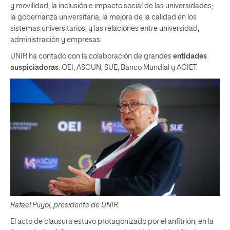
y movilidad; la inclusión e impacto social de las universidades;
la gobernanza universitaria; la mejora de la calidad en los
sistemas universitarios; y las relaciones entre universidad,
administración y empresas.
UNIR ha contado con la colaboración de grandes
entidades
auspiciadoras
: OEI, ASCUN, SUE, Banco Mundial y ACIET.
Rafael Puyol, presidente de UNIR.
El acto de clausura estuvo protagonizado por el anfitrión, en la