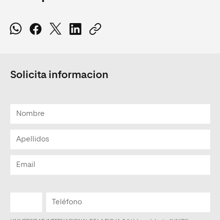
Solicita informacion