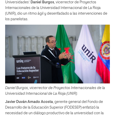
Universidades’.
Daniel Burgos
, vicerrector de Proyectos
Internacionales de la Universidad Internacional de La Rioja
(UNIR), dio un ritmo ágil y desenfadado a las intervenciones de
los panelistas.
Daniel Burgos, vicerrector de Proyectos Internacionales de la
Universidad Internacional de La Rioja (UNIR).
Javier Duván Amado Acosta
, gerente general del Fondo de
Desarrollo de la Educación Superior (FODESEP) enfatizó la
necesidad de un diálogo productivo de la universidad con la