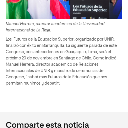
Manuel Herrera, director académico de la Universidad
Internacional de La Rioja.
Los ‘Futuros de la Educación Superior’, organizado por UNIR,
finalizó con éxito en Barranquilla. La siguiente parada de este
Congreso, con antecedentes en Guayaquil y Lima, será el
próximo 20 de noviembre en Santiago de Chile. Como indicó
Manuel Herrera, director académico de Relaciones
Internacionales de UNIR y maestro de ceremonias del
Congreso, “habrá más Futuros de la Educación que nos
permitan reunirnos y debatir”.
Comparte esta noticia