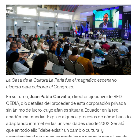
La Casa de la Cultura La Perla fue el magnifico escenario
elegido para celebrar el Congreso.
En su turno,
Juan Pablo Carvallo
, director ejecutivo de RED
CEDIA, dio detalles del proceder de esta corporación privada
sin ánimo de lucro, cuyo afán es situar a Ecuador en la red
académica mundial. Explicó algunos procesos de cómo han ido
adaptando internet en las universidades desde 2002. Señaló
que en todo ello “debe existir un cambio cultural y