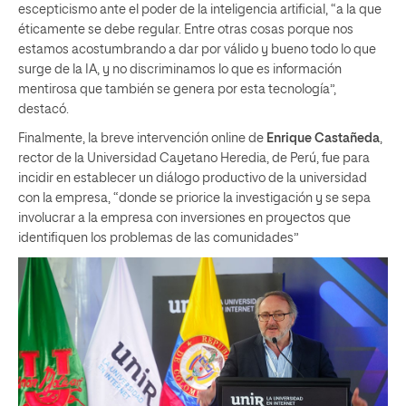
escepticismo ante el poder de la inteligencia artificial, “a la que
éticamente se debe regular. Entre otras cosas porque nos
estamos acostumbrando a dar por válido y bueno todo lo que
surge de la IA, y no discriminamos lo que es información
mentirosa que también se genera por esta tecnología”,
destacó.
Finalmente, la breve intervención online de
Enrique Castañeda
,
rector de la Universidad Cayetano Heredia, de Perú, fue para
incidir en establecer un diálogo productivo de la universidad
con la empresa, “donde se priorice la investigación y se sepa
involucrar a la empresa con inversiones en proyectos que
identifiquen los problemas de las comunidades”