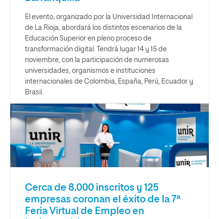
El evento, organizado por la Universidad Internacional
de La Rioja, abordará los distintos escenarios de la
Educación Superior en pleno proceso de
transformación digital. Tendrá lugar 14 y 15 de
noviembre, con la participación de numerosas
universidades, organismos e instituciones
internacionales de Colombia, España, Perú, Ecuador y
Brasil.
Cerca de 8.000 inscritos y 125
empresas coronan el éxito de la 7ª
Feria Virtual de Empleo en