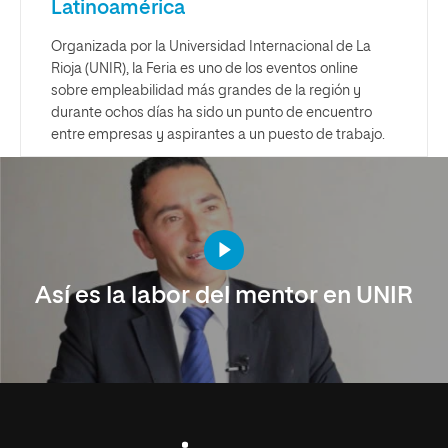
Latinoamérica
Organizada por la Universidad Internacional de La
Rioja (UNIR), la Feria es uno de los eventos online
sobre empleabilidad más grandes de la región y
durante ochos días ha sido un punto de encuentro
entre empresas y aspirantes a un puesto de trabajo.
Así es la labor del mentor en UNIR