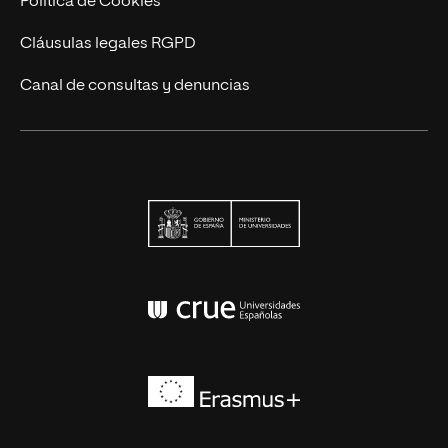
Política de Cookies
Cláusulas legales RGPD
Canal de consultas y denuncias
Ministerio de Univers
Conferencia de Rector
Erasmus+