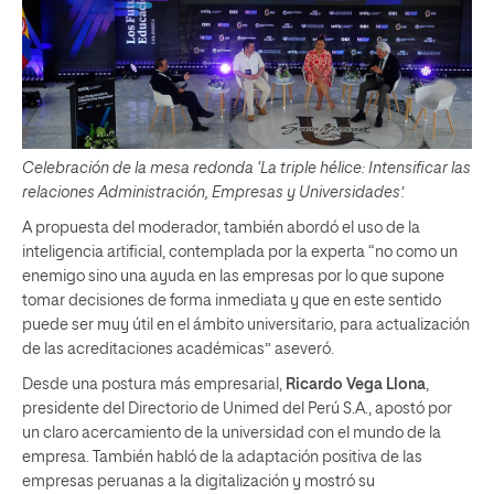
Celebración de la mesa redonda ‘La triple hélice: Intensificar las
relaciones Administración, Empresas y Universidades’.
A propuesta del moderador, también abordó el uso de la
inteligencia artificial, contemplada por la experta “no como un
enemigo sino una ayuda en las empresas por lo que supone
tomar decisiones de forma inmediata y que en este sentido
puede ser muy útil en el ámbito universitario, para actualización
de las acreditaciones académicas” aseveró.
Desde una postura más empresarial,
Ricardo Vega Llona
,
presidente del Directorio de Unimed del Perú S.A., apostó por
un claro acercamiento de la universidad con el mundo de la
empresa. También habló de la adaptación positiva de las
empresas peruanas a la digitalización y mostró su