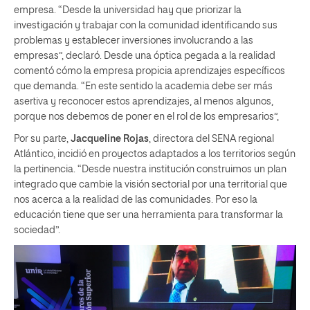
empresa. “Desde la universidad hay que priorizar la
investigación y trabajar con la comunidad identificando sus
problemas y establecer inversiones involucrando a las
empresas”, declaró. Desde una óptica pegada a la realidad
comentó cómo la empresa propicia aprendizajes específicos
que demanda. “En este sentido la academia debe ser más
asertiva y reconocer estos aprendizajes, al menos algunos,
porque nos debemos de poner en el rol de los empresarios”,
Por su parte,
Jacqueline Rojas
, directora del SENA regional
Atlántico, incidió en proyectos adaptados a los territorios según
la pertinencia. “Desde nuestra institución construimos un plan
integrado que cambie la visión sectorial por una territorial que
nos acerca a la realidad de las comunidades. Por eso la
educación tiene que ser una herramienta para transformar la
sociedad”.