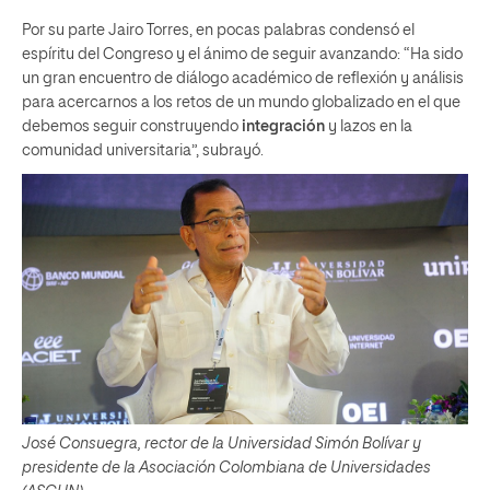
Por su parte Jairo Torres, en pocas palabras condensó el
espíritu del Congreso y el ánimo de seguir avanzando: “Ha sido
un gran encuentro de diálogo académico de reflexión y análisis
para acercarnos a los retos de un mundo globalizado en el que
debemos seguir construyendo
integración
y lazos en la
comunidad universitaria”, subrayó.
José Consuegra, rector de la Universidad Simón Bolívar y
presidente de la Asociación Colombiana de Universidades