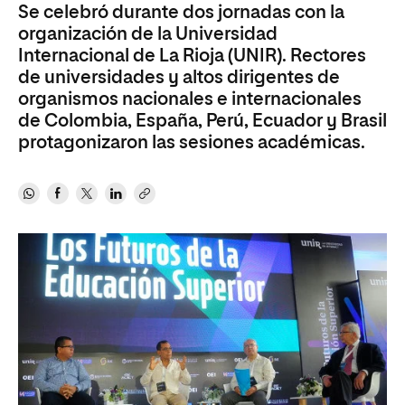
Se celebró durante dos jornadas con la
organización de la Universidad
Internacional de La Rioja (UNIR). Rectores
de universidades y altos dirigentes de
organismos nacionales e internacionales
de Colombia, España, Perú, Ecuador y Brasil
protagonizaron las sesiones académicas.