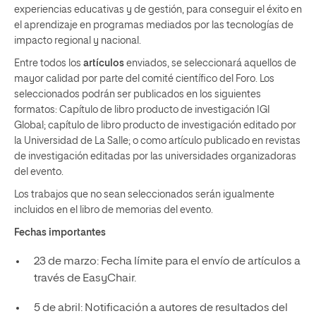
experiencias educativas y de gestión, para conseguir el éxito en
el aprendizaje en programas mediados por las tecnologías de
impacto regional y nacional.
Entre todos los
artículos
enviados, se seleccionará aquellos de
mayor calidad por parte del comité científico del Foro. Los
seleccionados podrán ser publicados en los siguientes
formatos: Capítulo de libro producto de investigación IGI
Global; capítulo de libro producto de investigación editado por
la Universidad de La Salle; o como artículo publicado en revistas
de investigación editadas por las universidades organizadoras
del evento.
Los trabajos que no sean seleccionados serán igualmente
incluidos en el libro de memorias del evento.
Fechas importantes
23 de marzo: Fecha límite para el envío de artículos a
través de EasyChair.
5 de abril: Notificación a autores de resultados del