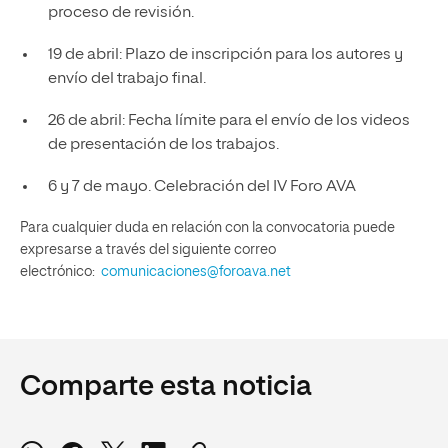
proceso de revisión.
19 de abril: Plazo de inscripción para los autores y
envío del trabajo final.
26 de abril: Fecha límite para el envío de los videos
de presentación de los trabajos.
6 y 7 de mayo. Celebración del IV Foro AVA
Para cualquier duda en relación con la convocatoria puede
expresarse a través del siguiente correo
electrónico:
comunicaciones@foroava.net
Comparte esta noticia