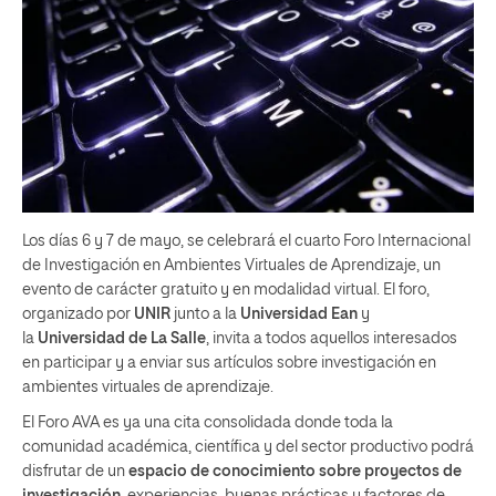
Los días 6 y 7 de mayo, se celebrará el cuarto Foro Internacional
de Investigación en Ambientes Virtuales de Aprendizaje, un
evento de carácter gratuito y en modalidad virtual. El foro,
organizado por
UNIR
junto a la
Universidad Ean
y
la
Universidad de La Salle
, invita a todos aquellos interesados
en participar y a enviar sus artículos sobre investigación en
ambientes virtuales de aprendizaje.
El Foro AVA es ya una cita consolidada donde toda la
comunidad académica, científica y del sector productivo podrá
disfrutar de un
espacio de conocimiento sobre proyectos de
investigación
, experiencias, buenas prácticas y factores de