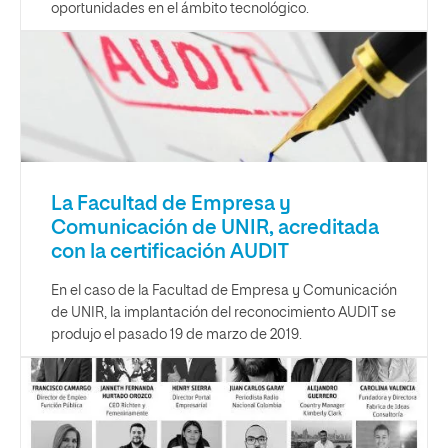
oportunidades en el ámbito tecnológico.
La Facultad de Empresa y
Comunicación de UNIR, acreditada
con la certificación AUDIT
En el caso de la Facultad de Empresa y Comunicación
de UNIR, la implantación del reconocimiento AUDIT se
produjo el pasado 19 de marzo de 2019.