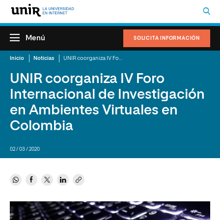
Menú
SOLICITA INFORMACIÓN
Inicio
Noticias
UNIR coorganiza IV Foro Internacional de Investigación en Ambientes Virtuales en Colombia
UNIR coorganiza IV Foro
Internacional de Investigación
en Ambientes Virtuales en
Colombia
02 / 03 / 2020