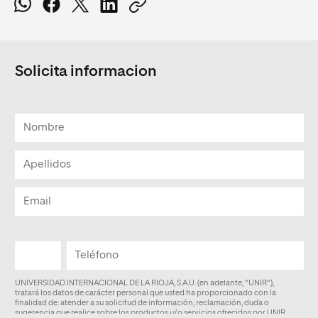
Solicita informacion