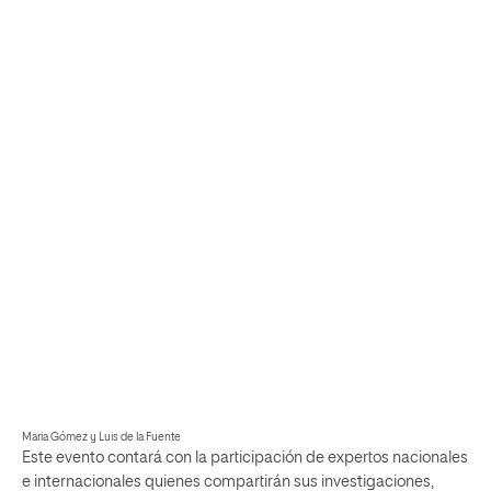
Maria Gómez y Luis de la Fuente
Este evento contará con la participación de expertos nacionales
e internacionales quienes compartirán sus investigaciones,