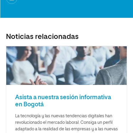
Noticias relacionadas
Asista a nuestra sesión informativa
en Bogotá
La tecnología y las nuevas tendencias digitales han
revolucionado el mercado laboral. Consiga un perfil
adaptado a la realidad de las empresas y a las nuevas