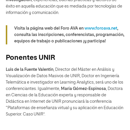
éxito en aquella educación que es mediada por tecnologías de
información y comunicación.
Visita la página web del Foro AVA en
www.foroava.net
,
consulta las inscripciones, conferencistas, programación,
equipos de trabajo o publicaciones ¡y participa!
Ponentes UNIR
Luis de la Fuente Valentín
, Director del Máster en Análisis y
Visualización de Datos Masivos de UNIR, Doctor en Ingeniería
Telemática e investigador en Learning Analytics, será uno de los
conferenciantes. Igualmente,
María Gómez-Espinosa
, Doctora
en Ciencias de la Educación experta y responsable de
Didáctica en Internet de UNIR pronunciará la conferencia
“Plataformas de enseñanza virtual y su aplicación en Educación
Superior. Caso UNIR”.