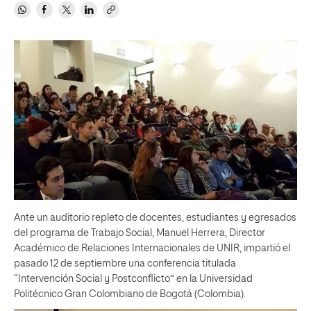
Ante un auditorio repleto de docentes, estudiantes y egresados
del programa de Trabajo Social, Manuel Herrera, Director
Académico de Relaciones Internacionales de UNIR, impartió el
pasado 12 de septiembre una conferencia titulada
“Intervención Social y Postconflicto” en la Universidad
Politécnico Gran Colombiano de Bogotá (Colombia).