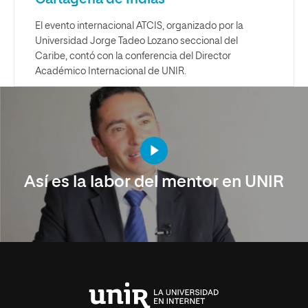
El evento internacional ATCIS, organizado por la
Universidad Jorge Tadeo Lozano seccional del
Caribe, contó con la conferencia del Director
Académico Internacional de UNIR.
Así es la labor del mentor en UNIR