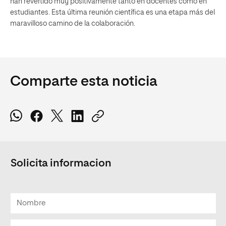
han revertido muy positivamente tanto en docentes como en
estudiantes. Esta última reunión científica es una etapa más del
maravilloso camino de la colaboración.
Comparte esta noticia
Solicita informacion