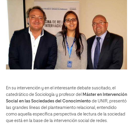
En su intervención y en el interesante debate suscitado, el
catedrático de Sociología y profesor del
Máster en Intervención
Social en las Sociedades del Conocimiento
de UNIR, presentó
las grandes líneas del planteamiento relacional, entendido
como aquella específica perspectiva de lectura de la sociedad
que está en la base de la intervención social de redes.