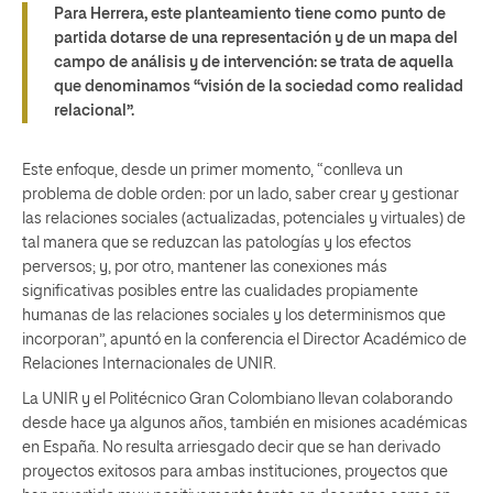
Para Herrera, este planteamiento tiene como punto de
partida dotarse de una representación y de un mapa del
campo de análisis y de intervención: se trata de aquella
que denominamos “visión de la sociedad como realidad
relacional”.
Este enfoque, desde un primer momento, “conlleva un
problema de doble orden: por un lado, saber crear y gestionar
las relaciones sociales (actualizadas, potenciales y virtuales) de
tal manera que se reduzcan las patologías y los efectos
perversos; y, por otro, mantener las conexiones más
significativas posibles entre las cualidades propiamente
humanas de las relaciones sociales y los determinismos que
incorporan”, apuntó en la conferencia el Director Académico de
Relaciones Internacionales de UNIR.
La UNIR y el Politécnico Gran Colombiano llevan colaborando
desde hace ya algunos años, también en misiones académicas
en España. No resulta arriesgado decir que se han derivado
proyectos exitosos para ambas instituciones, proyectos que