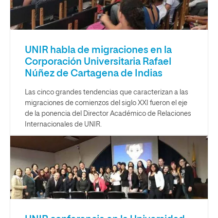
UNIR habla de migraciones en la
Corporación Universitaria Rafael
Núñez de Cartagena de Indias
Las cinco grandes tendencias que caracterizan a las
migraciones de comienzos del siglo XXI fueron el eje
de la ponencia del Director Académico de Relaciones
Internacionales de UNIR.