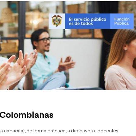
S Colombianas
 a capacitar, de forma práctica, a directivos y docentes