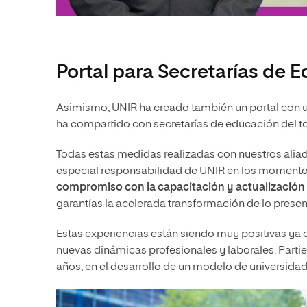
Portal para Secretarías de 
Asimismo, UNIR ha creado también un portal con 
ha compartido con secretarías de educación del to
Todas estas medidas realizadas con nuestros alia
especial responsabilidad de UNIR en los momento
compromiso con la capacitación y actualización d
garantías la acelerada transformación de lo presenc
Estas experiencias están siendo muy positivas ya 
nuevas dinámicas profesionales y laborales. Part
años, en el desarrollo de un modelo de universidad