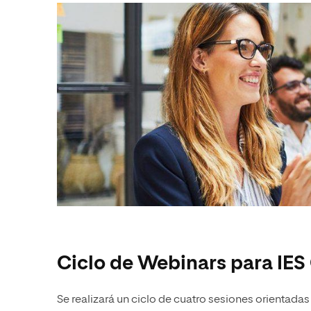
Ciclo de Webinars para IE
Se realizará un ciclo de cuatro sesiones orientadas