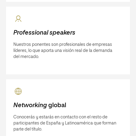
Professional speakers
Nuestros ponentes son profesionales de empresas
líderes, lo que aporta una visión real de la demanda
del mercado.
Networking
global
Conocerás y estarás en contacto con el resto de
participantes de España y Latinoamérica que forman
parte del título.