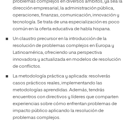
problemas complejos en diversos ámbitos, ya sea la
dirección empresarial, la administración pública,
operaciones, finanzas, comunicación, innovación y
tecnología. Se trata de una especialización es poco
común en la oferta educativa de habla hispana.
Un claustro precursor en la introducción de la
resolución de problemas complejos en Europa y
Latinoamérica, ofreciendo una perspectiva
innovadora y actualizada en modelos de resolución
de conflictos.
La metodología práctica y aplicada: resolverás
casos prácticos reales, implementando las
metodologías aprendidas. Además, tendrás
encuentros con directivos y líderes que comparten
experiencias sobre cómo enfrentan problemas de
impacto público aplicando la resolución de
problemas complejos.