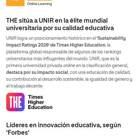
THE sitúa a UNIR en la élite mundial
universitaria por su calidad educativa
UNIR logra un posicionamiento histórico en el
‘Sustainability
Impact Ratings 2026’ de Times Higher Education
, la
plataforma global responsable de algunos de los rankings
universitarios más influyentes del mundo. UNIR, que es la
primera universidad privada
online
en la clasificación general,
destaca por su impacto social
, con una educación de calidad,
su contribución al desarrollo sostenible, la igualdad de genero y
el trabajo decente.
Líderes en innovación educativa, según
‘Forbes’