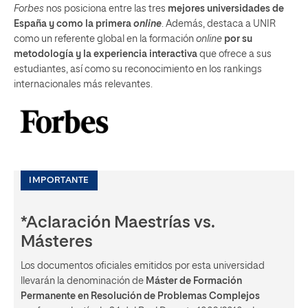
Forbes
nos posiciona entre las tres
mejores universidades de
España y como la primera
online
. Además, destaca a UNIR
como un referente global en la formación
online
por su
metodología y la experiencia interactiva
que ofrece a sus
estudiantes, así como su reconocimiento en los rankings
internacionales más relevantes.
IMPORTANTE
*Aclaración Maestrías vs.
Másteres
Los documentos oficiales emitidos por esta universidad
llevarán la denominación de
Máster de Formación
Permanente en Resolución de Problemas Complejos