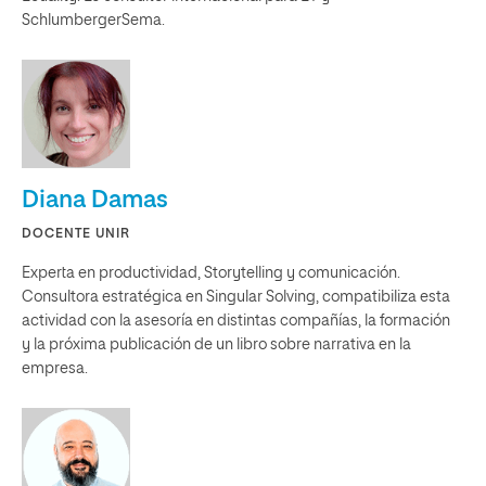
SchlumbergerSema.
Diana Damas
DOCENTE UNIR
Experta en productividad, Storytelling y comunicación.
Consultora estratégica en Singular Solving, compatibiliza esta
actividad con la asesoría en distintas compañías, la formación
y la próxima publicación de un libro sobre narrativa en la
empresa.