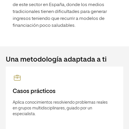
de este sector en España, donde los medios
tradicionales tienen dificultades para generar
ingresos teniendo que recurrir a modelos de
financiación poco saludables.
Una metodología adaptada a ti
Casos prácticos
Aplica conocimientos resolviendo problemas reales
en grupos multidisciplinares, guiado por un
especialista.