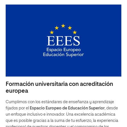
Formación universitaria con acreditación
europea
Cumplimos con los estándares de enseñanza y aprendizaje
fijados por el
Espacio Europeo de Educación Superior
, desde
un enfoque inclusivo e innovador. Una excelencia académica
que es posible gracias a la suma de tu esfuerzo, la experiencia
profesional de nuestros docentes y el compromiso de los