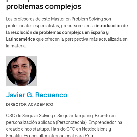
problemas complejos
Los profesores de este Máster en Problem Solving son
profesionales especialistas, precursores en la
introducción de
la resolución de problemas complejos en España y
Latinoamérica
que ofrecen la perspectiva más actualizada en
la materia.
Javier G. Recuenco
DIRECTOR ACADÉMICO
CSO de Singular Solving y Singular Targeting. Experto en
personalización aplicada (Personotecnia). Emprendedor, ha
creado cinco startups. Ha sido CTO en Netdecisions y
Ecuality. Es consultor internacional para EY y