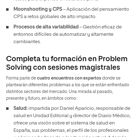
Moonshooting y CPS
– Aplicación del pensamiento
CPS a retos globales de alto impacto.
Procesos de alta variabilidad
– Gestión eficaz de
entornos difíciles de automatizar y altamente
cambiantes.
Completa tu formación en Problem
Solving con sesiones magistrales
Forma parte de
cuatro encuentros con expertos
donde se
plantearán diferentes problemas a los que se están enfrentado
distintos sectores del mercado. Una mirada al pasado,
presente y futuro, en ámbitos como:
Salud:
impartida por Daniel Aparicio, responsable de
salud en Unidad Editorial y director de Diario Médico,
ofrece una visión sobre el sistema de salud en
España, sus problemas, el perfil de los profesionales