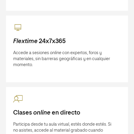
Flextime
24x7x365
Accede a sesiones
online
con expertos, foros y
materiales, sin barreras geográficas y en cualquier
momento.
Clases
online
en directo
Participa desde tu aula virtual, estés donde estés. Si
no asistes, accede al material grabado cuando