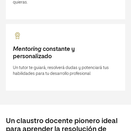
quieras.
Mentoring
constante y
personalizado
Un tutor te guiará, resolverá dudas y potenciará tus
habilidades para tu desarrollo profesional.
Un claustro docente pionero ideal
para aprender la resolución de