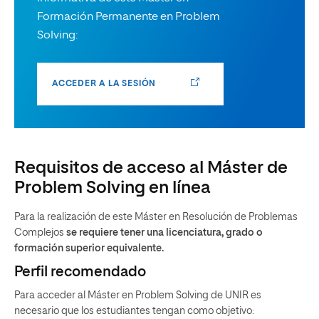
Formación Permanente en Problem
Solving:
ACCEDER A LA SESIÓN
Requisitos de acceso al Máster de
Problem Solving en línea
Para la realización de este Máster en Resolución de Problemas
Complejos
se requiere tener una licenciatura, grado o
formación superior equivalente.
Perfil recomendado
Para acceder al Máster en Problem Solving de UNIR es
necesario que los estudiantes tengan como objetivo: