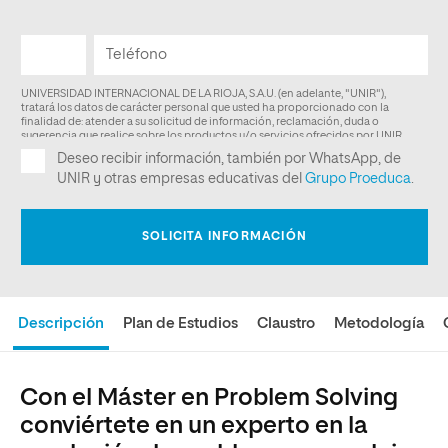
Descripción
Plan de Estudios
Claustro
Metodología
Con el Máster en Problem Solving
conviértete en un experto en la