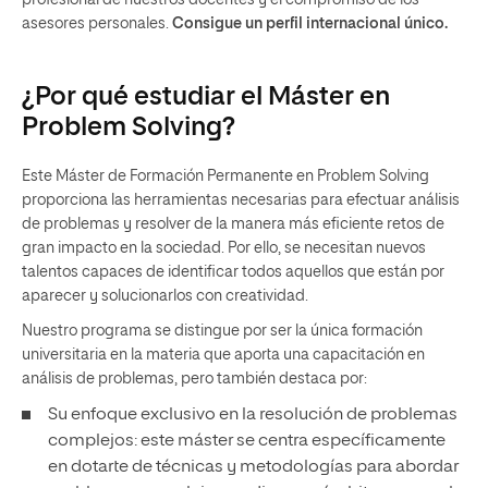
asesores personales.
Consigue un perfil internacional único.
¿Por qué estudiar el Máster en
Problem Solving?
Este Máster de Formación Permanente en Problem Solving
proporciona las herramientas necesarias para efectuar análisis
de problemas y resolver de la manera más eficiente retos de
gran impacto en la sociedad. Por ello, se necesitan nuevos
talentos capaces de identificar todos aquellos que están por
aparecer y solucionarlos con creatividad.
Nuestro programa se distingue por ser la única formación
universitaria en la materia que aporta una capacitación en
análisis de problemas, pero también destaca por:
Su enfoque exclusivo en la resolución de problemas
complejos: este máster se centra específicamente
en dotarte de técnicas y metodologías para abordar