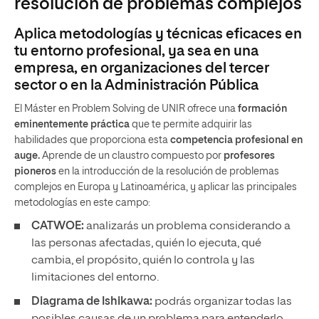
resolución de problemas complejos
Aplica metodologías y técnicas eficaces en
tu entorno profesional, ya sea en una
empresa, en organizaciones del tercer
sector o en la Administración Pública
El Máster en Problem Solving de UNIR ofrece una
formación
eminentemente
práctica
que te permite adquirir las
habilidades que proporciona esta
competencia profesional en
auge.
Aprende de un claustro compuesto por
profesores
pioneros
en la introducción de la resolución de problemas
complejos en Europa y Latinoamérica, y aplicar las principales
metodologías en este campo:
CATWOE:
analizarás un problema considerando a
las personas afectadas, quién lo ejecuta, qué
cambia, el propósito, quién lo controla y las
limitaciones del entorno.
Diagrama de Ishikawa:
podrás organizar todas las