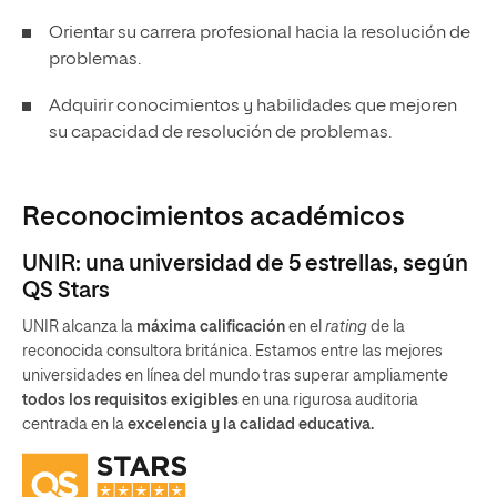
Orientar su carrera profesional hacia la resolución de
problemas.
Adquirir conocimientos y habilidades que mejoren
su capacidad de resolución de problemas.
Reconocimientos académicos
UNIR: una universidad de 5 estrellas, según
QS Stars
UNIR alcanza la
máxima calificación
en el
rating
de la
reconocida consultora británica. Estamos entre las mejores
universidades en línea del mundo tras superar ampliamente
todos los requisitos exigibles
en una rigurosa auditoria
centrada en la
excelencia y la calidad educativa.