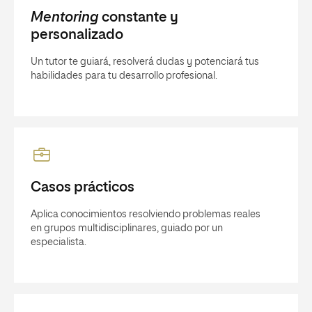
Mentoring
constante y
personalizado
Un tutor te guiará, resolverá dudas y potenciará tus
habilidades para tu desarrollo profesional.
Casos prácticos
Aplica conocimientos resolviendo problemas reales
en grupos multidisciplinares, guiado por un
especialista.