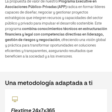
La propuesta de valor de nuestro
Programa Executive en
Asociaciones Público-Privadas (APP)
radica en formar líderes
capaces de diseñar, negociar y gestionar proyectos
estratégicos que integren recursos y capacidades del sector
público y privado para impulsar el desarrollo sostenible. Este
programa
combina conocimientos técnicos en estructuración
financiera y legal con competencias directivas en liderazgo,
gestión de riesgos y negociación
, ofreciendo una visión global
y práctica para transformar oportunidades en soluciones
eficientes y transparentes, asegurando resultados que
beneficien a la sociedad y a los inversores.
Una metodología adaptada a ti
Flextime
24x7x365