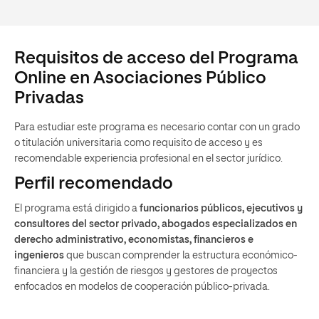
Requisitos de acceso del Programa
Online en Asociaciones Público
Privadas
Para estudiar este programa es necesario contar con un grado
o titulación universitaria como requisito de acceso y es
recomendable experiencia profesional en el sector jurídico.
Perfil recomendado
El programa está dirigido a
funcionarios públicos, ejecutivos y
consultores del sector privado, abogados especializados en
derecho administrativo, economistas, financieros e
ingenieros
que buscan comprender la estructura económico-
financiera y la gestión de riesgos y gestores de proyectos
enfocados en modelos de cooperación público-privada.