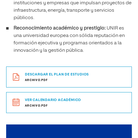
instituciones y empresas que impulsan proyectos de
infraestructura, energía, transporte y servicios
públicos.
Reconocimiento académico y prestigio:
UNIR es
una universidad europea con sólida reputación en
formación ejecutiva y programas orientados a la
innovación y la gestión pública.
DESCARGAR EL PLAN DE ESTUDIOS
ARCHIVO.PDF
VER CALENDARIO ACADÉMICO
ARCHIVO.PDF