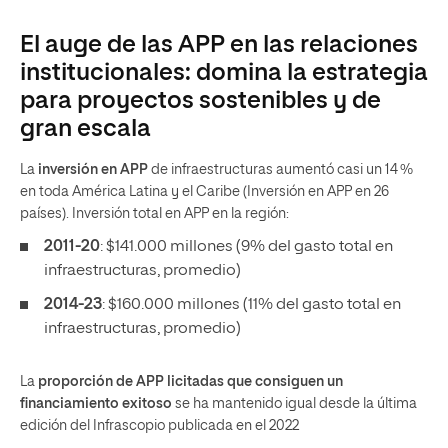
El auge de las APP en las relaciones
institucionales: domina la estrategia
para proyectos sostenibles y de
gran escala
La
inversión en APP
de infraestructuras aumentó casi un 14 %
en toda América Latina y el Caribe (Inversión en APP en 26
países). Inversión total en APP en la región:
2011-20
: $141.000 millones (9% del gasto total en
infraestructuras, promedio)
2014-23
: $160.000 millones (11% del gasto total en
infraestructuras, promedio)
La
proporción de APP licitadas que consiguen un
financiamiento exitoso
se ha mantenido igual desde la última
edición del Infrascopio publicada en el 2022