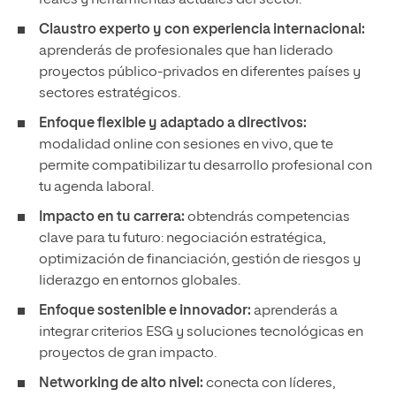
reales y herramientas actuales del sector.
Claustro experto y con experiencia internacional:
aprenderás de profesionales que han liderado
proyectos público-privados en diferentes países y
sectores estratégicos.
Enfoque flexible y adaptado a directivos:
modalidad online con sesiones en vivo, que te
permite compatibilizar tu desarrollo profesional con
tu agenda laboral.
Impacto en tu carrera:
obtendrás competencias
clave para tu futuro: negociación estratégica,
optimización de financiación, gestión de riesgos y
liderazgo en entornos globales.
Enfoque sostenible e innovador:
aprenderás a
integrar criterios ESG y soluciones tecnológicas en
proyectos de gran impacto.
Networking de alto nivel:
conecta con líderes,