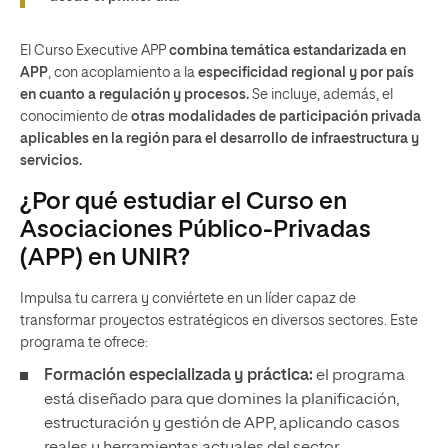
El Curso Executive APP
combina temática estandarizada en
APP
, con acoplamiento a la
especificidad regional y por país
en cuanto a regulación y procesos.
Se incluye, además, el
conocimiento de
otras modalidades de participación privada
aplicables en la región para el desarrollo de infraestructura y
servicios.
¿Por qué estudiar el Curso en
Asociaciones Público-Privadas
(APP) en UNIR?
Impulsa tu carrera y conviértete en un líder capaz de
transformar proyectos estratégicos en diversos sectores. Este
programa te ofrece:
Formación especializada y práctica:
el programa
está diseñado para que domines la planificación,
estructuración y gestión de APP, aplicando casos