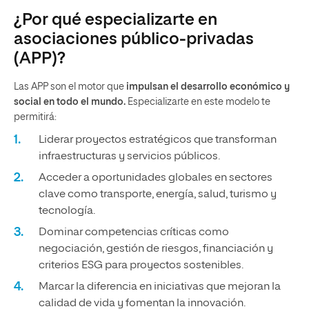
¿Por qué especializarte en
asociaciones público-privadas
(APP)?
Las APP son el motor que
impulsan el desarrollo económico y
social en todo el mundo.
Especializarte en este modelo te
permitirá:
Liderar proyectos estratégicos que transforman
infraestructuras y servicios públicos.
Acceder a oportunidades globales en sectores
clave como transporte, energía, salud, turismo y
tecnología.
Dominar competencias críticas como
negociación, gestión de riesgos, financiación y
criterios ESG para proyectos sostenibles.
Marcar la diferencia en iniciativas que mejoran la
calidad de vida y
fomentan la innovación.