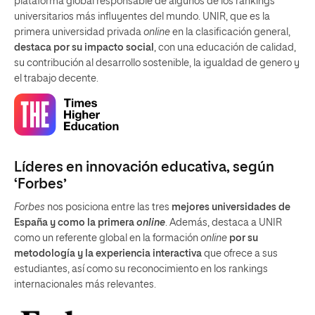
plataforma global responsable de algunos de los rankings
universitarios más influyentes del mundo. UNIR, que es la
primera universidad privada
online
en la clasificación general,
destaca por su impacto social
, con una educación de calidad,
su contribución al desarrollo sostenible, la igualdad de genero y
el trabajo decente.
Líderes en innovación educativa, según
‘Forbes’
Forbes
nos posiciona entre las tres
mejores universidades de
España y como la primera
online
. Además, destaca a UNIR
como un referente global en la formación
online
por su
metodología y la experiencia interactiva
que ofrece a sus
estudiantes, así como su reconocimiento en los rankings
internacionales más relevantes.