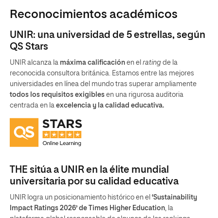
Reconocimientos académicos
UNIR: una universidad de 5 estrellas, según
QS Stars
UNIR alcanza la
máxima calificación
en el
rating
de la
reconocida consultora británica. Estamos entre las mejores
universidades en línea del mundo tras superar ampliamente
todos los requisitos exigibles
en una rigurosa auditoria
centrada en la
excelencia y la calidad educativa.
THE sitúa a UNIR en la élite mundial
universitaria por su calidad educativa
UNIR logra un posicionamiento histórico en el
‘Sustainability
Impact Ratings 2026’ de Times Higher Education
, la