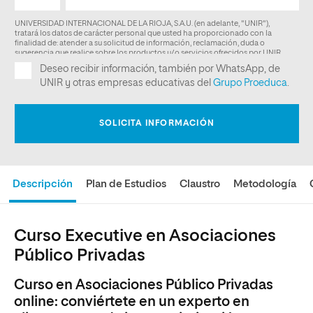
Descripción
Plan de Estudios
Claustro
Metodología
Curso Executive en Asociaciones
Público Privadas
Curso en Asociaciones Público Privadas
online: conviértete en un experto en