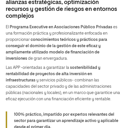
alianzas estratégicas, optimización
recursos y gestión de riesgos en entornos
complejos
El
Programa Executive en Asociaciones Público Privadas
es
una formación práctica y profesionalizante enfocada en
proporcionar
conocimientos teóricos y prácticos para
conseguir el dominio de la gestión de este eficaz y
ampliamente utilizado modelo de financiación de
inversiones
de gran envergadura.
Las APP -orientadas a garantizar la
sostenibilidad y
rentabilidad de proyectos de alta inversión en
infraestructuras
y servicios públicos- combinan las
capacidades del sector privado y de las administraciones
públicas (nacionales y locales), en un marco que garantice una
eficaz ejecución con una financiación eficiente y rentable.
100% práctico, impartido por expertos relevantes del
sector para garantizar un aprendizaje activo y aplicable
desde el primer día.