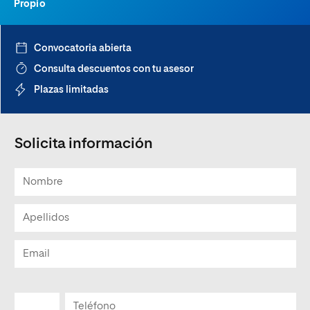
Propio
Convocatoria abierta
Consulta descuentos con tu asesor
Plazas limitadas
Solicita información