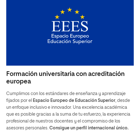
Formación universitaria con acreditación
europea
Cumplimos con los estándares de enseñanza y aprendizaje
fijados por el
Espacio Europeo de Educación Superior
, desde
un enfoque inclusivo e innovador. Una excelencia académica
que es posible gracias a la suma de tu esfuerzo, la experiencia
profesional de nuestros docentes y el compromiso de los
asesores personales.
Consigue un perfil internacional único.