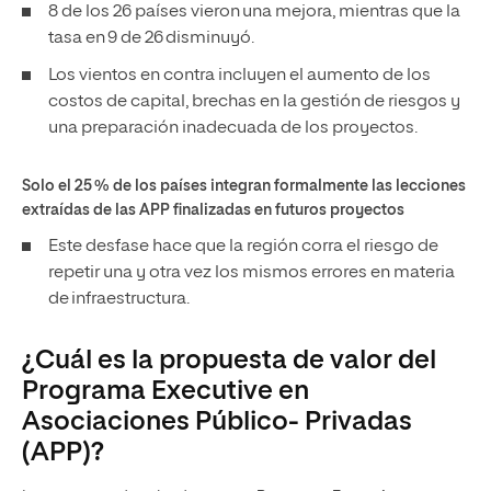
8 de los 26 países vieron una mejora, mientras que la
tasa en 9 de 26 disminuyó.
Los vientos en contra incluyen el aumento de los
costos de capital, brechas en la gestión de riesgos y
una preparación inadecuada de los proyectos.
Solo el 25 % de los países integran formalmente las lecciones
extraídas de las APP finalizadas en futuros proyectos
Este desfase hace que la región corra el riesgo de
repetir una y otra vez los mismos errores en materia
de infraestructura.
¿Cuál es la propuesta de valor del
Programa Executive en
Asociaciones Público- Privadas
(APP)?