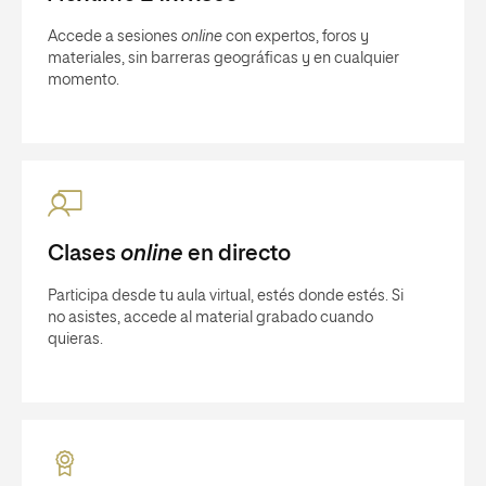
Accede a sesiones
online
con expertos, foros y
materiales, sin barreras geográficas y en cualquier
momento.
Clases
online
en directo
Participa desde tu aula virtual, estés donde estés. Si
no asistes, accede al material grabado cuando
quieras.