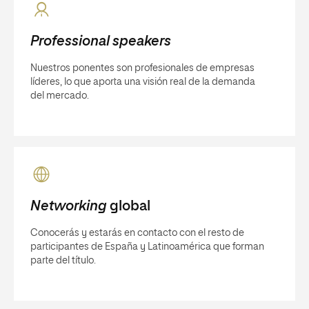
Professional speakers
Nuestros ponentes son profesionales de empresas
líderes, lo que aporta una visión real de la demanda
del mercado.
Networking
global
Conocerás y estarás en contacto con el resto de
participantes de España y Latinoamérica que forman
parte del título.