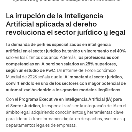
La irrupción de la Inteligencia
Artificial aplicada al dereho
revoluciona el sector jurídico y legal
La
demanda de perfiles especializados en inteligencia
artificial en el sector jurídico ha tenido un incremento del 40%
solo en los últimos dos años. Además,
los profesionales con
competencias en IA perciben salarios un 25% superiores,
según un estudio de PwC
. Un informe del Foro Económico
Mundial de 2023 señala que la
IA impactará al sector jurídico,
convirtiéndolo en uno de los sectores con mayor potencial de
automatización debido a los grandes modelos lingüísticos
.
Con el
Programa Executive en Inteligencia Artificial (IA) para
el Sector Jurídico
, te especializarás en la integración de IA en el
ámbito legal, adquiriendo conocimientos y herramientas clave
para liderar la transformación digital en despachos, asesorías y
departamentos legales de empresas.