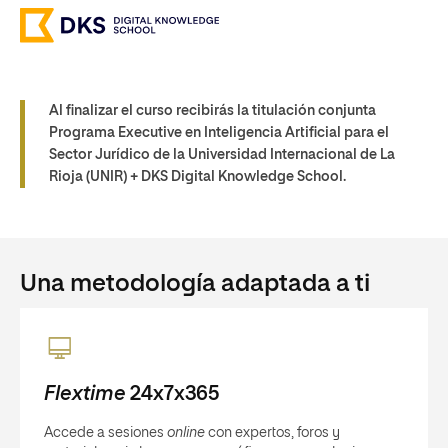
Al finalizar el curso recibirás la titulación conjunta
Programa Executive en Inteligencia Artificial para el
Sector Jurídico de la Universidad Internacional de La
Rioja (UNIR) + DKS Digital Knowledge School.
Una metodología adaptada a ti
Flextime
24x7x365
Accede a sesiones
online
con expertos, foros y