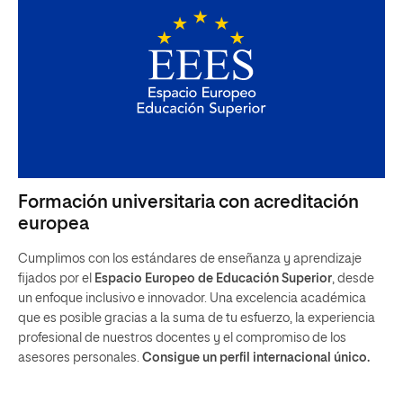
Formación universitaria con acreditación
europea
Cumplimos con los estándares de enseñanza y aprendizaje
fijados por el
Espacio Europeo de Educación Superior
, desde
un enfoque inclusivo e innovador. Una excelencia académica
que es posible gracias a la suma de tu esfuerzo, la experiencia
profesional de nuestros docentes y el compromiso de los
asesores personales.
Consigue un perfil internacional único.