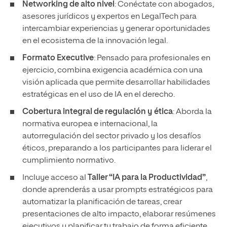
Networking de alto nivel
: Conéctate con abogados,
asesores jurídicos y expertos en LegalTech para
intercambiar experiencias y generar oportunidades
en el ecosistema de la innovación legal.
Formato Executive
: Pensado para profesionales en
ejercicio, combina exigencia académica con una
visión aplicada que permite desarrollar habilidades
estratégicas en el uso de IA en el derecho.
Cobertura integral de regulación y ética
: Aborda la
normativa europea e internacional, la
autorregulación del sector privado y los desafíos
éticos, preparando a los participantes para liderar el
cumplimiento normativo.
Incluye acceso al
Taller “IA para la Productividad”
,
donde aprenderás a usar prompts estratégicos para
automatizar la planificación de tareas, crear
presentaciones de alto impacto, elaborar resúmenes
ejecutivos y planificar tu trabajo de forma eficiente.