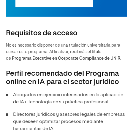
Requisitos de acceso
No es necesario disponer de una titulación universitaria para
cursar este programa. Al finalizar, recibirás el título
de
Programa Executive en Corporate Compliance de UNIR.
Perfil recomendado del Programa
online en IA para el sector jurídico
Abogados en ejercicio interesados en la aplicación
de IA y tecnología en su práctica profesional.
Directores jurídicos y asesores legales de empresas
que deseen optimizar procesos mediante
herramientas de IA.