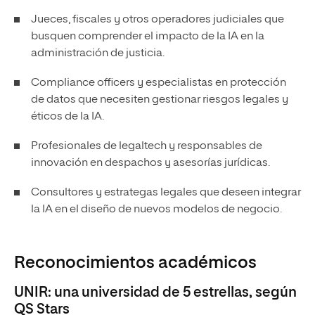
Jueces, fiscales y otros operadores judiciales que
busquen comprender el impacto de la IA en la
administración de justicia.
Compliance officers y especialistas en protección
de datos que necesiten gestionar riesgos legales y
éticos de la IA.
Profesionales de legaltech y responsables de
innovación en despachos y asesorías jurídicas.
Consultores y estrategas legales que deseen integrar
la IA en el diseño de nuevos modelos de negocio.
Reconocimientos académicos
UNIR: una universidad de 5 estrellas, según
QS Stars