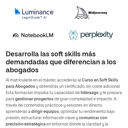
Desarrolla las soft skills más
demandadas que diferencian a los
abogados
Al matricularte en el máster, accederás al
Curso en Soft Skills
para Abogados
y obtendrás un certificado, sin coste adicional.
Esta formación impulsa tu capacidad de
liderazgo
y te prepara
para
gestionar proyectos
de gran complejidad e impacto. A
través de contenidos prácticos y sesiones en directo,
aprenderás a
dirigir equipos
, optimizar tu rendimiento bajo
presión, estructurar información clave y
comunicar con
precisión estratégica
en entornos donde la claridad y la