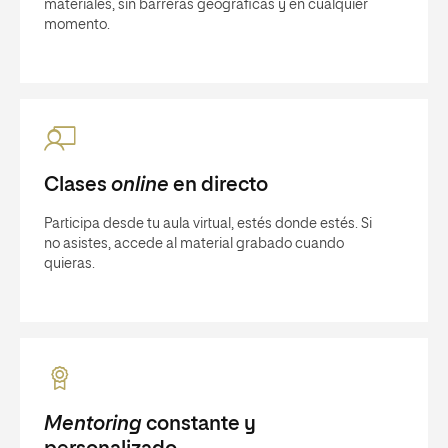
materiales, sin barreras geográficas y en cualquier
momento.
Clases
online
en directo
Participa desde tu aula virtual, estés donde estés. Si
no asistes, accede al material grabado cuando
quieras.
Mentoring
constante y