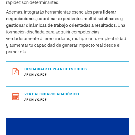
rapidez son determinantes.
Además, integrarás herramientas esenciales para
liderar
negociaciones, coordinar expedientes multidisciplinares y
gestionar dinámicas de trabajo orientadas a resultados.
Una
formación diseñada para adquirir competencias
verdaderamente diferenciadoras, multiplicar tu empleabilidad
y aumentar tu capacidad de generar impacto real desde el
primer día.
DESCARGAR EL PLAN DE ESTUDIOS
ARCHIVO.PDF
VER CALENDARIO ACADÉMICO
ARCHIVO.PDF