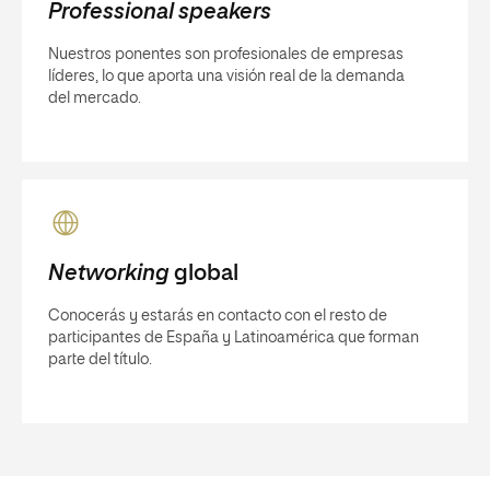
Professional speakers
Nuestros ponentes son profesionales de empresas
líderes, lo que aporta una visión real de la demanda
del mercado.
Networking
global
Conocerás y estarás en contacto con el resto de
participantes de España y Latinoamérica que forman
parte del título.