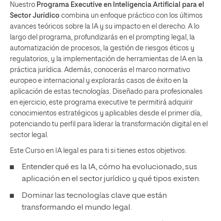
Nuestro
Programa Executive en Inteligencia Artificial para el
Sector Jurídico
combina un enfoque práctico con los últimos
avances teóricos sobre la IA y su impacto en el derecho. A lo
largo del programa, profundizarás en el prompting legal, la
automatización de procesos, la gestión de riesgos éticos y
regulatorios, y la implementación de herramientas de IA en la
práctica jurídica. Además, conocerás el marco normativo
europeo e internacional y explorarás casos de éxito en la
aplicación de estas tecnologías. Diseñado para profesionales
en ejercicio, este programa executive te permitirá adquirir
conocimientos estratégicos y aplicables desde el primer día,
potenciando tu perfil para liderar la transformación digital en el
sector legal.
Este Curso en IA legal es para ti si tienes estos objetivos:
Entender qué es la IA, cómo ha evolucionado, sus
aplicación en el sector jurídico y qué tipos existen.
Dominar las tecnologías clave que están
transformando el mundo legal.