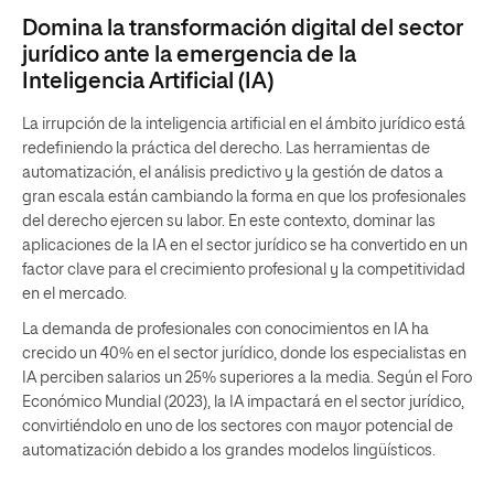
Domina la transformación digital del sector
jurídico ante la emergencia de la
Inteligencia Artificial (IA)
La irrupción de la inteligencia artificial en el ámbito jurídico está
redefiniendo la práctica del derecho. Las herramientas de
automatización, el análisis predictivo y la gestión de datos a
gran escala están cambiando la forma en que los profesionales
del derecho ejercen su labor. En este contexto, dominar las
aplicaciones de la IA en el sector jurídico se ha convertido en un
factor clave para el crecimiento profesional y la competitividad
en el mercado.
La demanda de profesionales con conocimientos en IA ha
crecido un 40% en el sector jurídico, donde los especialistas en
IA perciben salarios un 25% superiores a la media. Según el Foro
Económico Mundial (2023), la IA impactará en el sector jurídico,
convirtiéndolo en uno de los sectores con mayor potencial de
automatización debido a los grandes modelos lingüísticos.