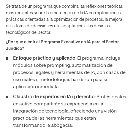
Se trata de un programa que combina las reflexiones teóricas
más recientes sobre la emergencia de la IA con aplicaciones
prácticas orientadas a la optimización de procesos, la mejora
en la toma de decisiones y la adaptación a los desafíos
tecnológicos del sector.
¿Por qué elegir el Programa Executive en IA para el Sector
Jurídico?
Enfoque práctico y aplicado
: El programa incluye
módulos sobre prompting, automatización de
procesos legales y herramientas de IA, con casos de
uso reales y metodologías hands-on para su
aplicación inmediata.
Claustro de expertos en IA y derecho
: Profesionales
en activo compartirán su experiencia en la
integración de tecnología, ofreciendo una visión
práctica de las herramientas que están
transformando la abogacía.