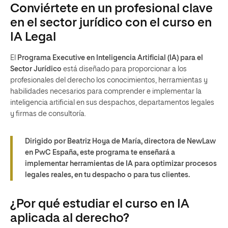
Conviértete en un profesional clave
en el sector jurídico con el curso en
IA Legal
El
Programa Executive en Inteligencia Artificial (IA) para el
Sector Jurídico
está diseñado para proporcionar a los
profesionales del derecho los conocimientos, herramientas y
habilidades necesarios para comprender e implementar la
inteligencia artificial en sus despachos, departamentos legales
y firmas de consultoría.
Dirigido por Beatriz Hoya de María, directora de NewLaw
en PwC España, este programa te enseñará a
implementar herramientas de IA para optimizar procesos
legales reales, en tu despacho o para tus clientes.
¿Por qué estudiar el curso en IA
aplicada al derecho?