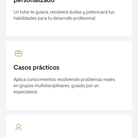
personalizado
Un tutor te guiará, resolverá dudas y potenciará tus
habilidades para tu desarrollo profesional.
Casos prácticos
Aplica conocimientos resolviendo problemas reales
en grupos multidisciplinares, guiado por un
especialista.