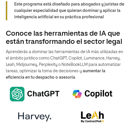
Este programa está diseñado para abogados y juristas de
cualquier especialidad que quieran dominar y aplicar la
inteligencia artificial en su práctica profesional
Conoce las herramientas de IA que
están transformando el sector legal
Aprenderás a dominar las herramientas de IA más utilizadas en
el ámbito jurídico como ChatGPT, Copilot, Luminance, Harvey,
Leah, Midjourney, Perplexity o NoteBookLLM para automatizar
tareas, optimizar la toma de decisiones y
aumentar la
eficiencia en tu despacho o asesoría
.