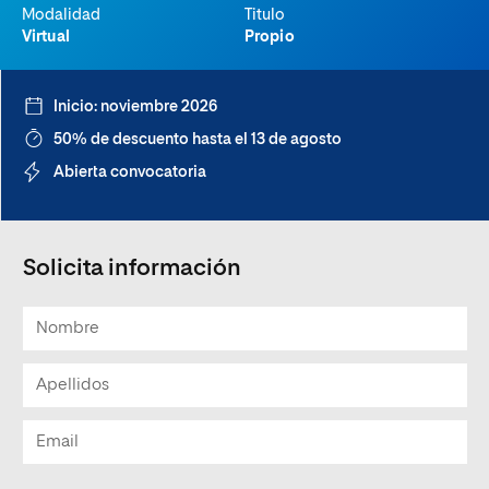
Modalidad
Titulo
Virtual
Propio
Inicio: noviembre 2026
50% de descuento hasta el 13 de agosto
Abierta convocatoria
Solicita información