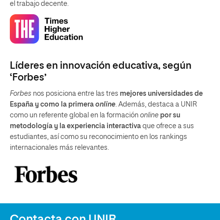
el trabajo decente.
Líderes en innovación educativa, según
‘Forbes’
Forbes
nos posiciona entre las tres
mejores universidades de
España y como la primera
online
. Además, destaca a UNIR
como un referente global en la formación
online
por su
metodología y la experiencia interactiva
que ofrece a sus
estudiantes, así como su reconocimiento en los rankings
internacionales más relevantes.
Contacta con UNIR