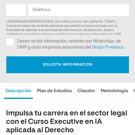
Descripción
Plan de Estudios
Claustro
Metodología
Impulsa tu carrera en el sector legal
con el Curso Executive en IA
aplicada al Derecho