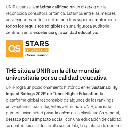
UNIR alcanza la
máxima calificación
en el
rating
de la
reconocida consultora británica. Estamos entre las mejores
universidades en línea del mundo tras superar ampliamente
todos los requisitos exigibles
en una rigurosa auditoria
centrada en la
excelencia y la calidad educativa.
THE sitúa a UNIR en la élite mundial
universitaria por su calidad educativa
UNIR logra un posicionamiento histórico en el
‘Sustainability
Impact Ratings 2026’ de Times Higher Education
, la
plataforma global responsable de algunos de los rankings
universitarios más influyentes del mundo. UNIR, que es la
primera universidad privada
online
en la clasificación general,
destaca por su impacto social
, con una educación de calidad,
su contribución al desarrollo sostenible, la igualdad de genero y