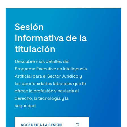
Sesión
informativa de la
titulación
Descubre más detalles del
Programa Executive en Inteligencia
Artificial para el Sector Jurídico y
las oportunidades laborales que te
ofrece la profesión vinculada al
derecho, la tecnología y la
seguridad.
ACCEDER A LA SESIÓN