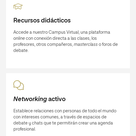
Recursos didácticos
Accede a nuestro Campus Virtual, una plataforma
online
con conexión directa a las clases, los
profesores, otros compañeros,
masterclass
o foros de
debate.
Networking
activo
Establece relaciones con personas de todo el mundo
con intereses comunes, a través de espacios de
debate y chats que te permitirán crear una agenda
profesional.