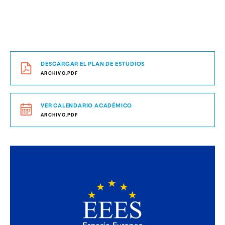
DESCARGAR EL PLAN DE ESTUDIOS
ARCHIVO.PDF
VER CALENDARIO ACADÉMICO
ARCHIVO.PDF