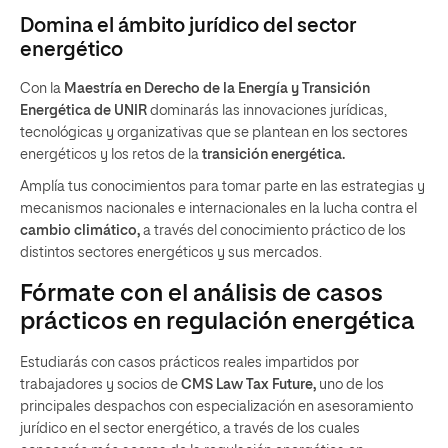
Domina el ámbito jurídico del sector
energético
Con la
Maestría en Derecho de la Energía y Transición
Energética de UNIR
dominarás las innovaciones jurídicas,
tecnológicas y organizativas que se plantean en los sectores
energéticos y los retos de la
transición energética.
Amplía tus conocimientos para tomar parte en las estrategias y
mecanismos nacionales e internacionales en la lucha contra el
cambio climático,
a través del conocimiento práctico de los
distintos sectores energéticos y sus mercados.
Fórmate con el análisis de casos
prácticos en regulación energética
Estudiarás con casos prácticos reales impartidos por
trabajadores y socios de
CMS Law Tax Future,
uno de los
principales despachos con especialización en asesoramiento
jurídico en el sector energético, a través de los cuales