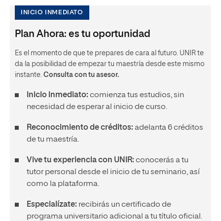
INICIO INMEDIATO
Plan Ahora: es tu oportunidad
Es el momento de que te prepares de cara al futuro. UNIR te
da la posibilidad de empezar tu maestría desde este mismo
instante.
Consulta con tu asesor.
Inicio inmediato:
comienza tus estudios, sin
necesidad de esperar al inicio de curso.
Reconocimiento de créditos:
adelanta 6 créditos
de tu maestría.
Vive tu experiencia con UNIR:
conocerás a tu
tutor personal desde el inicio de tu seminario, así
como la plataforma.
Especialízate:
recibirás un certificado de
programa universitario adicional a tu título oficial.