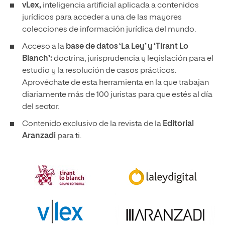
vLex,
inteligencia artificial aplicada a contenidos
jurídicos para acceder a una de las mayores
colecciones de información jurídica del mundo.
Acceso a la
base de datos ‘La Ley’ y ‘Tirant Lo
Blanch’:
doctrina, jurisprudencia y legislación para el
estudio y la resolución de casos prácticos.
Aprovéchate de esta herramienta en la que trabajan
diariamente más de 100 juristas para que estés al día
del sector.
Contenido exclusivo de la revista de la
Editorial
Aranzadi
para ti.