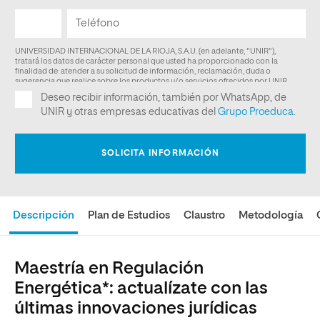
Descripción
Plan de Estudios
Claustro
Metodología
Maestría en Regulación
Energética*: actualízate con las
últimas innovaciones jurídicas