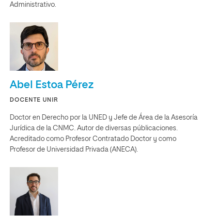
Administrativo.
Abel Estoa Pérez
DOCENTE UNIR
Doctor en Derecho por la UNED y Jefe de Área de la Asesoría
Jurídica de la CNMC. Autor de diversas públicaciones.
Acreditado como Profesor Contratado Doctor y como
Profesor de Universidad Privada (ANECA).