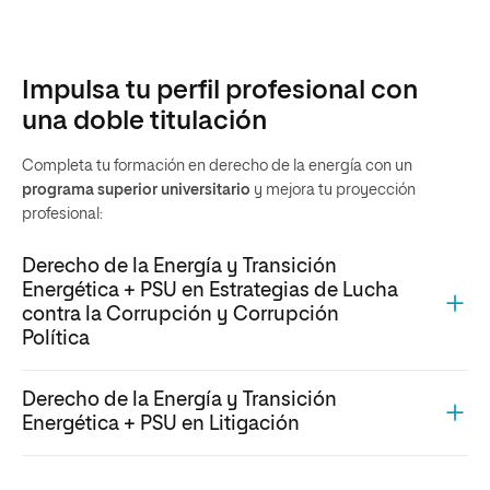
Impulsa tu perfil profesional con
una doble titulación
Completa tu formación en derecho de la energía con un
programa superior universitario
y mejora tu proyección
profesional:
Derecho de la Energía y Transición
Energética + PSU en Estrategias de Lucha
contra la Corrupción y Corrupción
Política
Derecho de la Energía y Transición
Energética + PSU en Litigación