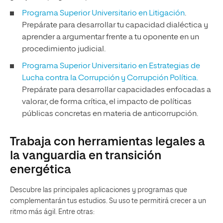
Programa Superior Universitario en Litigación
.
Prepárate para desarrollar tu capacidad dialéctica y
aprender a argumentar frente a tu oponente en un
procedimiento judicial.
Programa Superior Universitario en Estrategias de
Lucha contra la Corrupción y Corrupción Política.
Prepárate para desarrollar capacidades enfocadas a
valorar, de forma crítica, el impacto de políticas
públicas concretas en materia de anticorrupción.
Trabaja con herramientas legales a
la vanguardia en transición
energética
Descubre las principales aplicaciones y programas que
complementarán tus estudios. Su uso te permitirá crecer a un
ritmo más ágil. Entre otras: