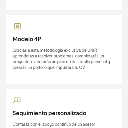
Modelo 4P
Gracias a esta metodología exclusiva de UNIR
aprenderás a resolver problemas, completarás un
proyecto, elaborarás un plan de desarrollo personal y
crearás un porfolio que impulsará tu CV.
Seguimiento personalizado
Contarás con el apoyo continuo de un asesor