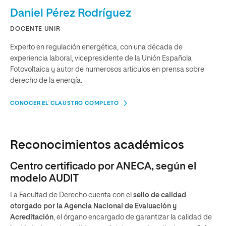
Daniel Pérez Rodríguez
DOCENTE UNIR
Experto en regulación energética, con una década de
experiencia laboral, vicepresidente de la Unión Española
Fotovoltaica y autor de numerosos artículos en prensa sobre
derecho de la energía.
CONOCER EL CLAUSTRO COMPLETO
Reconocimientos académicos
Centro certificado por ANECA, según el
modelo AUDIT
La Facultad de Derecho cuenta con el
sello de calidad
otorgado por la Agencia Nacional de Evaluación y
Acreditación
, el órgano encargado de garantizar la calidad de