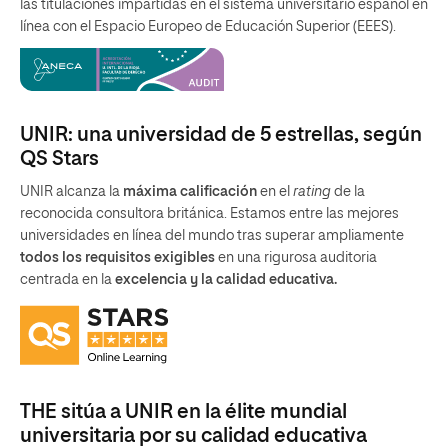
las titulaciones impartidas en el sistema universitario español en
línea con el Espacio Europeo de Educación Superior (EEES).
UNIR: una universidad de 5 estrellas, según
QS Stars
UNIR alcanza la
máxima calificación
en el
rating
de la
reconocida consultora británica. Estamos entre las mejores
universidades en línea del mundo tras superar ampliamente
todos los requisitos exigibles
en una rigurosa auditoria
centrada en la
excelencia y la calidad educativa.
THE sitúa a UNIR en la élite mundial
universitaria por su calidad educativa