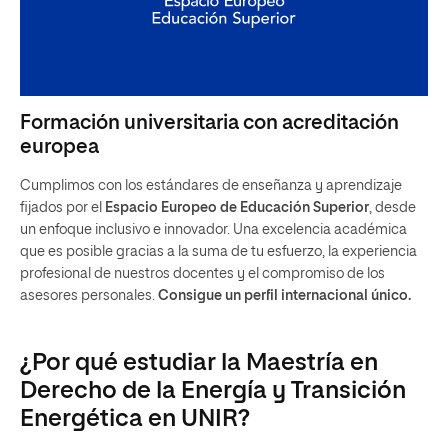
Formación universitaria con acreditación
europea
Cumplimos con los estándares de enseñanza y aprendizaje
fijados por el
Espacio Europeo de Educación Superior
, desde
un enfoque inclusivo e innovador. Una excelencia académica
que es posible gracias a la suma de tu esfuerzo, la experiencia
profesional de nuestros docentes y el compromiso de los
asesores personales.
Consigue un perfil internacional único.
¿Por qué estudiar la Maestría en
Derecho de la Energía y Transición
Energética en UNIR?