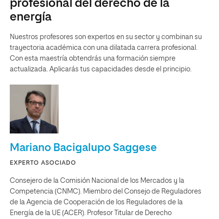
profesional del derecho de la
energía
Nuestros profesores son expertos en su sector y combinan su
trayectoria académica con una dilatada carrera profesional.
Con esta maestría obtendrás una formación siempre
actualizada. Aplicarás tus capacidades desde el principio.
Mariano Bacigalupo Saggese
EXPERTO ASOCIADO
Consejero de la Comisión Nacional de los Mercados y la
Competencia (CNMC). Miembro del Consejo de Reguladores
de la Agencia de Cooperación de los Reguladores de la
Energía de la UE (ACER). Profesor Titular de Derecho