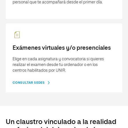
personal que te acompañará desde el primer día.
Exámenes virtuales y/o presenciales
Elige en cada asignatura y convocatoria si quieres
realizar el examen desde tu ordenador o en los
centros habilitados por UNIR.
CONSULTAR SEDES
Un claustro vinculado a la realidad