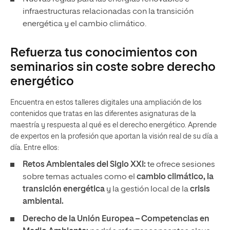
infraestructuras relacionadas con la transición
energética y el cambio climático.
Refuerza tus conocimientos con
seminarios sin coste sobre derecho
energético
Encuentra en estos talleres digitales una ampliación de los
contenidos que tratas en las diferentes asignaturas de la
maestría y respuesta al qué es el derecho energético. Aprende
de expertos en la profesión que aportan la visión real de su día a
día. Entre ellos:
Retos Ambientales del Siglo XXI:
te ofrece sesiones
sobre temas actuales como el
cambio climático, la
transición energética
y la gestión local de la
crisis
ambiental.
Derecho de la Unión Europea – Competencias en