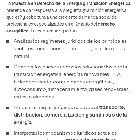
La
Maestría en Derecho de la Energía y Transición Energética
pretende dar respuesta a la pregunta ¿transición energética
qué es? y cobertura a una creciente demanda social de
profesionales especializados en el ámbito del
derecho
energético
. En este sentido, podrás:
Analizar los regímenes jurídicos de los principales
sectores energéticos: electricidad, petróleo y gas
natural.
Conocer los nuevos negocios relacionados con la
transición energética: energías renovables, PPA,
hidrógeno verde, comunidades energéticas,
autoconsumo, almacenamiento, gases renovables,
redes inteligentes.
Atribuir las reglas jurídicas relativas al
transporte,
distribución, comercialización y suministro de la
energía.
Interpretar los mecanismos jurídicos actuales