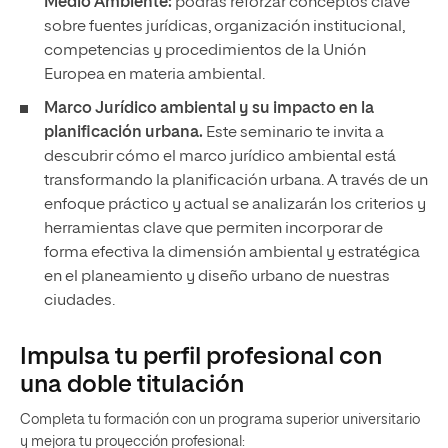
Medio Ambiente:
podrás reforzar conceptos clave
sobre fuentes jurídicas, organización institucional,
competencias y procedimientos de la Unión
Europea en materia ambiental.
Marco Jurídico ambiental y su impacto en la
planificación urbana.
Este seminario te invita a
descubrir cómo el marco jurídico ambiental está
transformando la planificación urbana. A través de un
enfoque práctico y actual se analizarán los criterios y
herramientas clave que permiten incorporar de
forma efectiva la dimensión ambiental y estratégica
en el planeamiento y diseño urbano de nuestras
ciudades.
Impulsa tu perfil profesional con
una doble titulación
Completa tu formación con un programa superior universitario
y mejora tu proyección profesional: