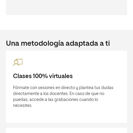
Una metodología adaptada a ti
Clases 100% virtuales
Fórmate con sesiones en directo y plantea tus dudas
directamente a los docentes. En caso de que no
puedas, accede a las grabaciones cuando lo
necesites.