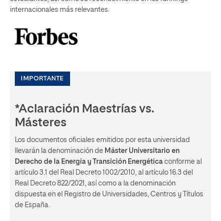
internacionales más relevantes.
IMPORTANTE
*Aclaración Maestrías vs.
Másteres
Los documentos oficiales emitidos por esta universidad
llevarán la denominación de
Máster Universitario en
Derecho de la Energía y Transición Energética
conforme al
artículo 3.1 del Real Decreto 1002/2010, al artículo 16.3 del
Real Decreto 822/2021, así como a la denominación
dispuesta en el Registro de Universidades, Centros y Títulos
de España.