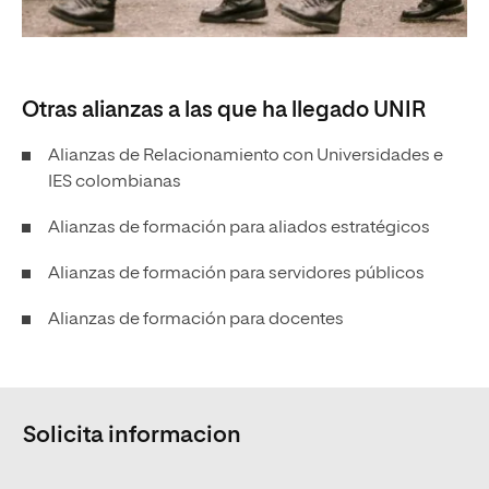
Otras alianzas a las que ha llegado UNIR
Alianzas de Relacionamiento con Universidades e
IES colombianas
Alianzas de formación para aliados estratégicos
Alianzas de formación para servidores públicos
Alianzas de formación para docentes
Solicita informacion