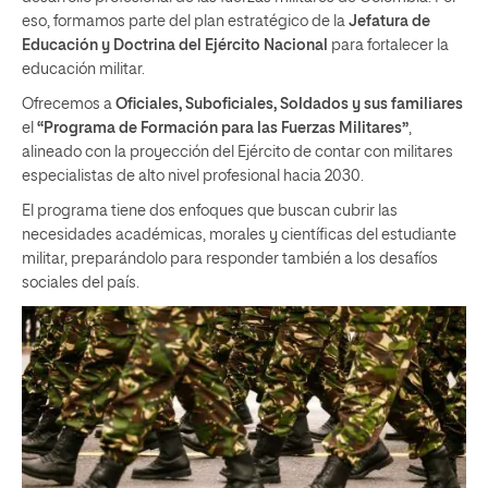
eso, formamos parte del plan estratégico de la
Jefatura de
Educación y Doctrina del Ejército Nacional
para fortalecer la
educación militar.
Ofrecemos a
Oficiales, Suboficiales, Soldados y sus familiares
el
“Programa de Formación para las Fuerzas Militares”
,
alineado con la proyección del Ejército de contar con militares
especialistas de alto nivel profesional hacia 2030.
El programa tiene dos enfoques que buscan cubrir las
necesidades académicas, morales y científicas del estudiante
militar, preparándolo para responder también a los desafíos
sociales del país.