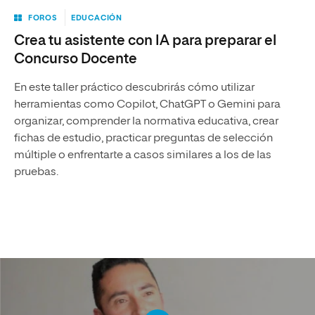
FOROS
EDUCACIÓN
Crea tu asistente con IA para preparar el
Concurso Docente
En este taller práctico descubrirás cómo utilizar
herramientas como Copilot, ChatGPT o Gemini para
organizar, comprender la normativa educativa, crear
fichas de estudio, practicar preguntas de selección
múltiple o enfrentarte a casos similares a los de las
pruebas.