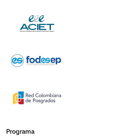
Programa