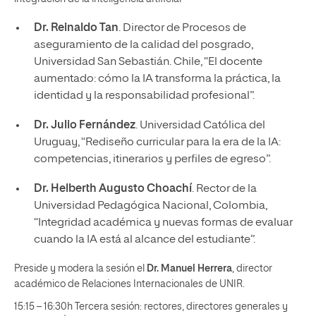
Dr. Reinaldo Tan
. Director de Procesos de
aseguramiento de la calidad del posgrado,
Universidad San Sebastián. Chile, “El docente
aumentado: cómo la IA transforma la práctica, la
identidad y la responsabilidad profesional”.
Dr. Julio Fernández
. Universidad Católica del
Uruguay, “Rediseño curricular para la era de la IA:
competencias, itinerarios y perfiles de egreso”.
Dr. Helberth Augusto Choachí
. Rector de la
Universidad Pedagógica Nacional, Colombia,
“Integridad académica y nuevas formas de evaluar
cuando la IA está al alcance del estudiante”.
Preside y modera la sesión el
Dr. Manuel Herrera
, director
académico de Relaciones Internacionales de UNIR.
15:15 – 16:30h Tercera sesión: rectores, directores generales y