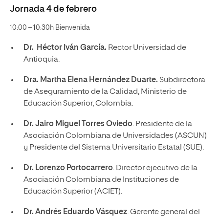
Jornada 4 de febrero
10:00 – 10:30h Bienvenida
Dr. Héctor Iván García
.
Rector Universidad de
Antioquia.
Dra. Martha Elena Hernández Duarte.
Subdirectora
de Aseguramiento de la Calidad, Ministerio de
Educación Superior, Colombia.
Dr. Jairo Miguel Torres Oviedo
. Presidente de la
Asociación Colombiana de Universidades (ASCUN)
y Presidente del Sistema Universitario Estatal (SUE).
Dr. Lorenzo Portocarrero
. Director ejecutivo de la
Asociación Colombiana de Instituciones de
Educación Superior (ACIET).
Dr. Andrés Eduardo Vásquez
. Gerente general del