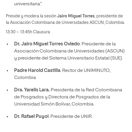
universitaria”.
Preside y modera la sesión
Jairo Miguel Torres
, presidente de
la Asociación Colombiana de Universidades ASCUN, Colombia.
13:30 – 13:45h Clausura
Dr. Jairo Miguel Torres Oviedo
. Presidente de la
Asociación Colombiana de Universidades (ASCUN)
y presidente del Sistema Universitario Estatal (SUE).
Padre Harold Castilla
. Rector de UNIMINUTO,
Colombia
Dra. Yarelis Lara.
Presidenta de la Red Colombiana
de Posgrados y Directora de Posgrados de la
Universidad Simón Bolívar, Colombia.
Dr. Rafael Puyol
. Presidente de UNIR.