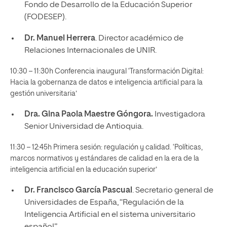
Fondo de Desarrollo de la Educación Superior
(FODESEP).
Dr. Manuel Herrera
. Director académico de
Relaciones Internacionales de UNIR.
10:30 – 11:30h Conferencia inaugural ‘Transformación Digital:
Hacia la gobernanza de datos e inteligencia artificial para la
gestión universitaria’
Dra. Gina Paola Maestre Góngora.
Investigadora
Senior Universidad de Antioquia.
11:30 – 12:45h Primera sesión: regulación y calidad. ‘Políticas,
marcos normativos y estándares de calidad en la era de la
inteligencia artificial en la educación superior’
Dr. Francisco García Pascual
. Secretario general de
Universidades de España, “Regulación de la
Inteligencia Artificial en el sistema universitario
español”.