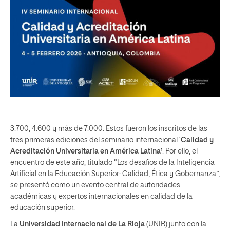
3.700, 4.600 y más de 7.000. Estos fueron los inscritos de las
tres primeras ediciones del seminario internacional ‘
Calidad y
Acreditación Universitaria en América Latina’
. Por ello, el
encuentro de este año, titulado “Los desafíos de la Inteligencia
Artificial en la Educación Superior: Calidad, Ética y Gobernanza”,
se presentó como un evento central de autoridades
académicas y expertos internacionales en calidad de la
educación superior.
La
Universidad Internacional de La Rioja
(UNIR) junto con la