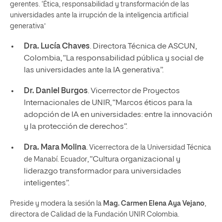
gerentes. ‘Ética, responsabilidad y transformación de las
universidades ante la irrupción de la inteligencia artificial
generativa’
Dra. Lucía Chaves
. Directora Técnica de ASCUN,
Colombia, “La responsabilidad pública y social de
las universidades ante la IA generativa”.
Dr. Daniel Burgos
. Vicerrector de Proyectos
Internacionales de UNIR, “Marcos éticos para la
adopción de IA en universidades: entre la innovación
y la protección de derechos”.
Dra. Mara Molina
.
Vicerrectora de la Universidad Técnica
, “Cultura organizacional y
de Manabí. Ecuador
liderazgo transformador para universidades
inteligentes”.
Preside y modera la sesión la
Mag. Carmen Elena Aya Vejano
,
directora de Calidad de la Fundación UNIR Colombia.