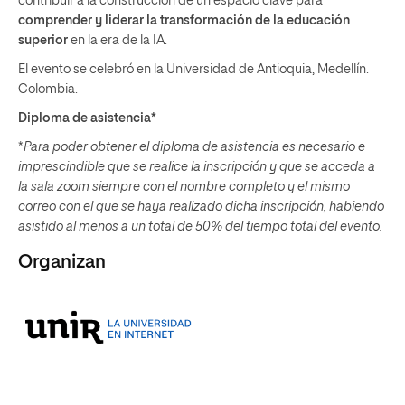
contribuir a la construcción de un espacio clave para
comprender y liderar la transformación de la educación
superior
en la era de la IA.
El evento se celebró en la Universidad de Antioquia, Medellín.
Colombia.
Diploma de asistencia*
*
Para poder obtener el diploma de asistencia es necesario e
imprescindible que se realice la inscripción y que se acceda a
la sala zoom siempre con el nombre completo y el mismo
correo con el que se haya realizado dicha inscripción, habiendo
asistido al menos a un total de 50% del tiempo total del evento.
Organizan