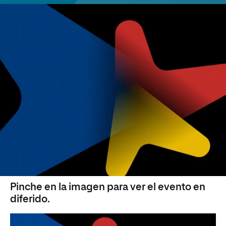
Pinche en la imagen para ver el evento en
diferido.