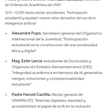
de Ordenación Académica de UNIR.
12:15 – 13:30h Sexta sesión: estudiantes. ‘Participación
estudiantil y equidad: nuevos retos derivados del uso de la
inteligencia artificial’
Alexandre Pupo.
Secretario general del Organismo
Internacional de la Juventud, “Participación
estudiantil en la construcción de una universidad
ética y digital”.
Mag. Ester Lence
. estudiante de Doctorado y
Organización Estados Iberoamericanos (OEI),
“Integridad académica en tiempos de IA generativa:
riesgos, soluciones y corresponsabilidad
estudiantil”.
Padre Harold Castilla.
Rector general de
UNIMINUTO, “Brechas digitales, equidad y
accesibilidad: el papel de la IA en la inclusión