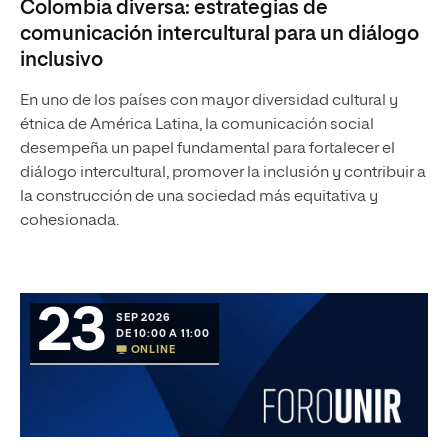
Colombia diversa: estrategias de
comunicación intercultural para un diálogo
inclusivo
En uno de los países con mayor diversidad cultural y
étnica de América Latina, la comunicación social
desempeña un papel fundamental para fortalecer el
diálogo intercultural, promover la inclusión y contribuir a
la construcción de una sociedad más equitativa y
cohesionada.
23
SEP 2026
DE 10:00 A 11:00
ONLINE