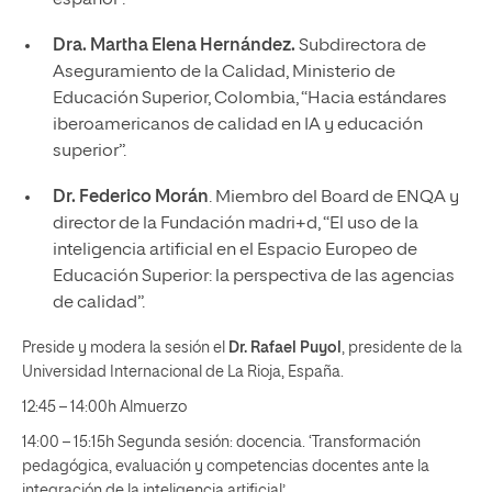
Dra. Martha Elena Hernández.
Subdirectora de
Aseguramiento de la Calidad, Ministerio de
Educación Superior, Colombia, “Hacia estándares
iberoamericanos de calidad en IA y educación
superior”.
Dr. Federico Morán
. Miembro del Board de ENQA y
director de la Fundación madri+d, “El uso de la
inteligencia artificial en el Espacio Europeo de
Educación Superior: la perspectiva de las agencias
de calidad”.
Preside y modera la sesión el
Dr. Rafael Puyol
, presidente de la
Universidad Internacional de La Rioja, España.
12:45 – 14:00h Almuerzo
14:00 – 15:15h Segunda sesión: docencia. ‘Transformación
pedagógica, evaluación y competencias docentes ante la
integración de la inteligencia artificial’