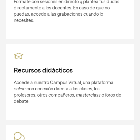
Fórmate con sesiones en directo y plantea tus dudas
directamente a los docentes. En caso de que no
puedas, accede a las grabaciones cuando lo
necesites.
Recursos didácticos
Accede a nuestro Campus Virtual, una plataforma
online
con conexión directa a las clases, los
profesores, otros compañeros,
masterclass
o foros de
debate.