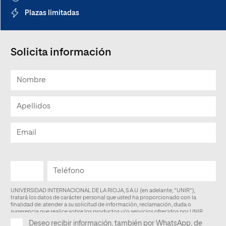
Plazas limitadas
Solicita información