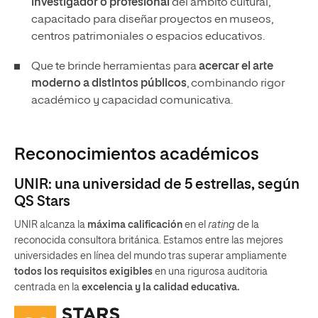
investigador o profesional
del ámbito cultural,
capacitado para diseñar proyectos en museos,
centros patrimoniales o espacios educativos.
Que te brinde herramientas para
acercar el arte
moderno a distintos públicos
, combinando rigor
académico y capacidad comunicativa.
Reconocimientos académicos
UNIR: una universidad de 5 estrellas, según
QS Stars
UNIR alcanza la
máxima calificación
en el
rating
de la
reconocida consultora británica. Estamos entre las mejores
universidades en línea del mundo tras superar ampliamente
todos los requisitos exigibles
en una rigurosa auditoria
centrada en la
excelencia y la calidad educativa.