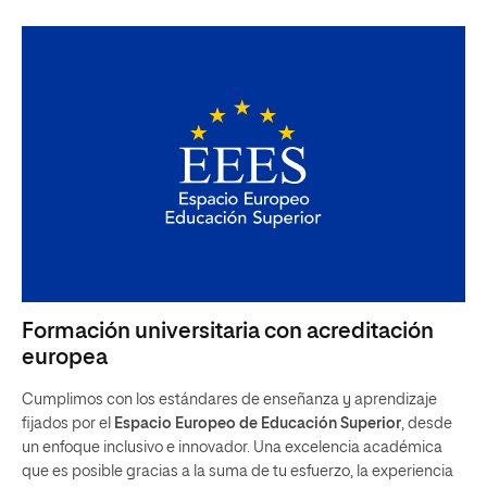
Formación universitaria con acreditación
europea
Cumplimos con los estándares de enseñanza y aprendizaje
fijados por el
Espacio Europeo de Educación Superior
, desde
un enfoque inclusivo e innovador. Una excelencia académica
que es posible gracias a la suma de tu esfuerzo, la experiencia