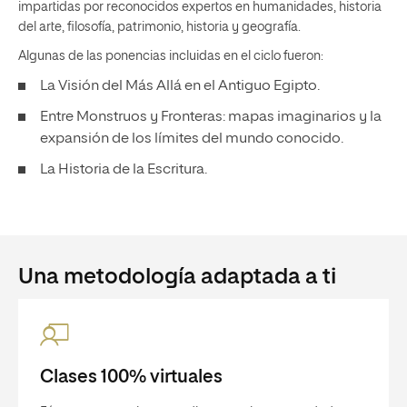
impartidas por reconocidos expertos en humanidades, historia
del arte, filosofía, patrimonio, historia y geografía.
Algunas de las ponencias incluidas en el ciclo fueron:
La Visión del Más Allá en el Antiguo Egipto.
Entre Monstruos y Fronteras: mapas imaginarios y la
expansión de los límites del mundo conocido.
La Historia de la Escritura.
Una metodología adaptada a ti
Clases 100% virtuales