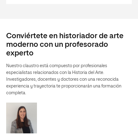
Conviértete en historiador de arte
moderno con un profesorado
experto
Nuestro claustro está compuesto por profesionales
especialistas relacionados con la Historia del Arte.
Investigadores, docentes y doctores con una reconocida
experiencia y trayectoria te proporcionarán una formación
completa.