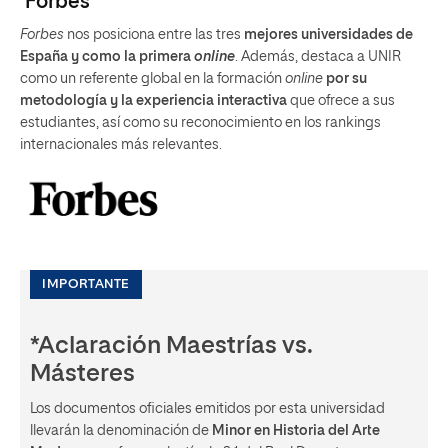
‘Forbes’
Forbes
nos posiciona entre las tres
mejores universidades de
España y como la primera
online
. Además, destaca a UNIR
como un referente global en la formación
online
por su
metodología y la experiencia interactiva
que ofrece a sus
estudiantes, así como su reconocimiento en los rankings
internacionales más relevantes.
IMPORTANTE
*Aclaración Maestrías vs.
Másteres
Los documentos oficiales emitidos por esta universidad
llevarán la denominación de
Minor en Historia del Arte