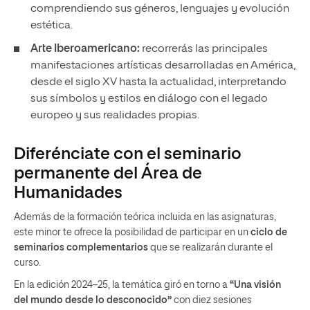
comprendiendo sus géneros, lenguajes y evolución
estética.
Arte Iberoamericano:
recorrerás las principales
manifestaciones artísticas desarrolladas en América,
desde el siglo XV hasta la actualidad, interpretando
sus símbolos y estilos en diálogo con el legado
europeo y sus realidades propias.
Diferénciate con el seminario
permanente del Área de
Humanidades
Además de la formación teórica incluida en las asignaturas,
este minor te ofrece la posibilidad de participar en un
ciclo de
seminarios complementarios
que se realizarán durante el
curso.
En la edición 2024–25, la temática giró en torno a
“Una visión
del mundo desde lo desconocido”
con diez sesiones