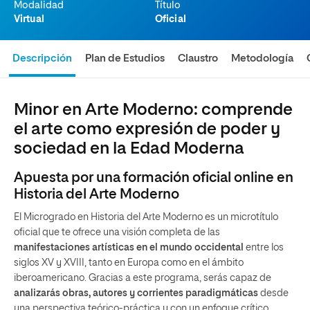
Modalidad
Título
Virtual
Oficial
Descripción
Plan de Estudios
Claustro
Metodología
Minor en Arte Moderno: comprende
el arte como expresión de poder y
sociedad en la Edad Moderna
Apuesta por una formación oficial online en
Historia del Arte Moderno
El Microgrado en Historia del Arte Moderno es un microtítulo
oficial que te ofrece una visión completa de las
manifestaciones artísticas en el mundo occidental
entre los
siglos XV y XVIII, tanto en Europa como en el ámbito
iberoamericano. Gracias a este programa, serás capaz de
analizarás obras, autores y corrientes paradigmáticas
desde
una perspectiva teórico-práctica y con un enfoque crítico,