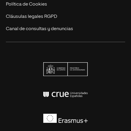
Política de Cookies
Cláusulas legales RGPD
Canal de consultas y denuncias
Ministerio de Univers
Conferencia de Rector
Erasmus+