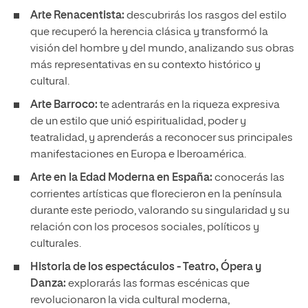
Arte Renacentista:
descubrirás los rasgos del estilo
que recuperó la herencia clásica y transformó la
visión del hombre y del mundo, analizando sus obras
más representativas en su contexto histórico y
cultural.
Arte Barroco:
te adentrarás en la riqueza expresiva
de un estilo que unió espiritualidad, poder y
teatralidad, y aprenderás a reconocer sus principales
manifestaciones en Europa e Iberoamérica.
Arte en la Edad Moderna en España:
conocerás las
corrientes artísticas que florecieron en la península
durante este periodo, valorando su singularidad y su
relación con los procesos sociales, políticos y
culturales.
Historia de los espectáculos - Teatro, Ópera y
Danza:
explorarás las formas escénicas que
revolucionaron la vida cultural moderna,