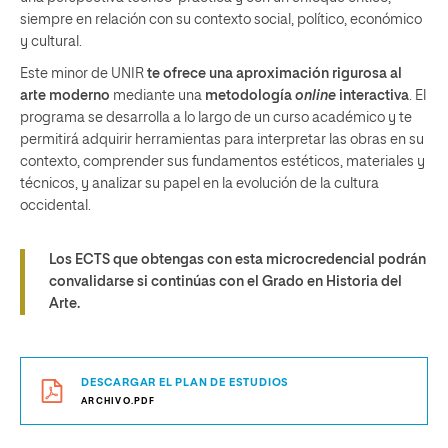
siempre en relación con su contexto social, político, económico
y cultural.
Este minor de UNIR
te ofrece una aproximación rigurosa al
arte moderno
mediante una
metodología
online
interactiva
. El
programa se desarrolla a lo largo de un curso académico y te
permitirá adquirir herramientas para interpretar las obras en su
contexto, comprender sus fundamentos estéticos, materiales y
técnicos, y analizar su papel en la evolución de la cultura
occidental.
Los ECTS que obtengas con esta microcredencial podrán
convalidarse si continúas con el Grado en Historia del
Arte.
DESCARGAR EL PLAN DE ESTUDIOS
ARCHIVO.PDF