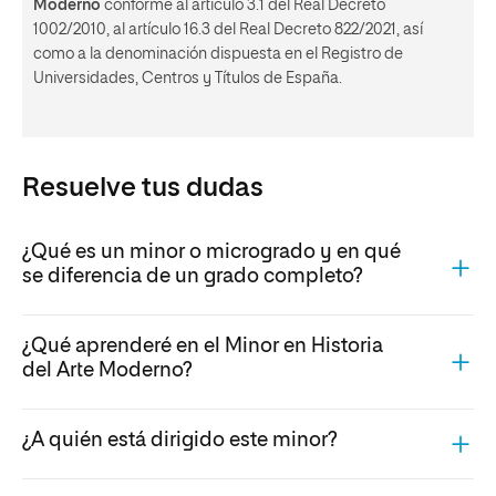
Moderno
conforme al artículo 3.1 del Real Decreto
1002/2010, al artículo 16.3 del Real Decreto 822/2021, así
como a la denominación dispuesta en el Registro de
Universidades, Centros y Títulos de España.
Resuelve tus dudas
¿Qué es un minor o microgrado y en qué
se diferencia de un grado completo?
¿Qué aprenderé en el Minor en Historia
del Arte Moderno?
¿A quién está dirigido este minor?