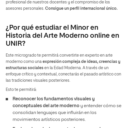
profesional de nuestros docentes y el compromiso de los
asesores personales.
Consigue un perfil internacional único.
¿Por qué estudiar el Minor en
Historia del Arte Moderno online en
UNIR?
Este microgrado te permitirá convertirte en experto en arte
moderno como una
expresión compleja de ideas, creencias y
estructuras sociales
en la Edad Moderna. A través de un
enfoque crítico y contextual, conectarás el pasado artístico con
las tradiciones visuales posteriores.
Esto te permitirá:
Reconocer los fundamentos visuales y
conceptuales del arte moderno
y entender cómo se
consolidan lenguajes que influirán en los
movimientos artísticos posteriores.