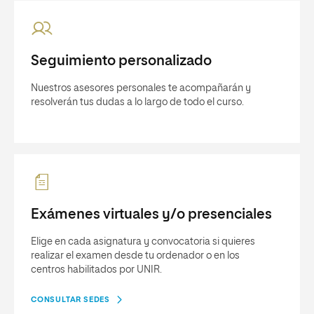
Seguimiento personalizado
Nuestros asesores personales te acompañarán y
resolverán tus dudas a lo largo de todo el curso.
Exámenes virtuales y/o presenciales
Elige en cada asignatura y convocatoria si quieres
realizar el examen desde tu ordenador o en los
centros habilitados por UNIR.
CONSULTAR SEDES