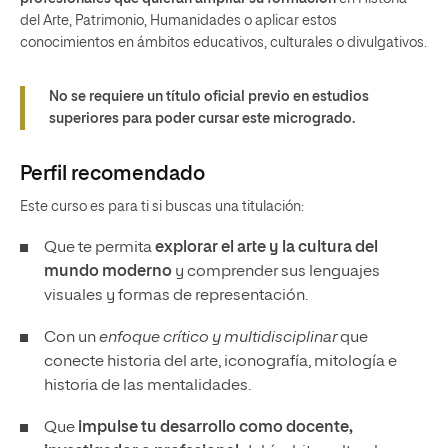
del Arte, Patrimonio, Humanidades o aplicar estos
conocimientos en ámbitos educativos, culturales o divulgativos.
No se requiere un título oficial previo en estudios
superiores para poder cursar este microgrado.
Perfil recomendado
Este curso es para ti si buscas una titulación:
Que te permita
explorar el arte y la cultura del
mundo moderno
y comprender sus lenguajes
visuales y formas de representación.
Con un
enfoque crítico y multidisciplinar
que
conecte historia del arte, iconografía, mitología e
historia de las mentalidades.
Que
impulse tu desarrollo como docente,