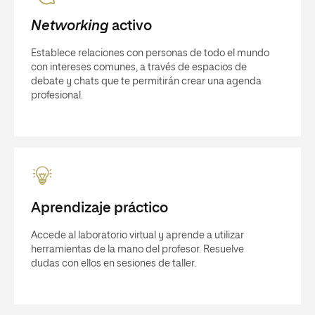
Networking
activo
Establece relaciones con personas de todo el mundo
con intereses comunes, a través de espacios de
debate y chats que te permitirán crear una agenda
profesional.
Aprendizaje práctico
Accede al laboratorio virtual y aprende a utilizar
herramientas de la mano del profesor. Resuelve
dudas con ellos en sesiones de taller.