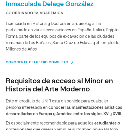
Inmaculada Delage González
COORDINADORA ACADÉMICA
Licenciada en Historia y Doctora en arqueología, ha
participado en varias excavaciones en España, Italia y Egipto.
Forma parte de los equipos de excavación de las ciudades
romanas de Los Bañales, Santa Cruz de Eslava y el Templo de
Millones de Años
CONOCER EL CLAUSTRO COMPLETO
Requisitos de acceso al Minor en
Historia del Arte Moderno
Este microtítulo de UNIR está disponible para cualquier
persona interesada en
conocer las manifestaciones artísticas
desarrolladas en Europa y América entre los siglos XV y XVIII.
Es especialmente recomendable para aquellos
estudiantes o
profesionales que quieran ampliar su formación
en Historia