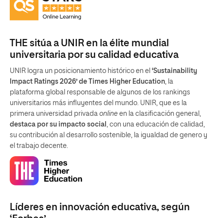
THE sitúa a UNIR en la élite mundial
universitaria por su calidad educativa
UNIR logra un posicionamiento histórico en el
‘Sustainability
Impact Ratings 2026’ de Times Higher Education
, la
plataforma global responsable de algunos de los rankings
universitarios más influyentes del mundo. UNIR, que es la
primera universidad privada
online
en la clasificación general,
destaca por su impacto social
, con una educación de calidad,
su contribución al desarrollo sostenible, la igualdad de genero y
el trabajo decente.
Líderes en innovación educativa, según