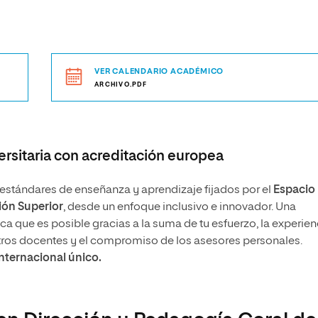
VER CALENDARIO ACADÉMICO
ARCHIVO.PDF
rsitaria con acreditación europea
stándares de enseñanza y aprendizaje fijados por el
Espacio
ón Superior
, desde un enfoque inclusivo e innovador. Una
 que es posible gracias a la suma de tu esfuerzo, la experien
tros docentes y el compromiso de los asesores personales.
internacional único.