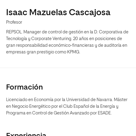
Isaac Mazuelas Cascajosa
Profesor
REPSOL. Manager de control de gestión en la D. Corporativa de
Tecnología y Corporate Venturing. 20 años en posiciones de
gran responsabilidad económico-financieras y de auditoría en
empresas gran prestigio como KPMG.
Formación
Licenciado en Economía por la Universidad de Navarra. Máster
en Negocio Energético por el Club Español de la Energía y
Programa en Control de Gestión Avanzado por ESADE.