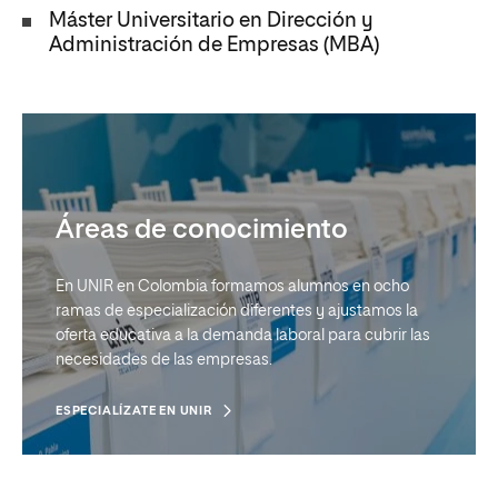
Máster Universitario en Dirección y
Administración de Empresas (MBA)
Áreas de conocimiento
En UNIR en Colombia formamos alumnos en ocho
ramas de especialización diferentes y ajustamos la
oferta educativa a la demanda laboral para cubrir las
necesidades de las empresas.
ESPECIALÍZATE EN UNIR