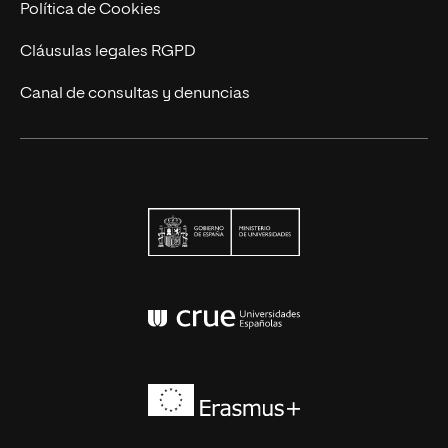
Política de Cookies
Cláusulas legales RGPD
Canal de consultas y denuncias
Ministerio de Univers
Conferencia de Rector
Erasmus+