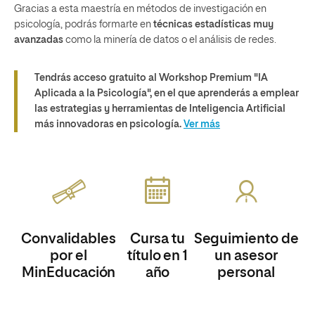
Gracias a esta maestría en métodos de investigación en
psicología, podrás formarte en
técnicas estadísticas muy
avanzadas
como la minería de datos o el análisis de redes.
Tendrás acceso gratuito al Workshop Premium "IA
Aplicada a la Psicología", en el que aprenderás a emplear
las estrategias y herramientas de Inteligencia Artificial
más innovadoras en psicología.
Ver más
Convalidables
Cursa tu
Seguimiento de
por el
título en 1
un asesor
MinEducación
año
personal