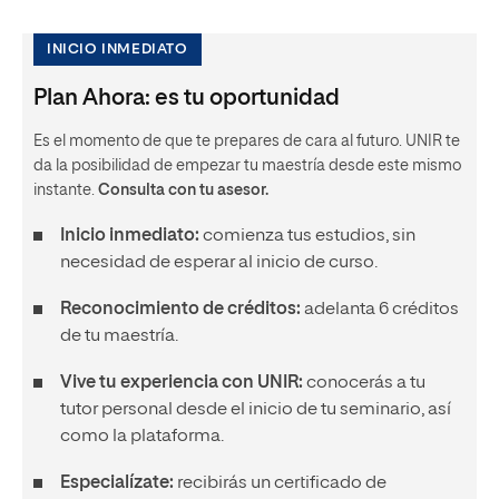
INICIO INMEDIATO
Plan Ahora: es tu oportunidad
Es el momento de que te prepares de cara al futuro. UNIR te
da la posibilidad de empezar tu maestría desde este mismo
instante.
Consulta con tu asesor.
Inicio inmediato:
comienza tus estudios, sin
necesidad de esperar al inicio de curso.
Reconocimiento de créditos:
adelanta 6 créditos
de tu maestría.
Vive tu experiencia con UNIR:
conocerás a tu
tutor personal desde el inicio de tu seminario, así
como la plataforma.
Especialízate:
recibirás un certificado de