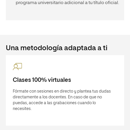
programa universitario adicional a tu título oficial.
Una metodología adaptada a ti
Clases 100% virtuales
Fórmate con sesiones en directo y plantea tus dudas
directamente a los docentes. En caso de que no
puedas, accede a las grabaciones cuando lo
necesites.