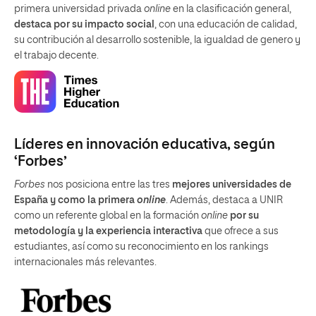
primera universidad privada
online
en la clasificación general,
destaca por su impacto social
, con una educación de calidad,
su contribución al desarrollo sostenible, la igualdad de genero y
el trabajo decente.
Líderes en innovación educativa, según
‘Forbes’
Forbes
nos posiciona entre las tres
mejores universidades de
España y como la primera
online
. Además, destaca a UNIR
como un referente global en la formación
online
por su
metodología y la experiencia interactiva
que ofrece a sus
estudiantes, así como su reconocimiento en los rankings
internacionales más relevantes.