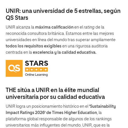
UNIR: una universidad de 5 estrellas, según
QS Stars
UNIR alcanza la
máxima calificación
en el
rating
de la
reconocida consultora británica. Estamos entre las mejores
universidades en línea del mundo tras superar ampliamente
todos los requisitos exigibles
en una rigurosa auditoria
centrada en la
excelencia y la calidad educativa.
THE sitúa a UNIR en la élite mundial
universitaria por su calidad educativa
UNIR logra un posicionamiento histórico en el
‘Sustainability
Impact Ratings 2026’ de Times Higher Education
, la
plataforma global responsable de algunos de los rankings
universitarios más influyentes del mundo. UNIR, que es la