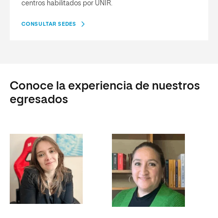
centros habilitados por UNIR.
CONSULTAR SEDES
Conoce la experiencia de nuestros
egresados