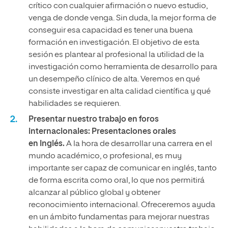
crítico con cualquier afirmación o nuevo estudio,
venga de donde venga. Sin duda, la mejor forma de
conseguir esa capacidad es tener una buena
formación en investigación. El objetivo de esta
sesión es plantear al profesional la utilidad de la
investigación como herramienta de desarrollo para
un desempeño clínico de alta. Veremos en qué
consiste investigar en alta calidad científica y qué
habilidades se requieren.
Presentar nuestro trabajo en foros
internacionales: Presentaciones orales
en Inglés.
A la hora de desarrollar una carrera en el
mundo académico, o profesional, es muy
importante ser capaz de comunicar en inglés, tanto
de forma escrita como oral, lo que nos permitirá
alcanzar al público global y obtener
reconocimiento internacional. Ofreceremos ayuda
en un ámbito fundamentas para mejorar nuestras