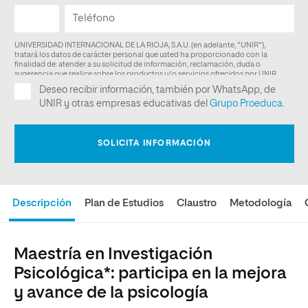
Descripción
Plan de Estudios
Claustro
Metodología
Maestría en Investigación
Psicológica*: participa en la mejora
y avance de la psicología