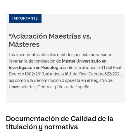
IMPORTANTE
*Aclaración Maestrías vs.
Másteres
Los documentos oficiales emitidos por esta universidad
llevarán la denominación de
Máster Universitario en
Investigación en Psicología
conforme al artículo 3.1 del Real
Decreto 1002/2010, al artículo 16.3 del Real Decreto 822/2021,
así como a la denominación dispuesta en el Registro de
Universidades, Centros y Títulos de España.
Documentación de Calidad de la
titulación y normativa