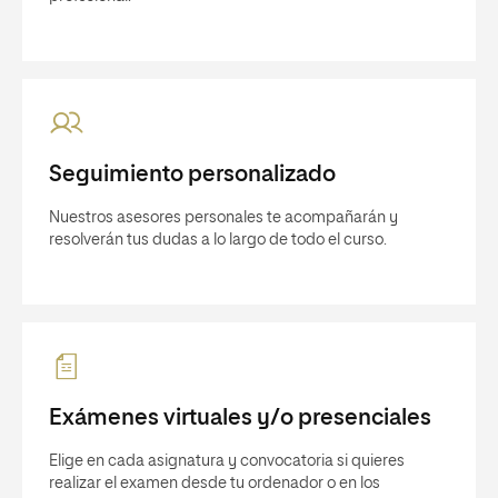
Seguimiento personalizado
Nuestros asesores personales te acompañarán y
resolverán tus dudas a lo largo de todo el curso.
Exámenes virtuales y/o presenciales
Elige en cada asignatura y convocatoria si quieres
realizar el examen desde tu ordenador o en los