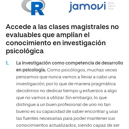
Accede a las clases magistrales no
evaluables que amplían el
conocimiento en investigación
psicológica
La investigación como competencia de desarrollo
en psicología.
Como psicólogos, muchas veces
pensamos que nunca vamos a llevar a cabo una
investigación, por lo que de manera pragmática
decidimos no dedicar tiempo y esfuerzos a algo
que no vamos a utilizar. Sin embargo, lo que
distingue a un buen profesional de uno no tan
bueno es su capacidad de saber encontrar y usar
las fuentes necesarias para poder mantener sus
conocimientos actualizados, siendo capaz de ser