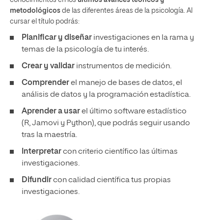
metodológicos
de las diferentes áreas de la psicología. Al
cursar el título podrás:
Planificar y diseñar
investigaciones en la rama y
temas de la psicología de tu interés.
Crear y validar
instrumentos de medición.
Comprender
el manejo de bases de datos, el
análisis de datos y la programación estadística.
Aprender a usar
el último software estadístico
(R, Jamovi y Python), que podrás seguir usando
tras la maestría.
Interpretar
con criterio científico las últimas
investigaciones.
Difundir
con calidad científica tus propias
investigaciones.