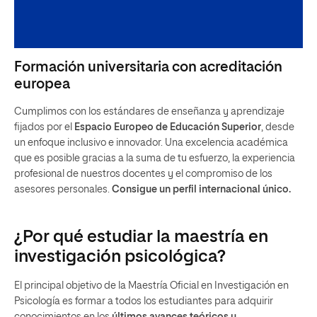
Formación universitaria con acreditación
europea
Cumplimos con los estándares de enseñanza y aprendizaje
fijados por el
Espacio Europeo de Educación Superior
, desde
un enfoque inclusivo e innovador. Una excelencia académica
que es posible gracias a la suma de tu esfuerzo, la experiencia
profesional de nuestros docentes y el compromiso de los
asesores personales.
Consigue un perfil internacional único.
¿Por qué estudiar la maestría en
investigación psicológica?
El principal objetivo de la Maestría Oficial en Investigación en
Psicología es formar a todos los estudiantes para adquirir
conocimientos en los
últimos avances teóricos y