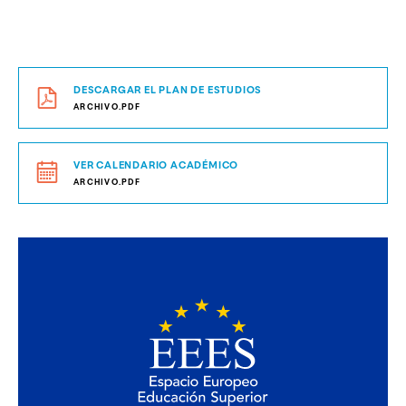
DESCARGAR EL PLAN DE ESTUDIOS
ARCHIVO.PDF
VER CALENDARIO ACADÉMICO
ARCHIVO.PDF