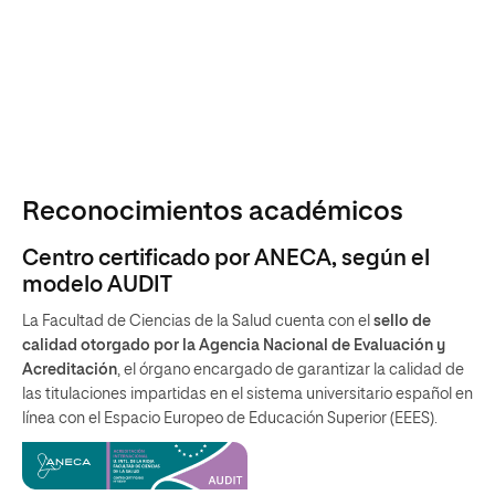
Reconocimientos académicos
Centro certificado por ANECA, según el
modelo AUDIT
La Facultad de Ciencias de la Salud cuenta con el
sello de
calidad otorgado por la Agencia Nacional de Evaluación y
Acreditación
, el órgano encargado de garantizar la calidad de
las titulaciones impartidas en el sistema universitario español en
línea con el Espacio Europeo de Educación Superior (EEES).