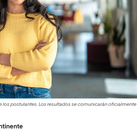
e los postulantes. Los resultados se comunicarán oficialmente
ntinente