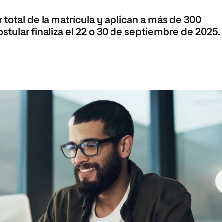
 total de la matrícula y aplican a más de 300
stular finaliza el 22 o 30 de septiembre de 2025.