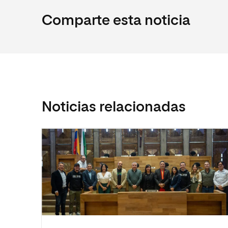
Comparte esta noticia
Noticias relacionadas