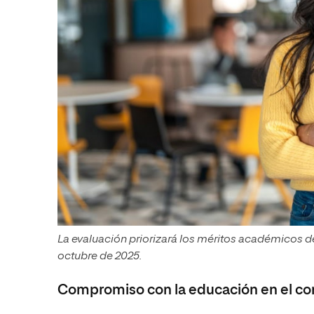
La evaluación priorizará los méritos académicos d
octubre de 2025.
Compromiso con la educación en el co