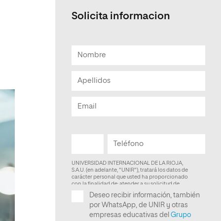
Solicita informacion