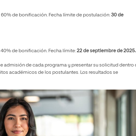
 60% de bonificación. Fecha límite de postulación:
30 de
 40% de bonificación. Fecha límite:
22 de septiembre de 2025.
de admisión de cada programa y presentar su solicitud dentro 
ritos académicos de los postulantes. Los resultados se