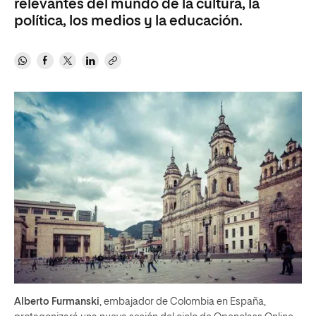
relevantes del mundo de la cultura, la
política, los medios y la educación.
Alberto Furmanski
, embajador de Colombia en España,