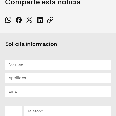
Comparte esta noticia
Solicita informacion