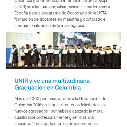
Colombia y la Universidad Internacional de La Rioja
(UNIR) se alían para impulsar misiones académicas a
España para el programa de Doctorado de la USTA,
formación de docentes en maestría y doctorado e
internacionalización de la investigación.
UNIR vive una multitudinaria
Graduación en Colombia
Más de 4.000 personas asisten a la Graduación de
Colombia 2016 en la que el rector ha felicitado a los
nuevos egresados "por haber alcanzado la meta,
cualificarse profesionalmente y ser más a la
sociedad". Lee aquí la crónica de la ceremonia