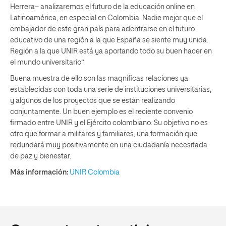
Herrera− analizaremos el futuro de la educación online en
Latinoamérica, en especial en Colombia. Nadie mejor que el
embajador de este gran país para adentrarse en el futuro
educativo de una región a la que España se siente muy unida.
Región a la que UNIR está ya aportando todo su buen hacer en
el mundo universitario”.
Buena muestra de ello son las magníficas relaciones ya
establecidas con toda una serie de instituciones universitarias,
y algunos de los proyectos que se están realizando
conjuntamente. Un buen ejemplo es el reciente convenio
firmado entre UNIR y el Ejército colombiano. Su objetivo no es
otro que formar a militares y familiares, una formación que
redundará muy positivamente en una ciudadanía necesitada
de paz y bienestar.
Más información:
UNIR Colombia