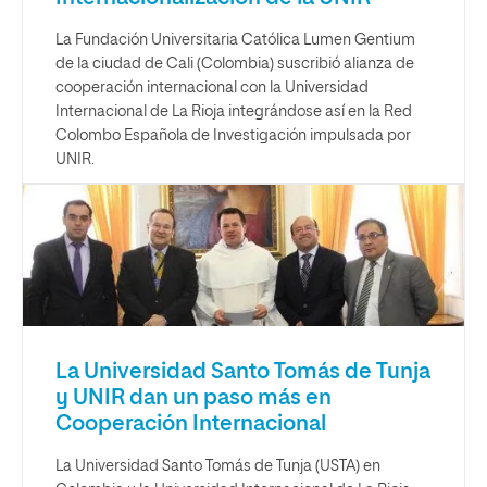
La Fundación Universitaria Católica Lumen Gentium
de la ciudad de Cali (Colombia) suscribió alianza de
cooperación internacional con la Universidad
Internacional de La Rioja integrándose así en la Red
Colombo Española de Investigación impulsada por
UNIR.
La Universidad Santo Tomás de Tunja
y UNIR dan un paso más en
Cooperación Internacional
La Universidad Santo Tomás de Tunja (USTA) en